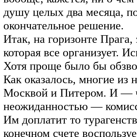
душу целых два месяца, п
окончательное решение.
Итак, на горизонте Прага,
которая все организует. Ис
Хотя проще было бы обзво
Как оказалось, многие из 
Москвой и Питером. И — ч
неожиданностью — комисси
Им доплатит то турагенст
конечном счете воспользуе