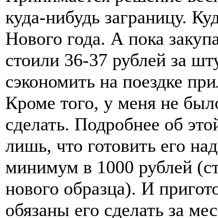
куда-нибудь заграницу. Ку
Нового года. А пока закуп
стоили 36-37 рублей за шт
сэкономить на поездке пр
Кроме того, у меня не был
сделать. Подробнее об эт
лишь, что готовить его на
минимум в 1000 рублей (с
нового образца). И пригот
обязаны его сделать за ме