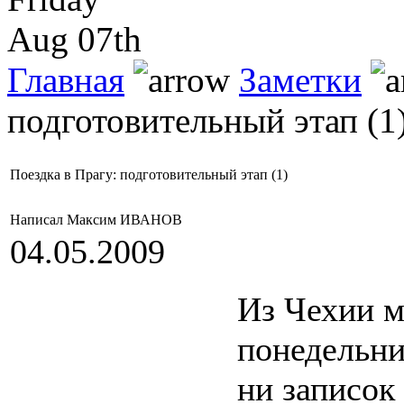
Aug 07th
Главная
Заметки
подготовительный этап (1
Поездка в Прагу: подготовительный этап (1)
Написал Максим ИВАНОВ
04.05.2009
Из Чехии 
понедельни
ни записок