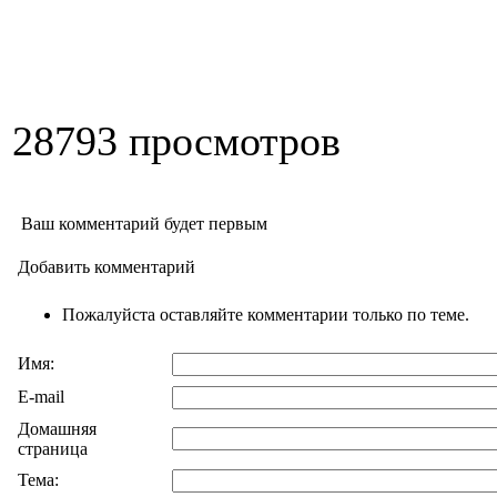
28793 просмотров
Ваш комментарий будет первым
Добавить комментарий
Пожалуйста оставляйте комментарии только по теме.
Имя:
E-mail
Домашняя
страница
Тема: