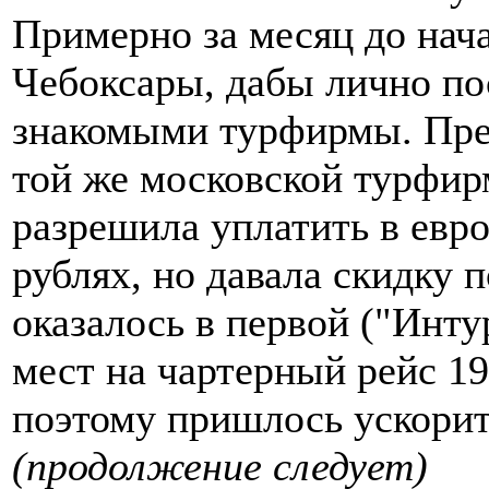
Примерно за месяц до нача
Чебоксары, дабы лично по
знакомыми турфирмы. Пред
той же московской турфи
разрешила уплатить в евро
рублях, но давала скидку 
оказалось в первой ("Инт
мест на чартерный рейс 19
поэтому пришлось ускорит
(продолжение следует)