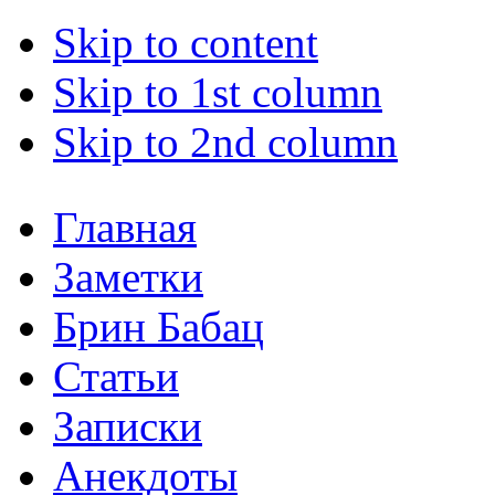
Skip to content
Skip to 1st column
Skip to 2nd column
Главная
Заметки
Брин Бабац
Статьи
Записки
Анекдоты