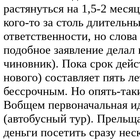
растянуться на 1,5-2 меся
кого-то за столь длительн
ответственности, но слова
подобное заявление делал
чиновник). Пока срок дейс
нового) составляет пять л
бессрочным. Но опять-таки
Вобщем первоначальная и
(автобусный тур). Прельщ
деньги посетить сразу нес