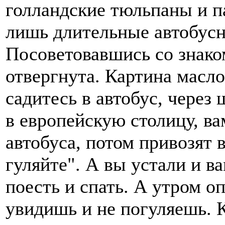
голландские тюльпаны и 
лишь длительные автобусн
Посоветовавшись со знако
отвергнута. Картина масло
садитесь в автобус, через
в европейскую столицу, ва
автобуса, потом привозят 
гуляйте". А вы устали и ва
поесть и спать. А утром оп
увидишь и не погуляешь. К