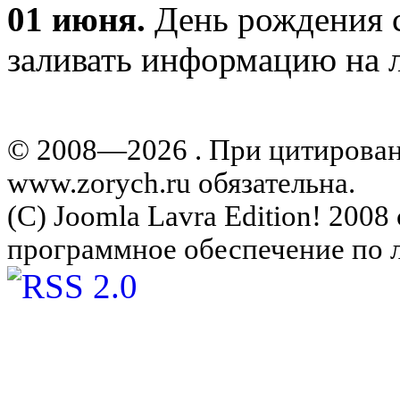
01 июня.
День рождения с
заливать информацию на л
© 2008—2026 . При цитирова
www.zorych.ru обязательна.
(C) Joomla Lavra Edition! 200
программное обеспечение по