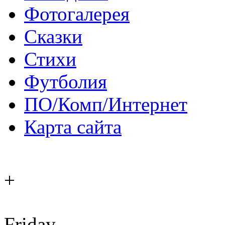
Фотогалерея
Сказки
Стихи
Футболия
ПО/Комп/Интернет
Карта сайта
+
Friday