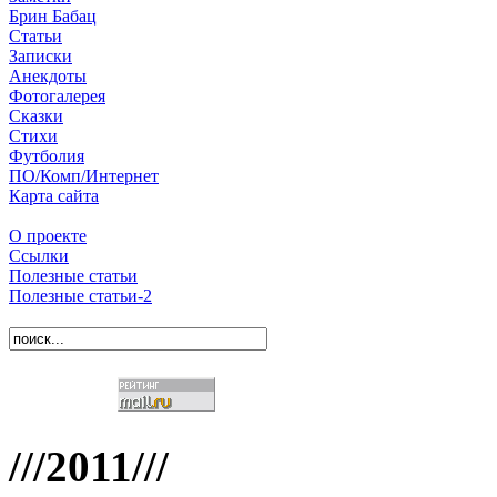
Брин Бабац
Статьи
Записки
Анекдоты
Фотогалерея
Сказки
Стихи
Футболия
ПО/Комп/Интернет
Карта сайта
О проекте
Ссылки
Полезные статьи
Полезные статьи-2
///2011///