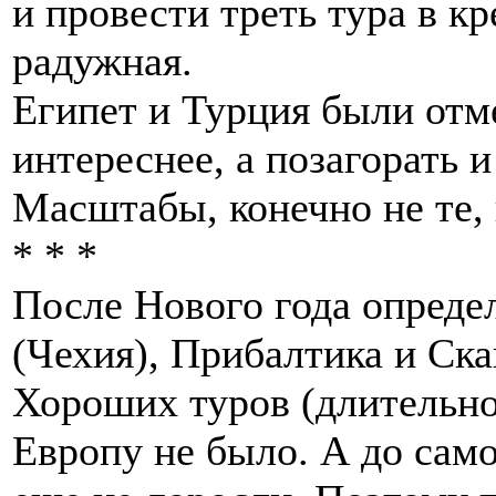
и провести треть тура в кр
радужная.
Египет и Турция были отм
интереснее, а позагорать и
Масштабы, конечно не те, 
* * *
После Нового года опреде
(Чехия), Прибалтика и Ск
Хороших туров (длительно
Европу не было. А до сам