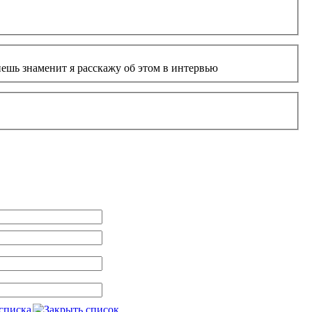
нешь знаменит я расскажу об этом в интервью