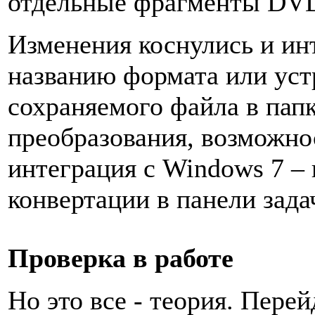
отдельные фрагменты DV
Изменения коснулись и ин
названию формата или уст
сохраняемого файла в пап
преобразования, возможно
интеграция с Windows 7 –
конвертации в панели зада
Проверка в работе
Но это все - теория. Перей