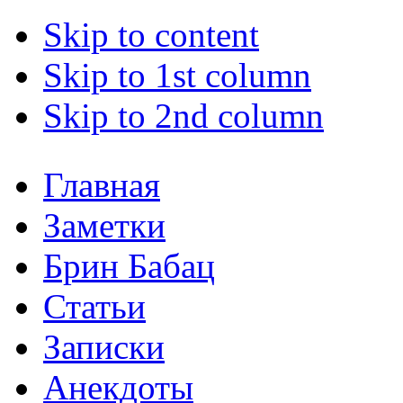
Skip to content
Skip to 1st column
Skip to 2nd column
Главная
Заметки
Брин Бабац
Статьи
Записки
Анекдоты