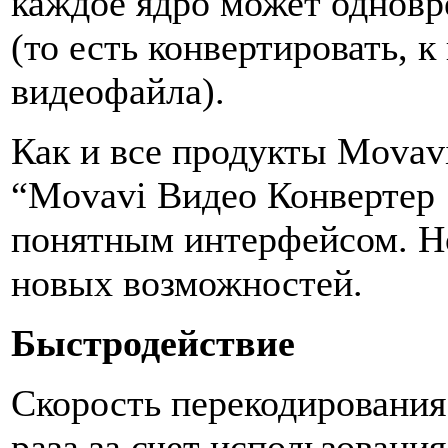
каждое ядро может одновр
(то есть конвертировать, к
видеофайла).
Как и все продукты Movavi 
“Movavi Видео Конвертер 
понятным интерфейсом. Н
новых возможностей.
Быстродействие
Скорость перекодирования 
раза за счет использован