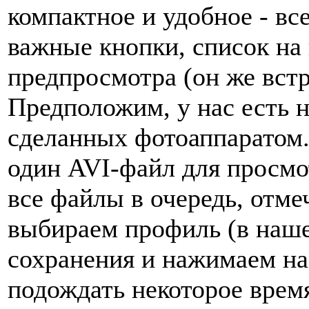
компактное и удобное - вс
важные кнопки, список на
предпросмотра (он же вст
Предположим, у нас есть 
сделанных фотоаппаратом.
один AVI-файл для просмо
все файлы в очередь, отм
выбираем профиль (в наше
сохранения и нажимаем на
подождать некоторое время