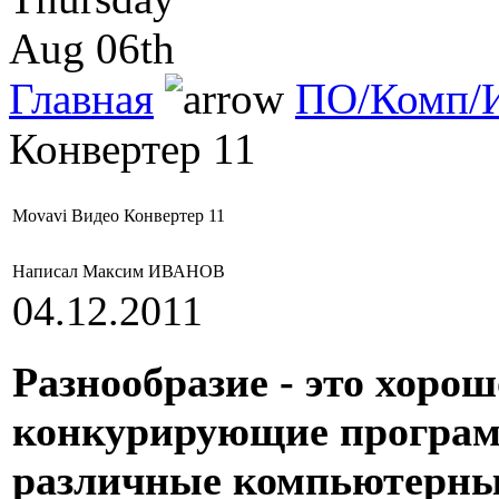
Aug 06th
Главная
ПО/Комп/И
Конвертер 11
Movavi Видео Конвертер 11
Написал Максим ИВАНОВ
04.12.2011
Разнообразие - это хоро
конкурирующие програм
различные компьютерные