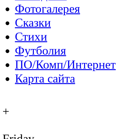
Фотогалерея
Сказки
Стихи
Футболия
ПО/Комп/Интернет
Карта сайта
+
Friday