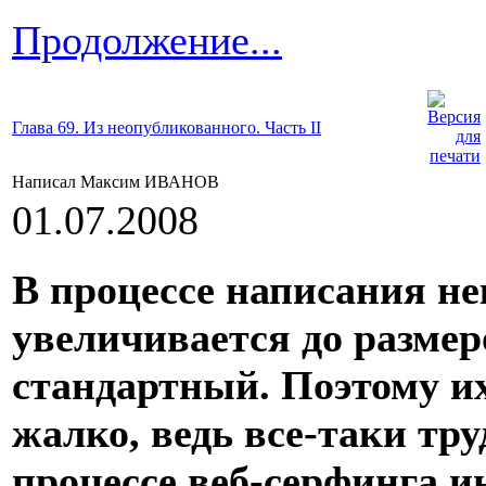
Продолжение...
Глава 69. Из неопубликованного. Часть II
Написал Максим ИВАНОВ
01.07.2008
В процессе написания не
увеличивается до разме
стандартный. Поэтому и
жалко, ведь все-таки тру
процессе веб-серфинга и