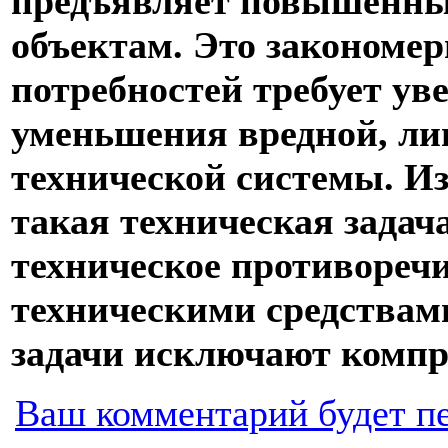
предъявляет повышенные
объектам. Это закономер
потребностей требует ув
уменьшения вредной, л
технической системы. Из
такая техническая задач
техническое противореч
техническими средствам
задачи исключают компр
Ваш комментарий будет п