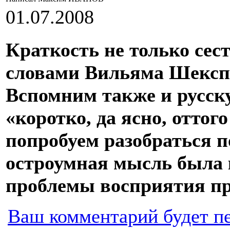
01.07.2008
Краткость не только сес
словами Вильяма Шекспи
Вспомним также и русск
«коротко, да ясно, оттог
попробуем разобраться п
остроумная мысль была 
проблемы восприятия пр
Ваш комментарий будет п