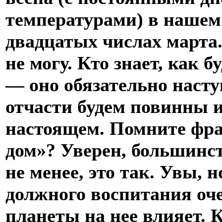
температурами) в нашем
двадцатых числах марта. 
не могу. Кто знает, как 
― оно обязательно наступ
отчасти будем повинны 
настоящем. Помните фра
дом»? Уверен, большинс
не менее, это так. Увы, н
должного воспитания оч
планеты на нее влияет. К