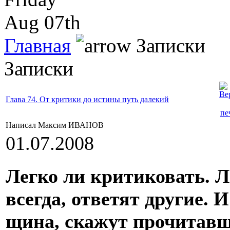
Aug 07th
Главная
Записки
Записки
Глава 74. От критики до истины путь далекий
Написал Максим ИВАНОВ
01.07.2008
Легко ли критиковать. Л
всегда, ответят другие. 
щина, скажут прочитавши