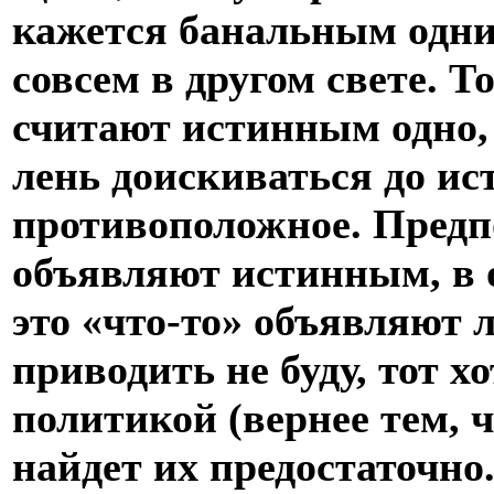
кажется банальным одним
совсем в другом свете. Т
считают истинным одно, 
лень доискиваться до ис
противоположное. Предп
объявляют истинным, в 
это «что-то» объявляют 
приводить не буду, тот х
политикой (вернее тем, 
найдет их предостаточно