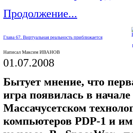
Продолжение...
Глава 67. Виртуальная реальность приближается
Написал Максим ИВАНОВ
01.07.2008
Бытует мнение, что пер
игра появилась в начале 
Массачусетском техноло
компьютеров PDP-1 и им