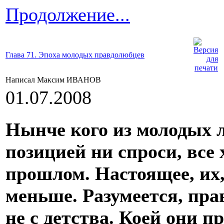
Продолжение...
Глава 71. Эпоха молодых правдолюбцев
Написал Максим ИВАНОВ
01.07.2008
Нынче кого из молодых 
позицией ни спроси, все
прошлом. Настоящее, их,
меньше. Разумеется, прав
не с детства. Коей они п