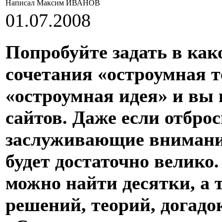
Написал Максим ИВАНОВ
01.07.2008
Попробуйте задать в как
сочетания «остроумная т
«остроумная идея» и вы
сайтов. Даже если отбро
заслуживающие внимания
будет достаточно велико
можно найти десятки, а 
решений, теорий, догадок