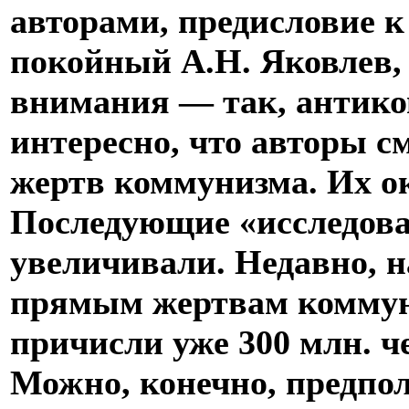
авторами, предисловие к
покойный А.Н. Яковлев, 
внимания — так, антико
интересно, что авторы с
жертв коммунизма. Их ок
Последующие «исследова
увеличивали. Недавно, 
прямым жертвам коммун
причисли уже 300 млн. ч
Можно, конечно, предпол