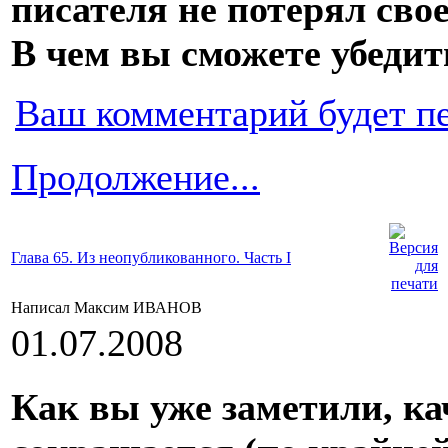
писателя не потерял свое
В чем вы сможете убедит
Ваш комментарий будет п
Продолжение...
Глава 65. Из неопубликованного. Часть I
Написал Максим ИВАНОВ
01.07.2008
Как вы уже заметили, ка