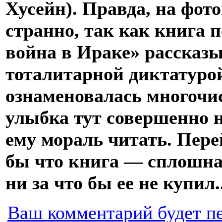
Хусейн). Правда, на фот
странно, так как книга 
война в Ираке» рассказы
тоталитарной диктатурой
ознаменовалась многочи
улыбка тут совершенно н
ему мораль читать. Пере
бы что книга — сплошна
ни за что бы ее не купил.
Ваш комментарий будет п