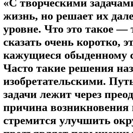
«С творческими задачам
жизнь, но решает их дале
уровне. Что это такое —
сказать очень коротко, э
кажущиеся обыденному с
Часто такие решения на
изобретательскими. Пут
задачи лежит через прео
причина возникновения 
стремится улучшить окр