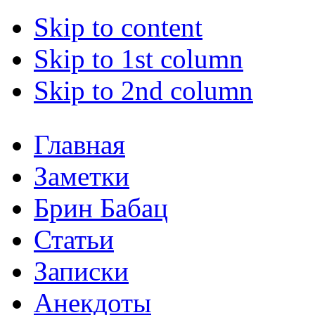
Skip to content
Skip to 1st column
Skip to 2nd column
Главная
Заметки
Брин Бабац
Статьи
Записки
Анекдоты