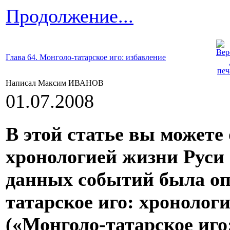
Продолжение...
Глава 64. Монголо-татарское иго: избавление
Написал Максим ИВАНОВ
01.07.2008
В этой статье вы можете
хронологией жизни Руси 
данных событий была опи
татарское иго: хронологи
(«Монголо-татарское иго