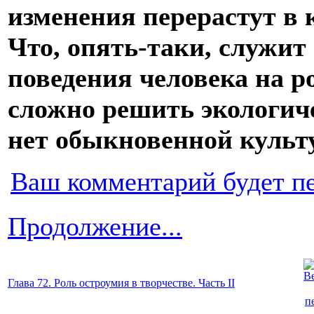
изменения перерастут в 
Что, опять-таки, служит
поведения человека на р
сложно решить экологич
нет обыкновенной культу
Ваш комментарий будет п
Продолжение...
Глава 72. Роль остроумия в творчестве. Часть II