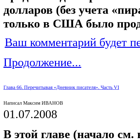
долларов (без учета «пира
только в США было прод
Ваш комментарий будет п
Продолжение...
Глава 66. Перечитывая «Дневник писателя». Часть VI
Написал Максим ИВАНОВ
01.07.2008
В этой главе (начало см. в