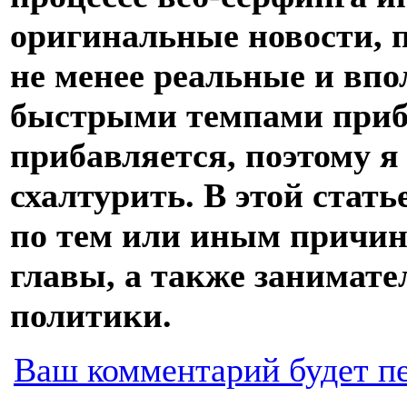
оригинальные новости, п
не менее реальные и впо
быстрыми темпами приб
прибавляется, поэтому я
схалтурить. В этой стат
по тем или иным причи
главы, а также занимате
политики.
Ваш комментарий будет п