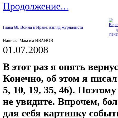
Продолжение...
Глава 68. Война в Ираке: взгляд журналиста
Написал Максим ИВАНОВ
01.07.2008
В этот раз я опять верну
Конечно, об этом я писал
5, 10, 19, 35, 46). Поэто
не увидите. Впрочем, бо
для себя картинку событ