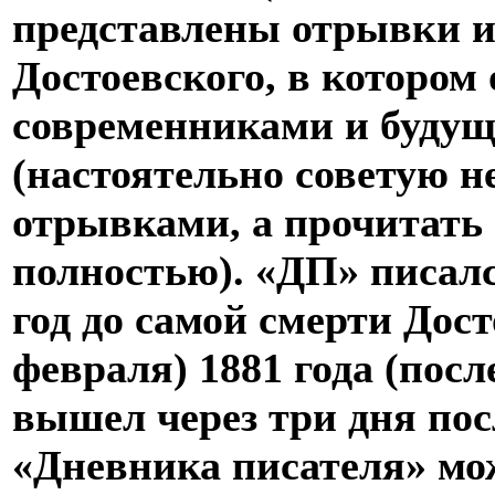
представлены отрывки и
Достоевского, в котором 
современниками и буду
(настоятельно советую н
отрывками, а прочитать
полностью). «ДП» писалс
год до самой смерти Дос
февраля) 1881 года (пос
вышел через три дня по
«Дневника писателя» мо