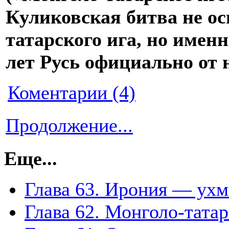
Куликовская битва не ос
татарского ига, но именн
лет Русь официально от н
Коментарии (4)
Продолжение...
Еще...
Глава 63. Ирония — ух
Глава 62. Монголо-татар