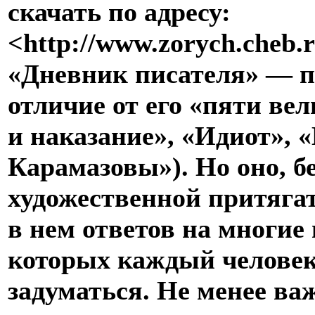
скачать по адресу:
<http://www.zorych.cheb.
«Дневник писателя» — п
отличие от его «пяти ве
и наказание», «Идиот», 
Карамазовы»). Но оно, бе
художественной притяга
в нем ответов на многие 
которых каждый человек
задуматься. Не менее важ