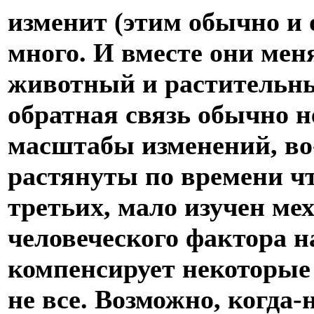
изменит (этим обычно и
много. И вместе они мен
животный и растительный
обратная связь обычно 
масштабы изменений, во
растянуты по времени ч
третьих, мало изучен ме
человеческого фактора н
компенсирует некоторые
не все. Возможно, когда