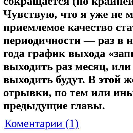
сокращается (по крайней
Чувствую, что я уже не 
приемлемое качество ста
периодичности — раз в н
года график выхода «зап
выходить раз месяц, или 
выходить будут. В этой 
отрывки, по тем или ин
предыдущие главы.
Коментарии (1)