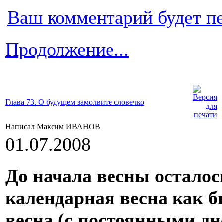
Ваш комментарий будет п
Продолжение...
Глава 73. О будущем замолвите словечко
Написал Максим ИВАНОВ
01.07.2008
До начала весны осталос
календарная весна как б
весна (с постоянными 