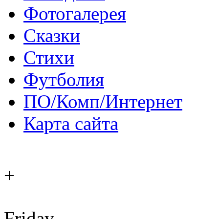
Фотогалерея
Сказки
Стихи
Футболия
ПО/Комп/Интернет
Карта сайта
+
Friday