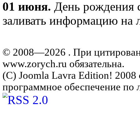
01 июня.
День рождения с
заливать информацию на л
© 2008—2026 . При цитирова
www.zorych.ru обязательна.
(C) Joomla Lavra Edition! 200
программное обеспечение по