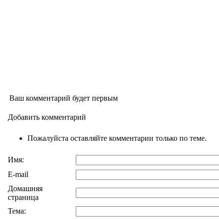
Ваш комментарий будет первым
Добавить комментарий
Пожалуйста оставляйте комментарии только по теме.
Имя:
E-mail
Домашняя
страница
Тема: