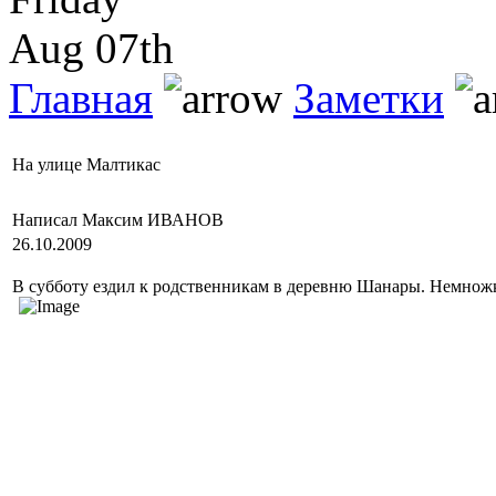
Aug 07th
Главная
Заметки
На улице Малтикас
Написал Максим ИВАНОВ
26.10.2009
В субботу ездил к родственникам в деревню Шанары. Немнож