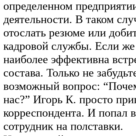
определенном предприятии
деятельности. В таком слу
отослать резюме или добит
кадровой службы. Если же
наиболее эффективна встре
состава. Только не забудьт
возможный вопрос: “Почем
нас?” Игорь К. просто пр
корреспондента. И попал в
сотрудник на полставки.