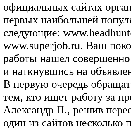
официальных сайтах орган
первых наибольшей попул
следующие: www.headhunter
www.superjob.ru. Ваш пок
работы нашел совершенно 
и наткнувшись на объявле
В первую очередь обращат
тем, кто ищет работу за п
Александр П., решив перее
один из сайтов несколько 