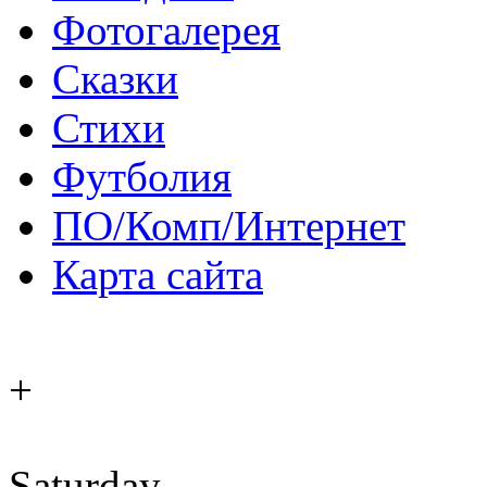
Фотогалерея
Сказки
Стихи
Футболия
ПО/Комп/Интернет
Карта сайта
+
Saturday