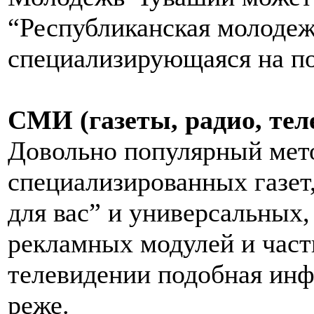
“Республиканская молодеж
специализирующаяся на по
СМИ (газеты, радио, тел
Довольно популярный мето
специализированных газет,
для вас” и универсальных
рекламных модулей и част
телевидении подобная инф
реже.