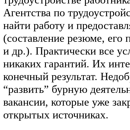
Агентства по трудоустрой
найти работу и предостав
(составление резюме, его
и др.). Практически все у
никаких гарантий. Их инте
конечный результат. Недо
“развить” бурную деятельн
вакансии, которые уже за
открытых источниках.