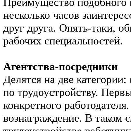
Преимущество подобного м
несколько часов заинтере
друг друга. Опять-таки, о
рабочих специальностей.
Агентства-посредники
Делятся на две категории:
по трудоустройству. Перв
конкретного работодателя.
вознаграждение. В таком с
трудоустройстве работника 