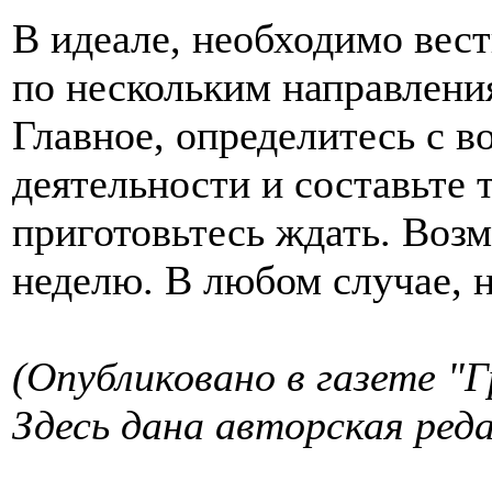
В идеале, необходимо вес
по нескольким направлени
Главное, определитесь с 
деятельности и составьте 
приготовьтесь ждать. Возм
неделю. В любом случае, н
(Опубликовано в газете "Г
Здесь дана авторская реда