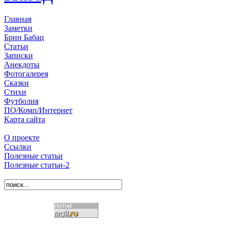
Главная
Заметки
Брин Бабац
Статьи
Записки
Анекдоты
Фотогалерея
Сказки
Стихи
Футболия
ПО/Комп/Интернет
Карта сайта
О проекте
Ссылки
Полезные статьи
Полезные статьи-2