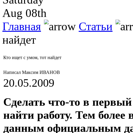
Aug 08th
Главная
Статьи
найдет
Кто ищет с умом, тот найдет
Написал Максим ИВАНОВ
20.05.2009
Сделать что-то в первый 
найти работу. Тем более 
данным официальным да