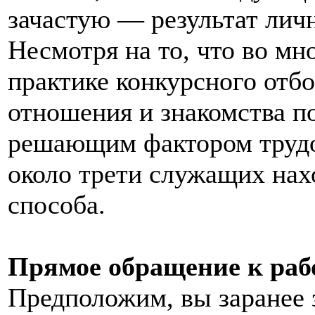
зачастую — результат лич
Несмотря на то, что во мн
практике конкурсного отб
отношения и знакомства п
решающим фактором трудо
около трети служащих нах
способа.
Прямое обращение к раб
Предположим, вы заранее з