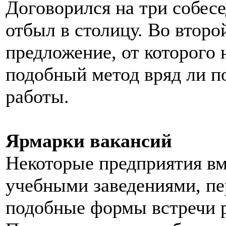
Договорился на три собесе
отбыл в столицу. Во второ
предложение, от которого 
подобный метод вряд ли по
работы.
Ярмарки вакансий
Некоторые предприятия вм
учебными заведениями, п
подобные формы встречи р