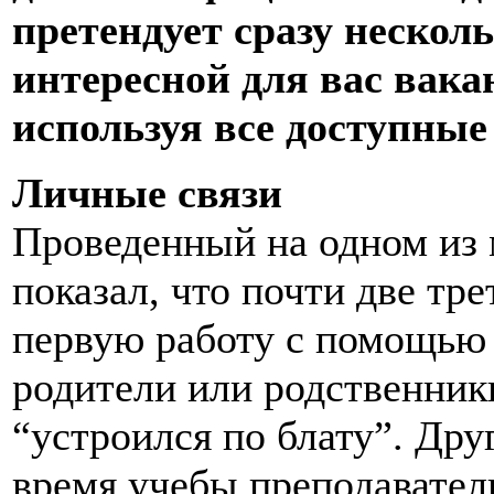
претендует сразу нескол
интересной для вас вака
используя все доступные
Личные связи
Проведенный на одном из
показал, что почти две тр
первую работу с помощью 
родители или родственник
“устроился по блату”. Дру
время учебы преподавател