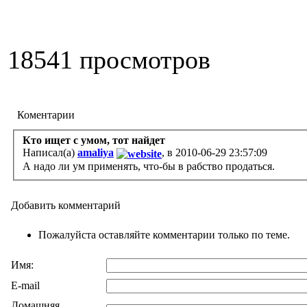
18541 просмотров
Коментарии
Кто ищет с умом, тот найдет
Написал(а)
amaliya
, в 2010-06-29 23:57:09
А надо ли ум применять, что-бы в рабство продаться.
Добавить комментарий
Пожалуйста оставляйте комментарии только по теме.
Имя:
E-mail
Домашняя