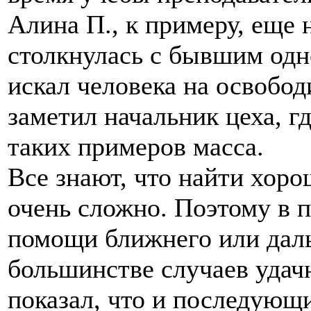
Алина П., к примеру, еще 
столкнулась с бывшим одн
искал человека на освобо
заметил начальник цеха, г
таких примеров масса.
Все знают, что найти хоро
очень сложно. Поэтому в 
помощи ближнего или даль
большинстве случаев удачн
показал, что и последующ