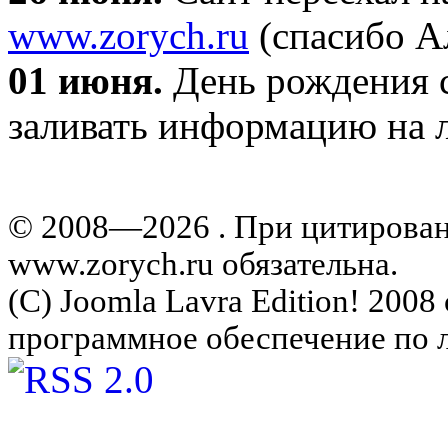
www.zorych.ru
(спасибо А
01 июня.
День рождения с
заливать информацию на л
© 2008—2026 . При цитирова
www.zorych.ru обязательна.
(C) Joomla Lavra Edition! 200
программное обеспечение по