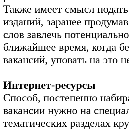
Также имеет смысл подать
изданий, заранее продумав
слов завлечь потенциально
ближайшее время, когда б
вакансий, уповать на это н
Интернет-ресурсы
Способ, постепенно набир
вакансии нужно на специа
тематических разделах кр