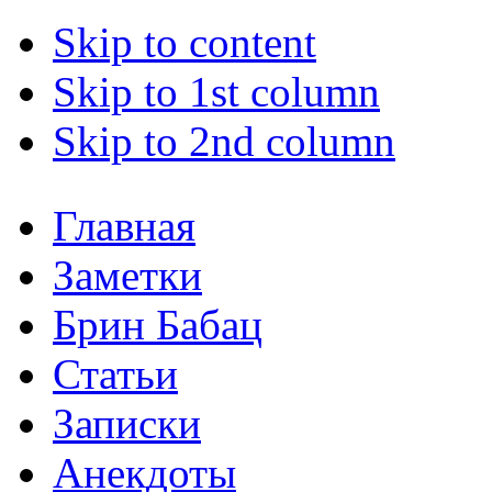
Skip to content
Skip to 1st column
Skip to 2nd column
Главная
Заметки
Брин Бабац
Статьи
Записки
Анекдоты