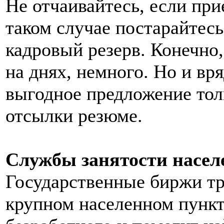
Не отчаивайтесь, если при
таком случае постарайтесь
кадровый резерв. Конечно,
на днях, немного. Но и вря
выгодное предложение тол
отсылки резюме.
Службы занятости насел
Государственные биржи т
крупном населенном пункт