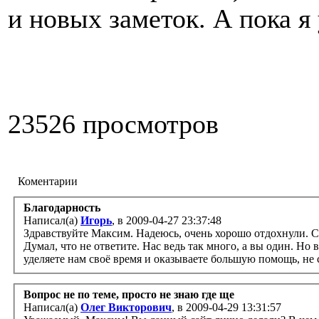
и новых заметок. А пока я
23526 просмотров
Коментарии
Благодарность
Написал(а)
Игорь
, в 2009-04-27 23:37:48
Здравствуйте Максим. Надеюсь, очень хорошо отдохнули. С
Думал, что не ответите. Нас ведь так много, а вы один. Но 
уделяете нам своё время и оказываете большую помощь, не 
Вопрос не по теме, просто не знаю где ще
Написал(а)
Олег Викторович
, в 2009-04-29 13:31:57