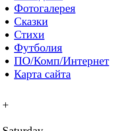
Фотогалерея
Сказки
Стихи
Футболия
ПО/Комп/Интернет
Карта сайта
+
Saturday