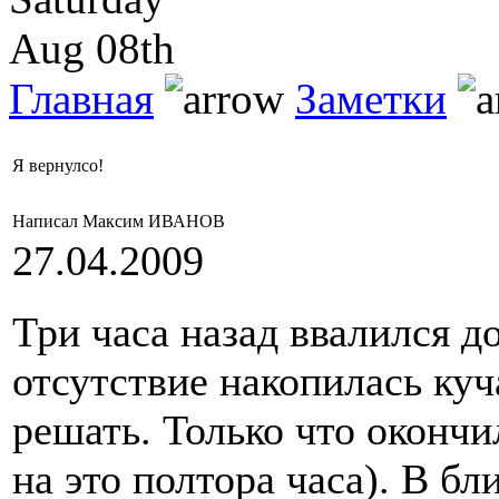
Aug 08th
Главная
Заметки
Я вернулсо!
Написал Максим ИВАНОВ
27.04.2009
Три часа назад ввалился д
отсутствие накопилась куч
решать. Только что окончи
на это полтора часа). В б