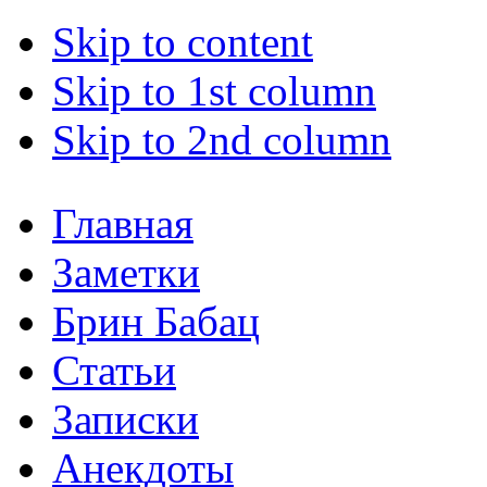
Skip to content
Skip to 1st column
Skip to 2nd column
Главная
Заметки
Брин Бабац
Статьи
Записки
Анекдоты