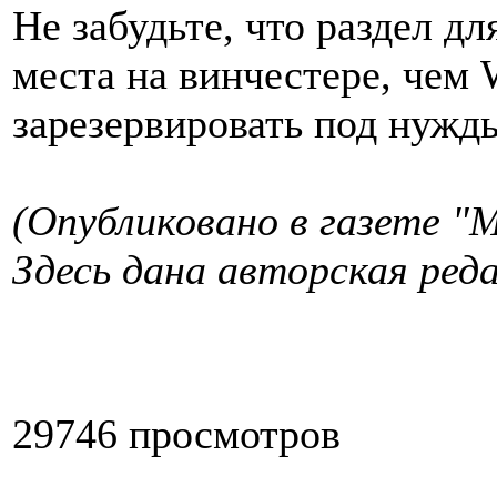
Не забудьте, что раздел д
места на винчестере, чем
зарезервировать под нужд
(Опубликовано в газете "
Здесь дана авторская реда
29746 просмотров