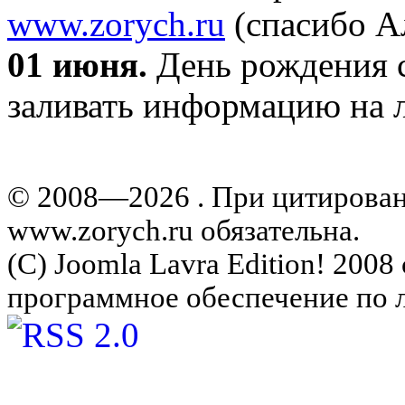
www.zorych.ru
(спасибо А
01 июня.
День рождения с
заливать информацию на л
© 2008—2026 . При цитирова
www.zorych.ru обязательна.
(C) Joomla Lavra Edition! 200
программное обеспечение по