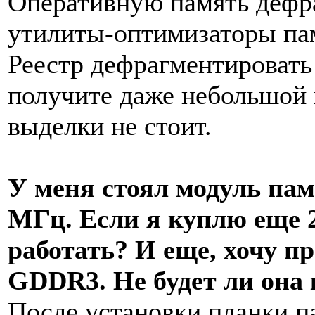
Оперативную память дефра
утилиты-оптимизаторы пам
Реестр дефрагментировать 
получите даже небольшой 
выделки не стоит.
У меня стоял модуль пам
МГц. Если я куплю еще 2
работать? И еще, хочу п
GDDR3. Не будет ли она
После установки планки па