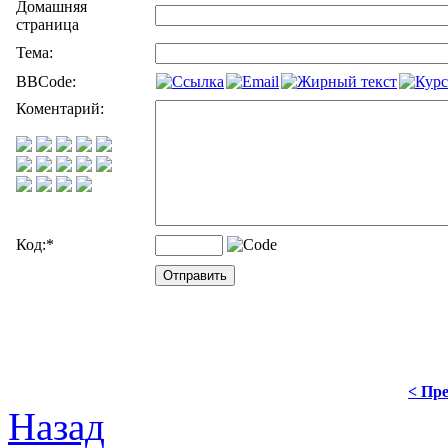
Домашняя
страница
Тема:
BBCode:
Коментарий:
Код:
*
< Пре
Назад