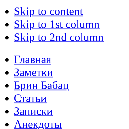
Skip to content
Skip to 1st column
Skip to 2nd column
Главная
Заметки
Брин Бабац
Статьи
Записки
Анекдоты