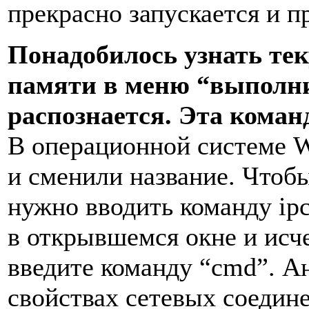
прекрасно запускается и 
Понадобилось узнать тек
памяти в меню “выполнит
распознается. Эта коман
В операционной системе 
и сменили название. Чтоб
нужно вводить команду ip
в открывшемся окне и исче
введите команду “cmd”. 
свойствах сетевых соедин