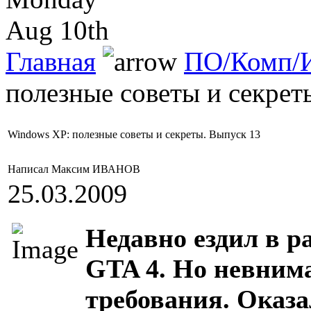
Aug 10th
Главная
ПО/Комп/И
полезные советы и секрет
Windows XP: полезные советы и секреты. Выпуск 13
Написал Максим ИВАНОВ
25.03.2009
Недавно ездил в р
GTA 4. Но невним
требования. Оказа