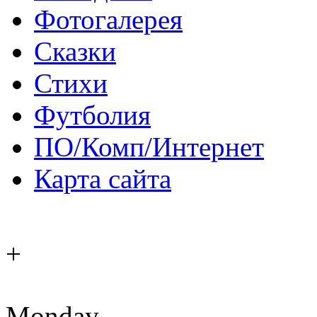
Фотогалерея
Сказки
Стихи
Футболия
ПО/Комп/Интернет
Карта сайта
+
Monday