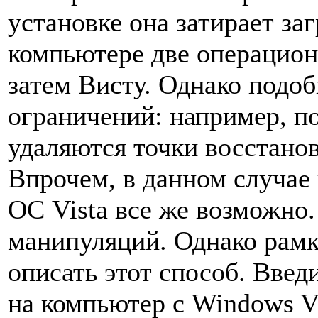
установке она затирает за
компьютере две операцион
затем Висту. Однако подоб
ограничений: например, п
удаляются точки восстанов
Впрочем, в данном случае 
ОС Vista все же возможно
манипуляций. Однако рамк
описать этот способ. Введ
на компьютер с Windows Vi