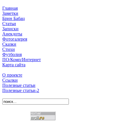
Главная
Заметки
Брин Бабац
Статьи
Записки
Анекдоты
Фотогалерея
Сказки
Стихи
Футболия
ПО/Комп/Интернет
Карта сайта
О проекте
Ссылки
Полезные статьи
Полезные статьи-2