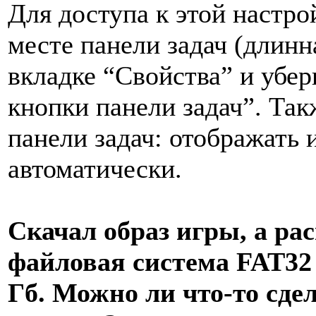
Для доступа к этой настр
месте панели задач (длинн
вкладке “Свойства” и убер
кнопки панели задач”. Та
панели задач: отображать 
автоматически.
Скачал образ игры, а рас
файловая система FAT32
Гб. Можно ли что-то сде