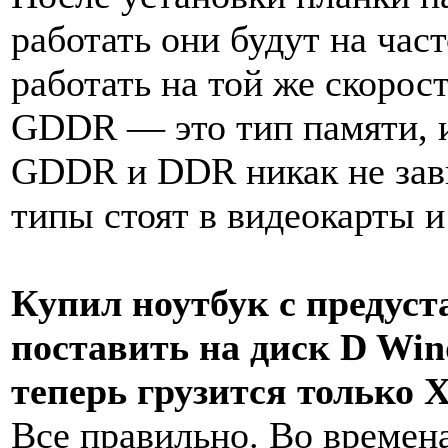
работать они будут на час
работать на той же скорос
GDDR — это тип памяти, и
GDDR и DDR никак не зави
типы стоят в видеокарты и
Купил ноутбук с предуст
поставить на диск D Win
теперь грузится только 
Все правильно. Во времен