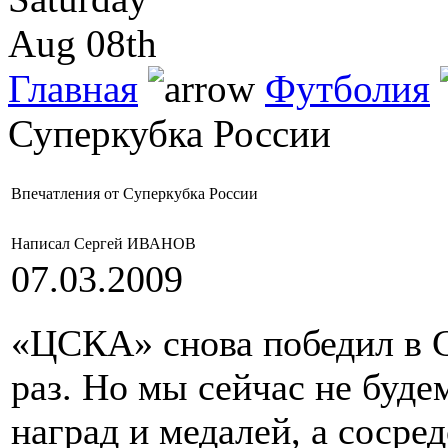
Aug 08th
Главная
Футболия
Суперкубка России
Впечатления от Суперкубка России
Написал Сергей ИВАНОВ
07.03.2009
«ЦСКА» снова победил в С
раз. Но мы сейчас не будем
наград и медалей, а сосре