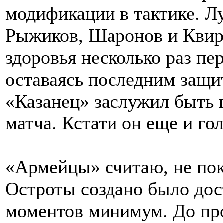
модификации в тактике. Л
Рыжиков, Шаронов и Квир
здоровья несколько раз пе
оставаясь последним защи
«Казанец» заслужил быть
матча. Кстати он еще и гол
«Армейцы» считаю, не по
Остроты создано было дос
моментов минимум. До пр