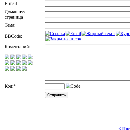
E-mail
Домашняя
страница
Тема:
BBCode:
Коментарий:
Код:
*
< Пре