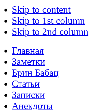
Skip to content
Skip to 1st column
Skip to 2nd column
Главная
Заметки
Брин Бабац
Статьи
Записки
Анекдоты