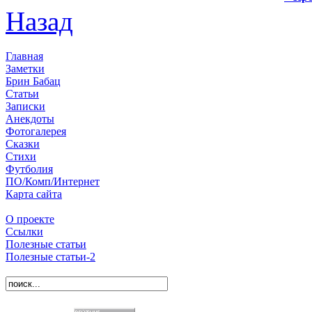
Назад
Главная
Заметки
Брин Бабац
Статьи
Записки
Анекдоты
Фотогалерея
Сказки
Стихи
Футболия
ПО/Комп/Интернет
Карта сайта
О проекте
Ссылки
Полезные статьи
Полезные статьи-2