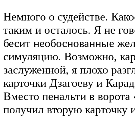
Немного о судействе. Како
таким и осталось. Я не гов
бесит необоснованные жел
симуляцию. Возможно, кар
заслуженной, я плохо разгл
карточки Дзагоеву и Кара
Вместо пенальти в ворота
получил вторую карточку и