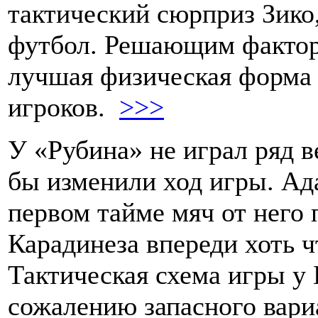
тактический сюрприз Зико
футбол. Решающим фактор
лучшая физическая форма
игроков.
>>>
У «Рубина» не играл ряд в
бы изменили ход игры. Ада
первом тайме мяч от него 
Карадинеза впереди хоть ч
Тактическая схема игры у 
сожалению запасного вари