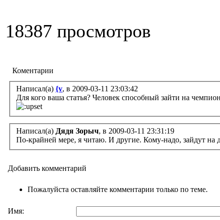
18387 просмотров
Коментарии
Написал(а)
{v
, в 2009-03-11 23:03:42
Для кого ваша статья? Человек способный зайти на чемпион
Написал(а)
Дядя Зорыч
, в 2009-03-11 23:31:19
По-крайней мере, я читаю. И другие. Кому-надо, зайдут на 
Добавить комментарий
Пожалуйста оставляйте комментарии только по теме.
Имя: