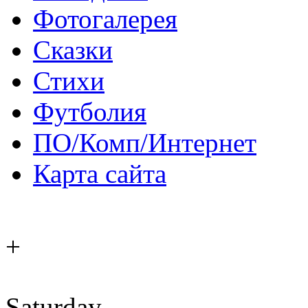
Фотогалерея
Сказки
Стихи
Футболия
ПО/Комп/Интернет
Карта сайта
+
Saturday