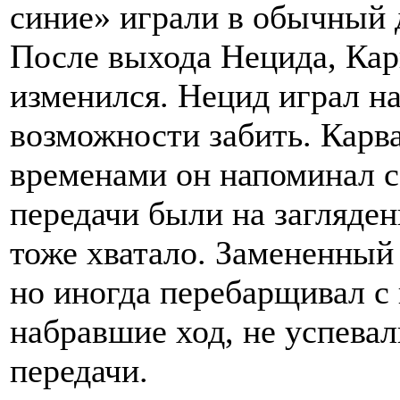
синие» играли в обычный 
После выхода Нецида, Кар
изменился. Нецид играл на
возможности забить. Карв
временами он напоминал с
передачи были на загляден
тоже хватало. Замененный
но иногда перебарщивал с
набравшие ход, не успевал
передачи.