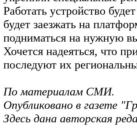
Работать устройство буде
будет заезжать на платфор
подниматься на нужную в
Хочется надеяться, что п
последуют их региональны
По материалам СМИ.
Опубликовано в газете "Гр
Здесь дана авторская реда