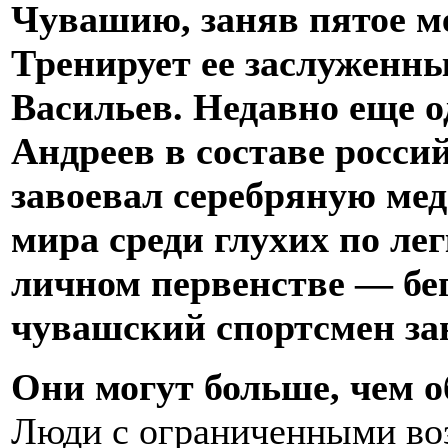
Чувашию, заняв пятое ме
Тренирует ее заслуженн
Васильев. Недавно еще о
Андреев в составе росси
завоевал серебряную ме
мира среди глухих по лег
личном первенстве — бег
чувашский спортсмен за
Они могут больше, чем 
Люди с ограниченными во