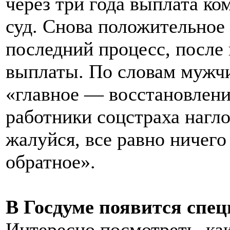
через три года выплата ко
суд. Снова положительное
последний процесс, после 
выплаты. По словам мужчин
«главное — восстановлени
работники соцстраха нагл
жалуйся, все равно ничего
обратное».
В Госдуме появится спе
Интересно посмотреть, ка