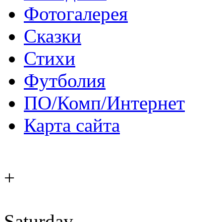
Фотогалерея
Сказки
Стихи
Футболия
ПО/Комп/Интернет
Карта сайта
+
Saturday