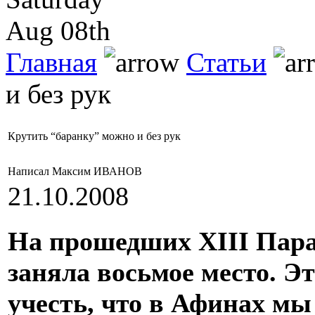
Aug 08th
Главная
Статьи
и без рук
Крутить “баранку” можно и без рук
Написал Максим ИВАНОВ
21.10.2008
На прошедших XIII Пара
заняла восьмое место. Эт
учесть, что в Афинах мы