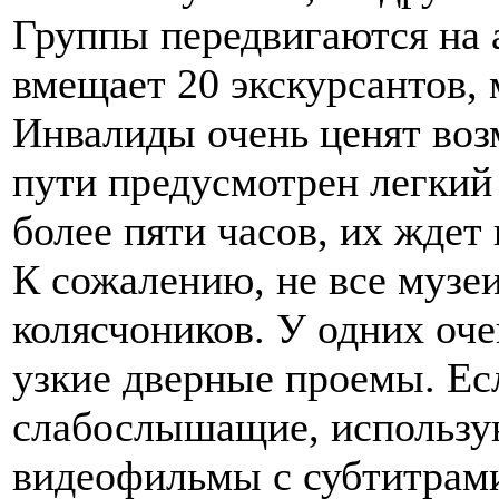
Группы передвигаются на 
вмещает 20 экскурсантов, 
Инвалиды очень ценят воз
пути предусмотрен легкий 
более пяти часов, их ждет
К сожалению, не все музе
колясчоников. У одних оче
узкие дверные проемы. Ес
слабослышащие, использу
видеофильмы с субтитрам