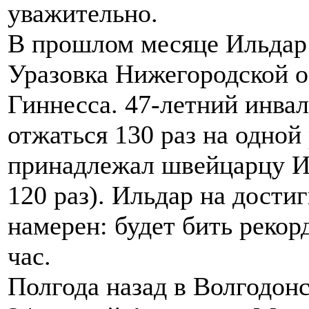
уважительно.
В прошлом месяце Ильдар
Уразовка Нижегородской о
Гиннесса. 47-летний инвал
отжаться 130 раз на одной
принадлежал швейцарцу Ив
120 раз). Ильдар на дости
намерен: будет бить рекор
час.
Полгода назад в Волгодонс