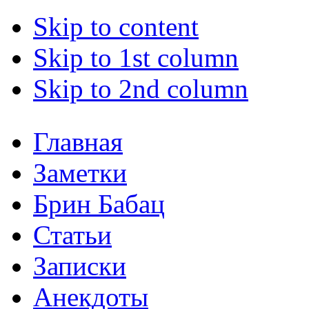
Skip to content
Skip to 1st column
Skip to 2nd column
Главная
Заметки
Брин Бабац
Статьи
Записки
Анекдоты