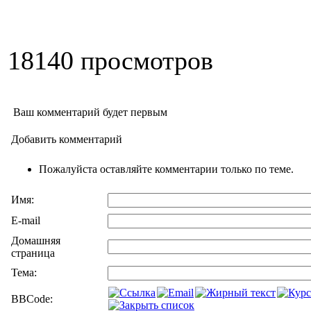
18140 просмотров
Ваш комментарий будет первым
Добавить комментарий
Пожалуйста оставляйте комментарии только по теме.
Имя:
E-mail
Домашняя
страница
Тема:
BBCode: