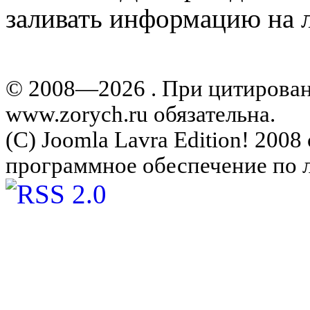
заливать информацию на л
© 2008—2026 . При цитирова
www.zorych.ru обязательна.
(C) Joomla Lavra Edition! 200
программное обеспечение по