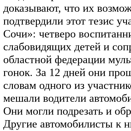
доказывают, что их возмо
подтвердили этот тезис у
Сочи»: четверо воспитанн
слабовидящих детей и со
областной федерации муль
гонок. За 12 дней они про
словам одного из участник
мешали водители автомоб
Они могли подрезать и обр
Другие автомобилисты к н