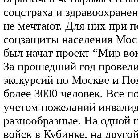
соцстраха и здравоохранен
не мечтают. Для них при 
соцзащиты населения Моск
был начат проект “Мир вок
За прошедший год провели
экскурсий по Москве и По
более 3000 человек. Все п
учетом пожеланий инвалид
разнообразные. На одной
войск в Кубинке, на друг