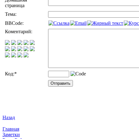
страница
Тема:
BBCode:
Коментарий:
Код:
*
Назад
Главная
Заметки