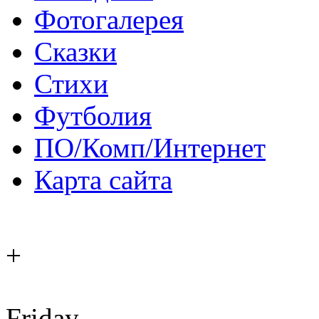
Фотогалерея
Сказки
Стихи
Футболия
ПО/Комп/Интернет
Карта сайта
+
Friday