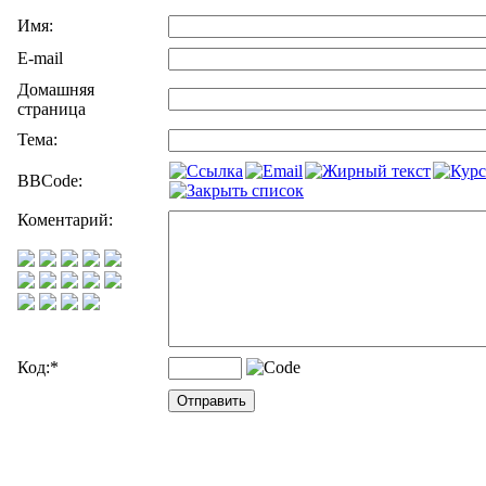
Имя:
E-mail
Домашняя
страница
Тема:
BBCode:
Коментарий:
Код:
*