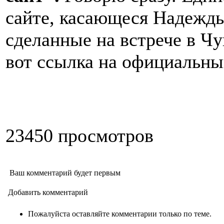
сайте, касающеся Надежд
сделанные на встрече в Ч
вот ссылка на официальн
23450 просмотров
Ваш комментарий будет первым
Добавить комментарий
Пожалуйста оставляйте комментарии только по теме.