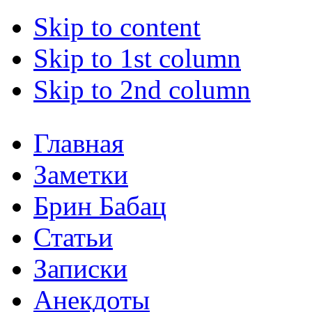
Skip to content
Skip to 1st column
Skip to 2nd column
Главная
Заметки
Брин Бабац
Статьи
Записки
Анекдоты