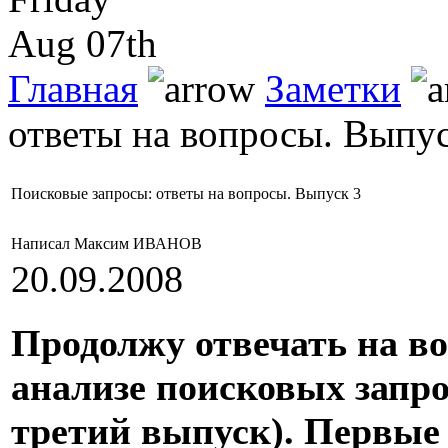
Aug 07th
Главная
Заметки
ответы на вопросы. Выпус
Поисковые запросы: ответы на вопросы. Выпуск 3
Написал Максим ИВАНОВ
20.09.2008
Продолжу отвечать на в
анализе поисковых запро
третий выпуск). Первые