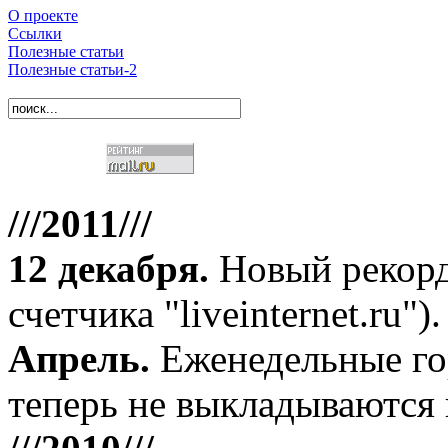
О проекте
Ссылки
Полезные статьи
Полезные статьи-2
///2011///
12 декабря
.
Новый рекорд
счетчика "liveinternet.ru").
Апрель
.
Еженедельные го
теперь не выкладываются 