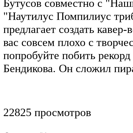
Бутусов совместно с "Наш
"Наутилус Помпилиус три
предлагает создать кавер-в
вас совсем плохо с творчес
попробуйте побить рекорд
Бендикова. Он сложил пир
22825 просмотров