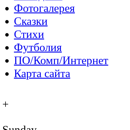
Фотогалерея
Сказки
Стихи
Футболия
ПО/Комп/Интернет
Карта сайта
+
Sunday