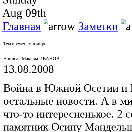
Aug 09th
Главная
Заметки
Тем временем в мире...
Написал Максим ИВАНОВ
13.08.2008
Война в Южной Осетии и 
остальные новости. А в м
что-то интересненькое. 2 
памятник Осипу Мандельш