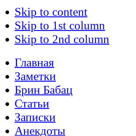
Skip to content
Skip to 1st column
Skip to 2nd column
Главная
Заметки
Брин Бабац
Статьи
Записки
Анекдоты