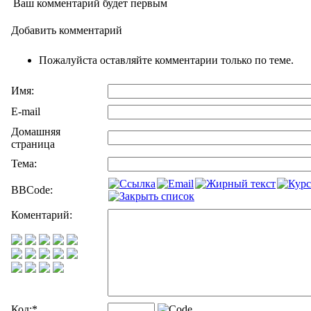
Ваш комментарий будет первым
Добавить комментарий
Пожалуйста оставляйте комментарии только по теме.
Имя:
E-mail
Домашняя
страница
Тема:
BBCode:
Коментарий:
Код:
*