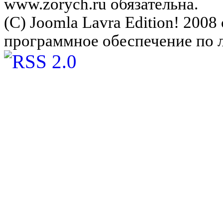
www.zorych.ru обязательна.
(C) Joomla Lavra Edition! 200
программное обеспечение по