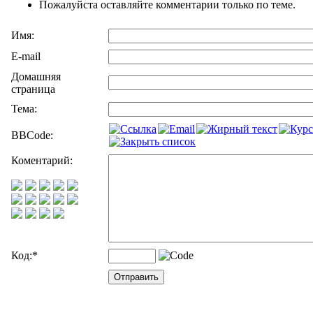
Пожалуйста оставляйте комментарии только по теме.
Имя:
E-mail
Домашняя
страница
Тема:
BBCode:
Коментарий:
Код:
*