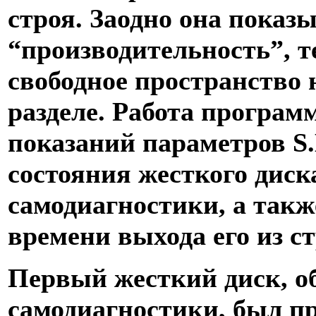
строя. Заодно она показ
“производительность”, т
свободное пространство
разделе. Работа програм
показаний параметров S.
состояния жесткого диск
самодиагностики, а такж
времени выхода его из ст
Первый жесткий диск, 
самодиагностики, был пр