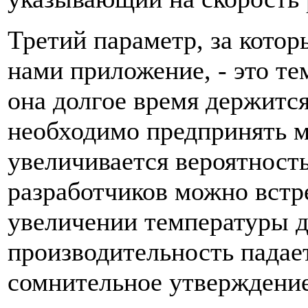
Третий параметр, за кото
нами приложение, - это те
она долгое время держится
необходимо предпринять м
увеличивается вероятность
разработчиков можно встр
увеличении температуры ди
производительность падает
сомнительное утверждение