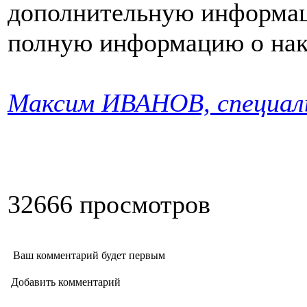
дополнительную информац
полную информацию о нак
Максим ИВАНОВ, специальн
32666 просмотров
Ваш комментарий будет первым
Добавить комментарий