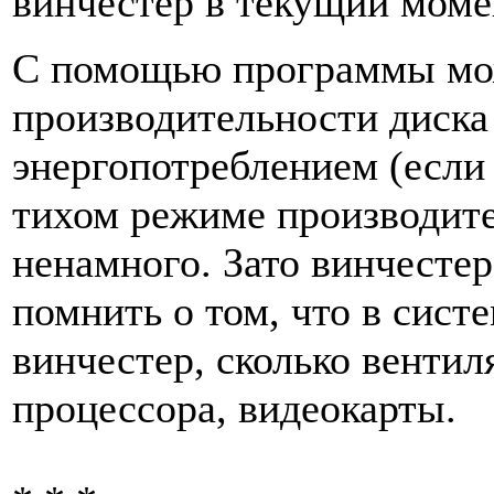
винчестер в текущий моме
С помощью программы мож
производительности диска
энергопотреблением (если
тихом режиме производите
ненамного. Зато винчестер
помнить о том, что в сист
винчестер, сколько вентил
процессора, видеокарты.