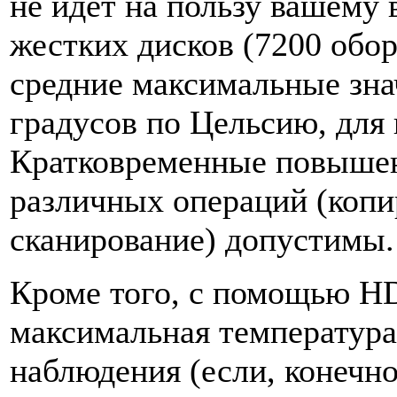
не идет на пользу вашему
жестких дисков (7200 обо
средние максимальные зна
градусов по Цельсию, для 
Кратковременные повышен
различных операций (копи
сканирование) допустимы.
Кроме того, с помощью HD
максимальная температура
наблюдения (если, конечн