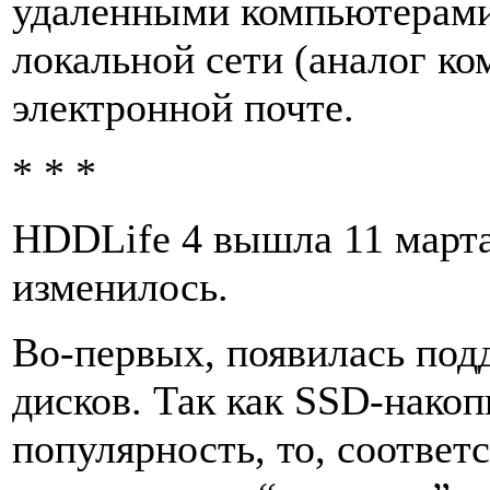
удаленными компьютерами
локальной сети (аналог ком
электронной почте.
* * *
HDDLife 4 вышла 11 марта 
изменилось.
Во-первых, появилась под
дисков. Так как SSD-нако
популярность, то, соотве