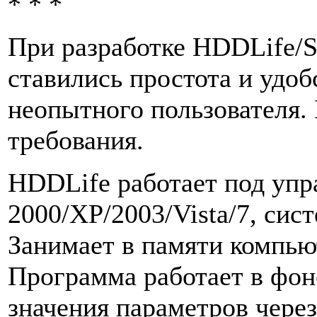
* * *
При разработке HDDLife/S
ставились простота и удо
неопытного пользователя
требования.
HDDLife работает под уп
2000/XP/2003/Vista/7, си
Занимает в памяти компьют
Программа работает в фон
значения параметров чере