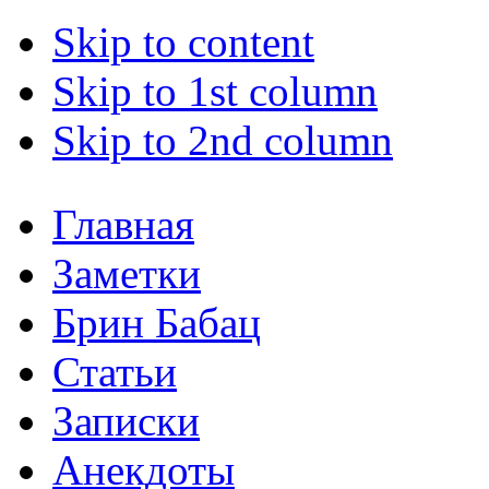
Skip to content
Skip to 1st column
Skip to 2nd column
Главная
Заметки
Брин Бабац
Статьи
Записки
Анекдоты