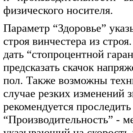
физического носителя.
Параметр “Здоровье” указ
строя винчестера из строя
дать “стопроцентной гаран
предсказать скачок напряж
пол. Также возможны техн
случае резких изменений з
рекомендуется проследить 
“Производительность” - м
указывающий на скорость 