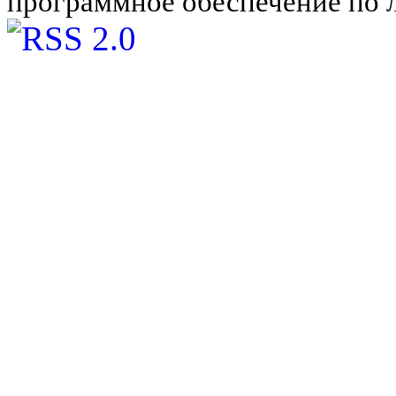
программное обеспечение по