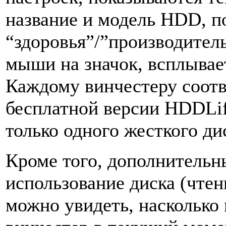
название и модель HDD, п
“здоровья”/”производитель
мыши на значок, всплывае
Каждому винчестеру соотве
бесплатной версии HDDLi
только одного жесткого ди
Кроме того, дополнительн
использование диска (чтен
можно увидеть, насколько