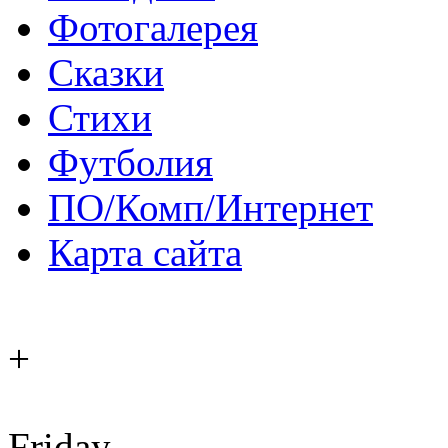
Фотогалерея
Сказки
Стихи
Футболия
ПО/Комп/Интернет
Карта сайта
+
Friday