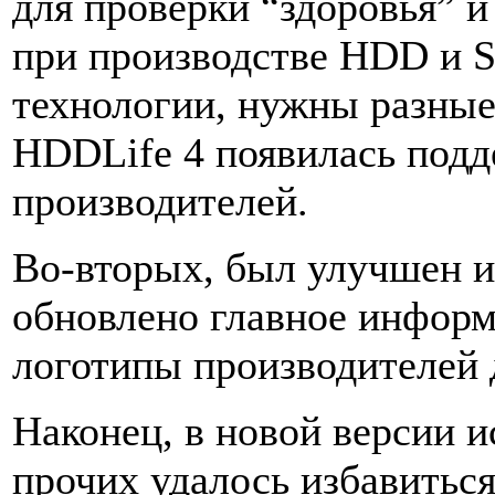
для проверки “здоровья” и
при производстве HDD и 
технологии, нужны разные
HDDLife 4 появилась под
производителей.
Во-вторых, был улучшен и
обновлено главное информ
логотипы производителей 
Наконец, в новой версии 
прочих удалось избавитьс