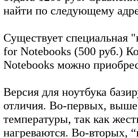
найти по следующему адре
Существует специальная "
for Notebooks (500 руб.) К
Notebooks можно приобрест
Версия для ноутбука базир
отличия. Во-первых, выше
температуры, так как жест
нагреваются. Во-вторых, “