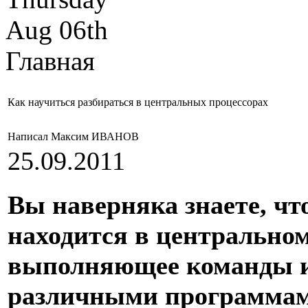
Aug 06th
Главная
Как научиться разбираться в центральных процессорах
Написал Максим ИВАНОВ
25.09.2011
Вы наверняка знаете, чт
находится в центральном
выполняющее команды и
различными программами