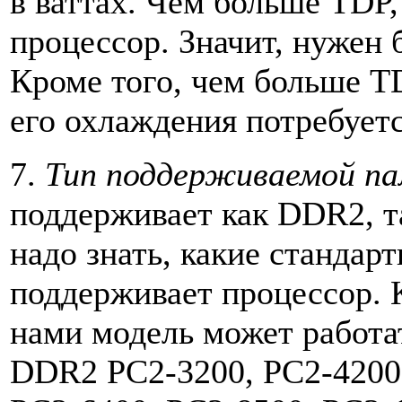
в ваттах. Чем больше TDP,
процессор. Значит, нужен
Кроме того, чем больше TD
его охлаждения потребует
7.
Тип поддерживаемой п
поддерживает как DDR2, т
надо знать, какие станда
поддерживает процессор. 
нами модель может работа
DDR2 PC2-3200, PC2-4200