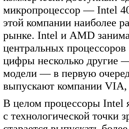
микропроцессор — Intel 4
этой компании наиболее р
рынке. Intel и AMD заним
центральных процессоров 
цифры несколько другие —
модели — в первую очере
выпускают компании VIA,
В целом процессоры Intel
с технологической точки з
старается выпускать боле