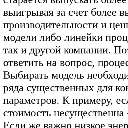
выигрывая за счет более 
производительности и цен
модели либо линейки проце
так и другой компании. По
ответить на вопрос, проц
Выбирать модель необходи
ряда существенных для ко
параметров. К примеру, ес
стоимость несущественна
Если же важно низкое эне