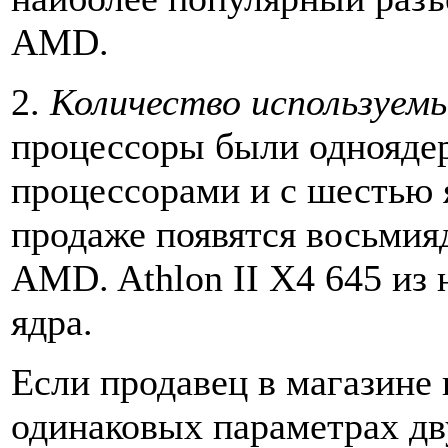
AMD.
2.
Количество используемы
процессоры были одноядер
процессорами и с шестью 
продаже появятся восьмия
AMD. Athlon II X4 645 из
ядра.
Если продавец в магазине 
одинаковых параметрах д