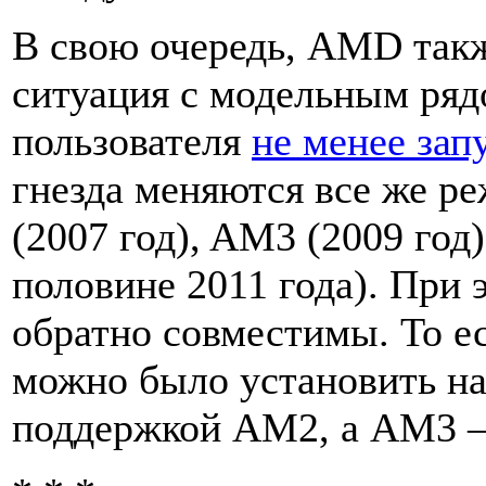
В свою очередь, AMD такж
ситуация с модельным ря
пользователя
не менее зап
гнезда меняются все же р
(2007 год), AM3 (2009 год
половине 2011 года). При
обратно совместимы. То е
можно было установить на
поддержкой AM2, а AM3 —