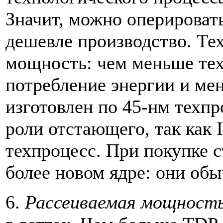
Значит, можно оперироват
дешевле производство. Тех
мощность: чем меньше тех
потребление энергии и мен
изготовлен по 45-нм техп
роли отстающего, так как 
техпроцесс. При покупке с
более новом ядре: они об
6.
Рассеиваемая мощность