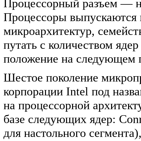
Процессорный разъем — не
Процессоры выпускаются 
микроархитектур, семейст
путать с количеством ядер
положение на следующем 
Шестое поколение микроп
корпорации Intel под назва
на процессорной архитекту
базе следующих ядер: Con
для настольного сегмента)