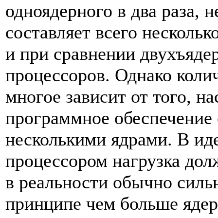
одноядерного в два раза, 
составляет всего нескольк
и при сравнении двухъяде
процессоров. Однако коли
многое зависит от того, н
программное обеспечение 
несколькими ядрами. В ид
процессором нагрузка долж
в реальности обычно сильн
принципе чем больше ядер