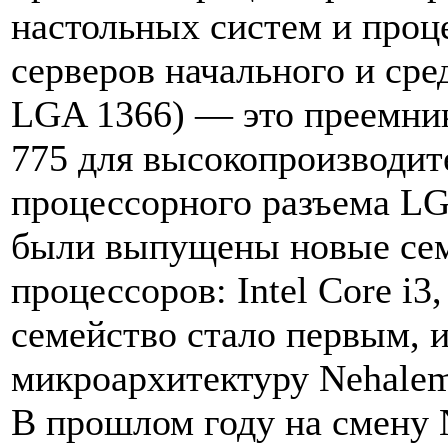
настольных систем и проц
серверов начального и сре
LGA 1366) — это преемни
775 для высокопроизводит
процессорного разъема LG
были выпущены новые сем
процессоров: Intel Core i3,
семейство стало первым,
микроархитектуру Nehalem
В прошлом году на смену 