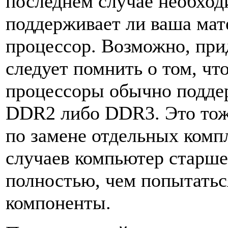
последнем случае необход
поддерживает ли ваша мат
процессор. Возможно, при
следует помнить о том, чт
процессоры обычно подде
DDR2 либо DDR3. Это тож
по замене отдельных комп
случаев компьютер старше
полностью, чем попытатьс
компоненты.