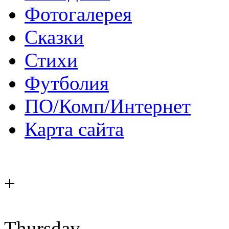
Фотогалерея
Сказки
Стихи
Футболия
ПО/Комп/Интернет
Карта сайта
+
Thursday