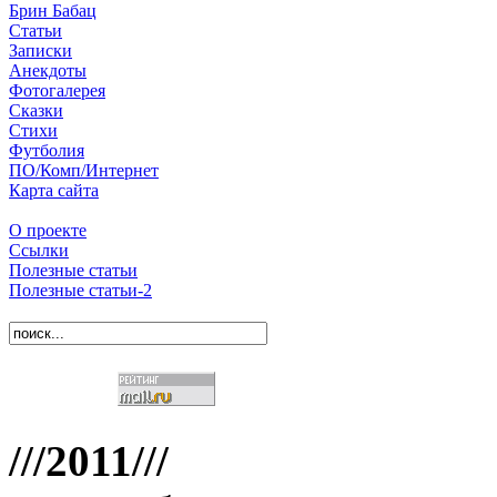
Брин Бабац
Статьи
Записки
Анекдоты
Фотогалерея
Сказки
Стихи
Футболия
ПО/Комп/Интернет
Карта сайта
О проекте
Ссылки
Полезные статьи
Полезные статьи-2
///2011///