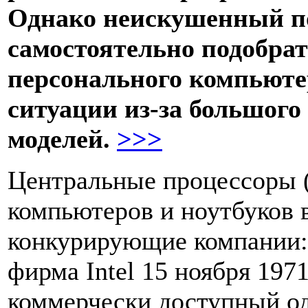
Однако неискушенный п
самостоятельно подобрат
персонального компьюте
ситуации из-за большого
моделей.
>>>
Центральные процессоры 
компьютеров и ноутбуков 
конкурирующие компании
фирма Intel 15 ноября 197
коммерчески доступный о