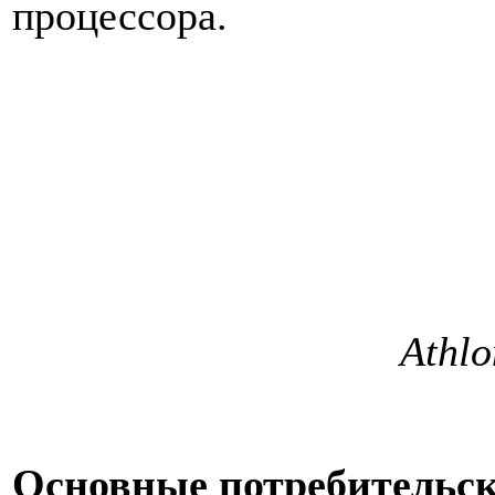
процессора.
Athlo
Основные потребительск