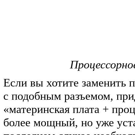
Процессорное
Если вы хотите заменить 
с подобным разъемом, при
«материнская плата + про
более мощный, но уже уст