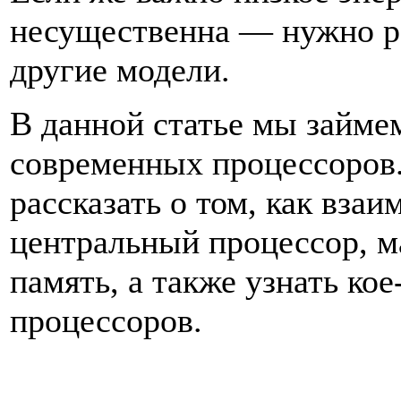
несущественна — нужно р
другие модели.
В данной статье мы займе
современных процессоров.
рассказать о том, как вза
центральный процессор, м
память, а также узнать ко
процессоров.