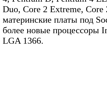
Duo, Core 2 Extreme, Core
материнские платы под Soc
более новые процессоры I
LGA 1366.