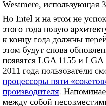
Westmere, использующая 3
Но Intel и на этом не успо
этого года новую архитект
к концу года должны перей
этом будут снова обновле
появятся LGA 1155 и LGA 
2011 года пользователи см
процессоры пяти «сокетов»
производителя
. Напоминае
между собой несовместим