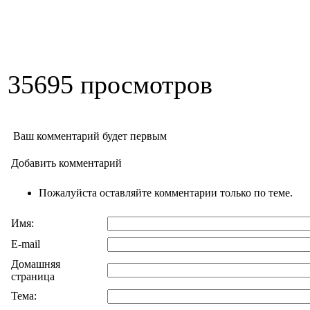
35695 просмотров
Ваш комментарий будет первым
Добавить комментарий
Пожалуйста оставляйте комментарии только по теме.
Имя:
E-mail
Домашняя
страница
Тема: