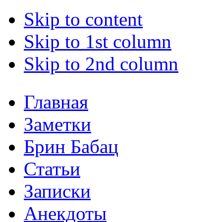
Skip to content
Skip to 1st column
Skip to 2nd column
Главная
Заметки
Брин Бабац
Статьи
Записки
Анекдоты