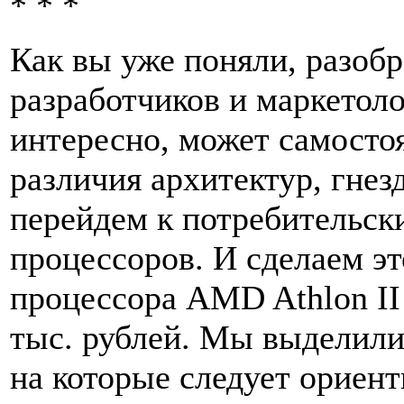
* * *
Как вы уже поняли, разобр
разработчиков и маркетол
интересно, может самосто
различия архитектур, гнезд
перейдем к потребительск
процессоров. И сделаем э
процессора AMD Athlon II
тыс. рублей. Мы выделили
на которые следует ориен