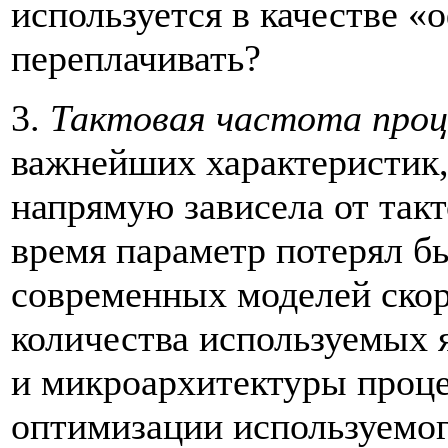
используется в качестве «
переплачивать?
3.
Тактовая частота проц
важнейших характеристик,
напрямую зависела от такт
время параметр потерял бы
современных моделей скор
количества используемых 
и микроархитектуры процес
оптимизации используемог