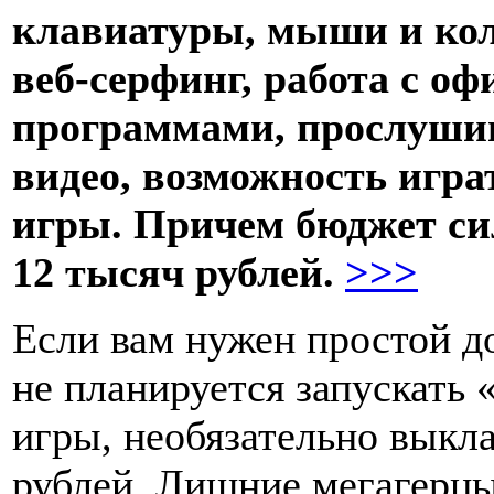
клавиатуры, мыши и кол
веб-серфинг, работа с 
программами, прослуши
видео, возможность игра
игры. Причем бюджет си
12 тысяч рублей.
>>>
Если вам нужен простой д
не планируется запускать
игры, необязательно выкла
рублей. Лишние мегагерцы