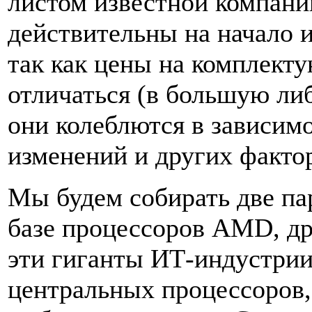
листом известной компан
действительны на начало 
так как цены на комплект
отличаться (в большую ли
они колеблются в зависимо
изменений и других факто
Мы будем собирать две па
базе процессоров AMD, др
эти гиганты ИТ-индустрии
центральных процессоров,