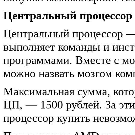
Центральный процессор
Центральный процессор — 
выполняет команды и инст
программами. Вместе с мо
можно назвать мозгом ком
Максимальная сумма, кот
ЦП, — 1500 рублей. За эт
процессор купить невозмо