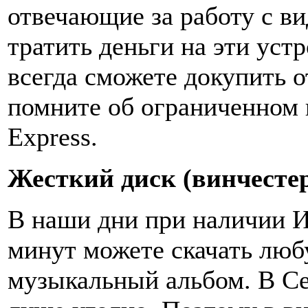
отвечающие за работу с ви
тратить деньги на эти уст
всегда сможете докупить о
помните об ограниченном 
Express.
Жесткий диск (винчесте
В наши дни при наличии И
минут можете скачать люб
музыкальный альбом. В Се