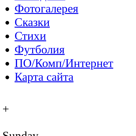
Фотогалерея
Сказки
Стихи
Футболия
ПО/Комп/Интернет
Карта сайта
+
Sunday