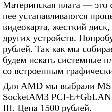
Материнская плата — это 
нее устанавливаются проц
видеокарта, жесткий диск,
других устройств. Попроб
рублей. Так как мы собир
будем искать системные 
со встроенным графическ
Для AMD мы выбрали MSI
SocketAM3 PCI-E+GbLAN
III. Цена 1500 рублей.