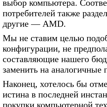
выбор компьютера. Соотве
потребителей также раздел
другие — AMD.
Мы не ставим целью подо
конфигурации, не предпол
составляющие нашего бюд
заменить на аналогичные 
Наконец, хотелось бы отме
истина в последней инста
покупки компьютерной тех