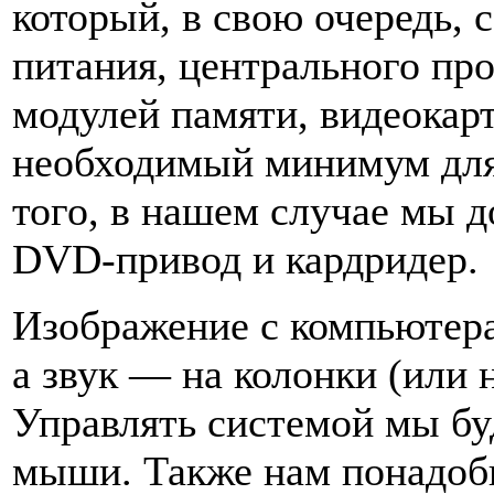
который, в свою очередь, с
питания, центрального про
модулей памяти, видеокарт
необходимый минимум для
того, в нашем случае мы 
DVD-привод и кардридер.
Изображение с компьютера
а звук — на колонки (или 
Управлять системой мы б
мыши. Также нам понадоби