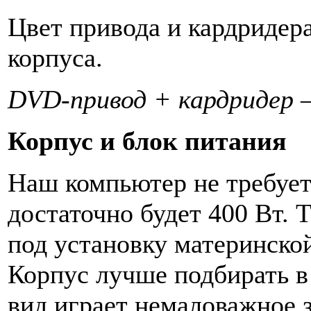
Цвет привода и кардридера
корпуса.
DVD-привод + кардридер —
Корпус и блок питания
Наш компьютер не требует
достаточно будет 400 Вт. 
под установку материнско
Корпус лучше подбирать в 
вид играет немаловажное 