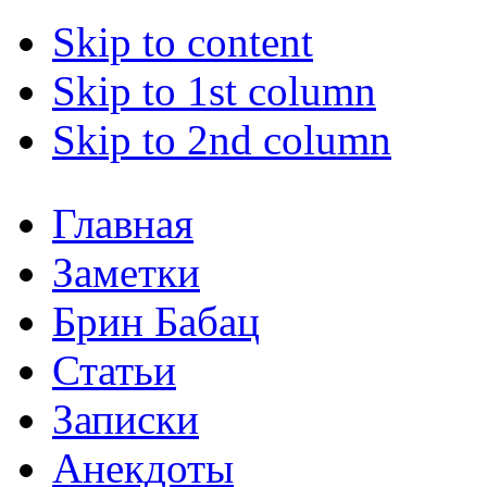
Skip to content
Skip to 1st column
Skip to 2nd column
Главная
Заметки
Брин Бабац
Статьи
Записки
Анекдоты