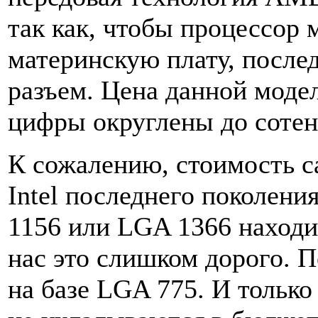
так как, чтобы процессор
материнскую плату, после
разъем. Цена данной модел
цифры округлены до сотен
К сожалению, стоимость с
Intel последнего поколен
1156 или LGA 1366 находит
нас это слишком дорого. 
на базе LGA 775. И только