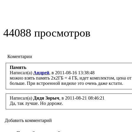
44088 просмотров
Коментарии
Память
Написал(а)
Андрей
, в 2011-08-16 13:38:48
можно взять память 2х2ГБ = 4 ГБ, идет комплектом, цена от 
больше. При встроенной видюхе это очень даже кстати.
Написал(а)
Дядя Зорыч
, в 2011-08-21 08:46:21
Да, так лучше. Но дороже.
Добавить комментарий