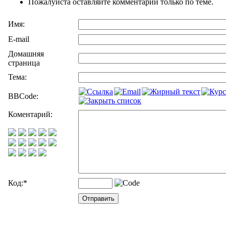
Пожалуйста оставляйте комментарии только по теме.
Имя:
E-mail
Домашняя
страница
Тема:
BBCode:
Коментарий:
Код:
*