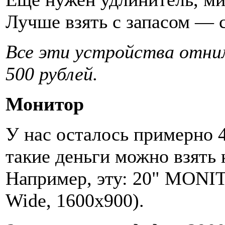
Лучше взять с запасом — с
Все эти устройства отни
500 рублей.
Монитор
У нас осталось примерно 4
такие деньги можно взять 
Например, эту: 20" MON
Wide, 1600x900).