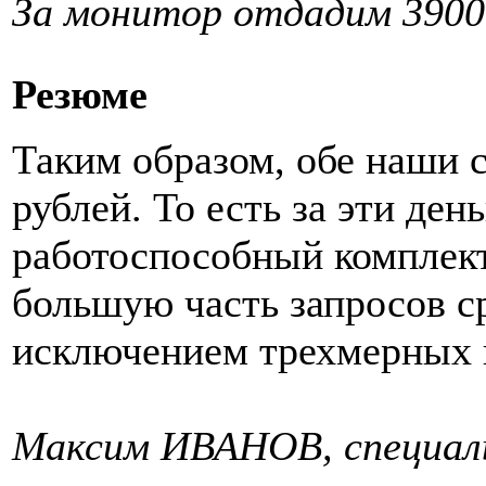
За монитор отдадим 3900 
Резюме
Таким образом, обе наши 
рублей. То есть за эти де
работоспособный комплект
большую часть запросов с
исключением трехмерных 
Максим ИВАНОВ, специал