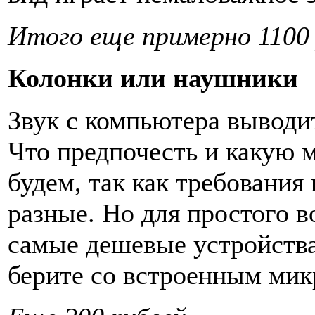
Итого еще примерно 1100 
Колонки или наушники
Звук с компьютера выводи
Что предпочесть и какую м
будем, так как требования 
разные. Но для простого в
самые дешевые устройства
берите со встроенным ми