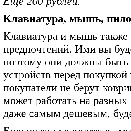
Еще 200 рублей.
Клавиатура, мышь, пило
Клавиатура и мышь также
предпочтений. Ими вы буде
поэтому они должны быть
устройств перед покупкой
покупатели не берут коври
может работать на разных 
даже самым дешевым, буде
Еще нужен удлинитель, ми