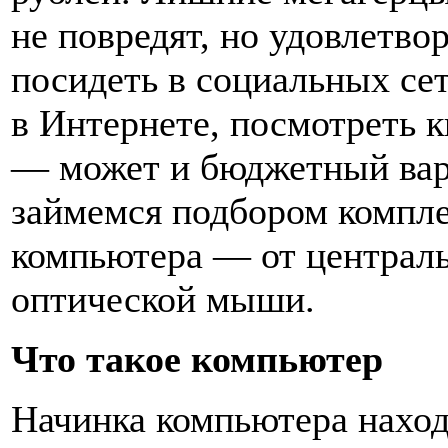
не повредят, но удовлетв
посидеть в социальных с
в Интернете, посмотреть 
— может и бюджетный вар
займемся подбором компл
компьютера — от централь
оптической мыши.
Что такое компьютер
Начинка компьютера наход