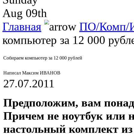
Aug 09th
Главная
ПО/Комп/И
компьютер за 12 000 рубл
Собираем компьютер за 12 000 рублей
Написал Максим ИВАНОВ
27.07.2011
Предположим, вам пона
Причем не ноутбук или 
настольный комплект из 