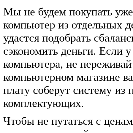
Мы не будем покупать уже
компьютер из отдельных де
удастся подобрать сбалан
сэкономить деньги. Если у
компьютера, не переживай
компьютерном магазине ва
плату соберут систему из
комплектующих.
Чтобы не путаться с ценам