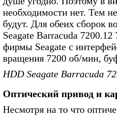
душе угодно. Поэтому в в
необходимости нет. Тем н
будут. Для обеих сборок 
Seagate Barracuda 7200.12
фирмы Seagate с интерфейс
вращения 7200 об/мин, бу
HDD Seagate Barracuda 72
Оптический привод и ка
Несмотря на то что оптиче