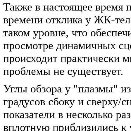
Также в настоящее время 
времени отклика у ЖК-тел
таком уровне, что обеспеч
просмотре динамичных сце
происходит практически м
проблемы не существует.
Углы обзора у "плазмы" и
градусов сбоку и сверху/
показатели в несколько ра
вплотную приблизились к 