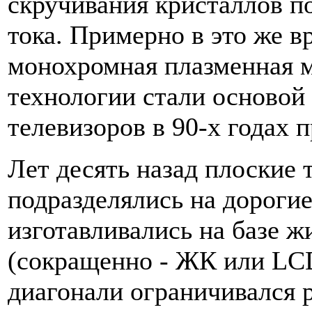
скручивания кристаллов п
тока. Примерно в это же в
монохромная плазменная м
технологии стали основой
телевизоров в 90-х годах 
Лет десять назад плоские 
подразделялись на дорогие
изготавливались на базе 
(сокращенно - ЖК или LC
диагонали ограничивался 