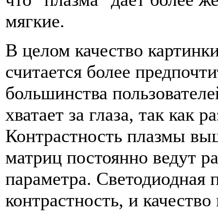
мягкие.
В целом качество картинк
считается более предпочт
большинства пользователе
хватает за глаза, так как р
Контрастность плазмы вы
матриц постоянно ведут р
параметра. Светодиодная 
контрастность, и качество