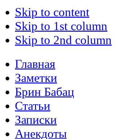
Skip to content
Skip to 1st column
Skip to 2nd column
Главная
Заметки
Брин Бабац
Статьи
Записки
Анекдоты