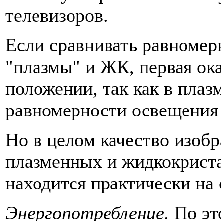
телевизоров.
Если сравнивать равномер
"плазмы" и ЖК, первая ок
положении, так как в плаз
равномерности освещения 
Но в целом качество изоб
плазменных и жидкокрист
находится практически на 
Энергопотребление.
По эт