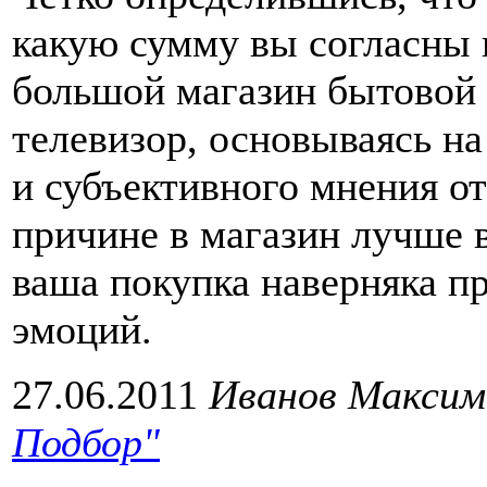
какую сумму вы согласны 
большой магазин бытовой 
телевизор, основываясь н
и субъективного мнения от
причине в магазин лучше в
ваша покупка наверняка п
эмоций.
27.06.2011
Иванов Максим
Подбор"