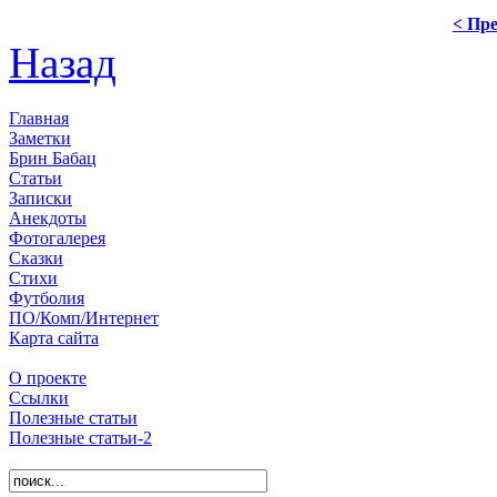
< Пре
Назад
Главная
Заметки
Брин Бабац
Статьи
Записки
Анекдоты
Фотогалерея
Сказки
Стихи
Футболия
ПО/Комп/Интернет
Карта сайта
О проекте
Ссылки
Полезные статьи
Полезные статьи-2