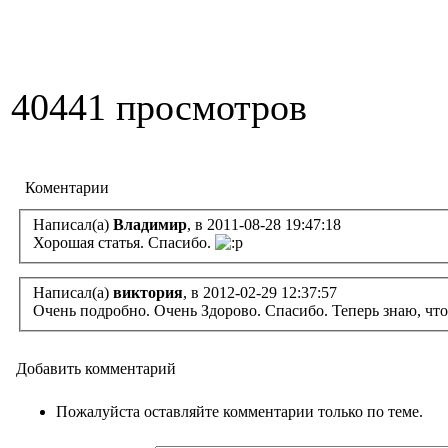
40441 просмотров
Коментарии
Написал(а)
Владимир
, в 2011-08-28 19:47:18
Хорошая статья. Спасибо.
Написал(а)
виктория
, в 2012-02-29 12:37:57
Очень подробно. Очень Здорово. Спасибо. Теперь знаю, чт
Добавить комментарий
Пожалуйста оставляйте комментарии только по теме.