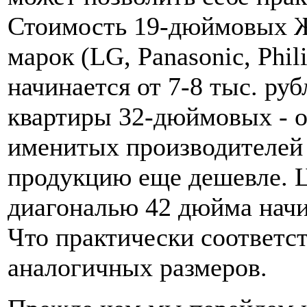
Стоимость 19-дюймовых 
марок (LG, Panasonic, Phil
начинается от 7-8 тыс. ру
квартиры 32-дюймовых - от
именитых производителей
продукцию еще дешевле. 
диагональю 42 дюйма начи
Что практически соответс
аналогичных размеров.