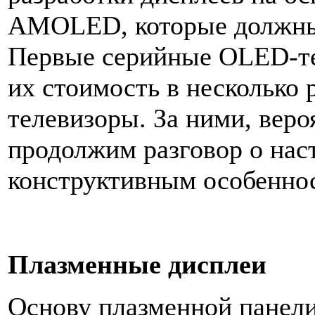
AMOLED, которые должны 
Первые серийные OLED-те
их стоимость в несколько
телевизоры. За ними, веро
продолжим разговор о нас
конструктивным особеннос
Плазменные дисплеи
Основу плазменной панели 