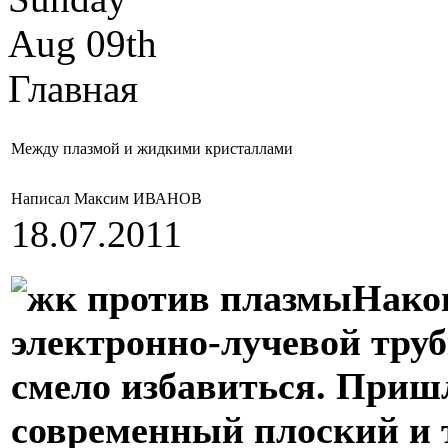
Aug 09th
Главная
Между плазмой и жидкими кристаллами
Написал Максим ИВАНОВ
18.07.2011
Након
электронно-лучевой труб
смело избавиться. Приш
современный плоский и 