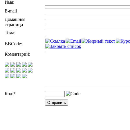
Имя:
E-mail
Домашняя
страница
Тема:
BBCode:
Коментарий:
Код:
*