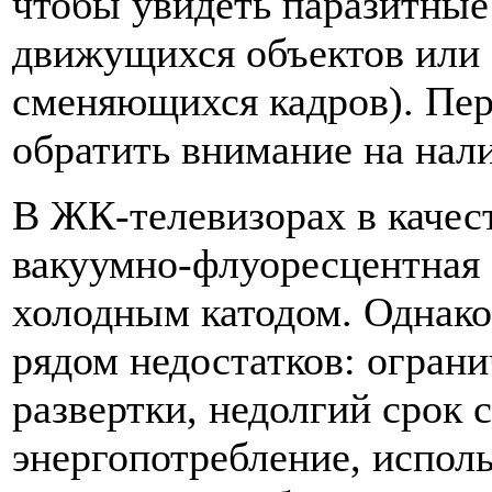
чтобы увидеть паразитные
движущихся объектов или
сменяющихся кадров). Пер
обратить внимание на нал
В ЖК-телевизорах в качес
вакуумно-флуоресцентная 
холодным катодом. Однак
рядом недостатков: огран
развертки, недолгий срок 
энергопотребление, исполь