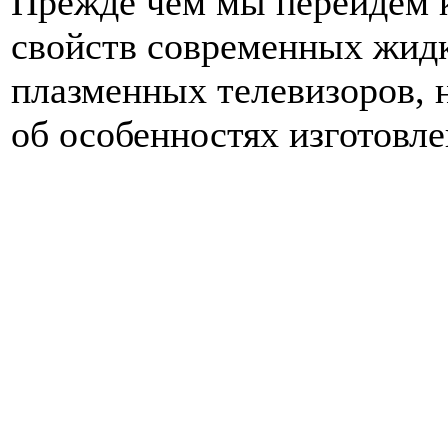
Прежде чем мы перейдем 
свойств современных жид
плазменных телевизоров, 
об особенностях изготовл