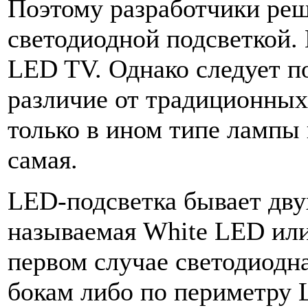
Поэтому разработчики реш
светодиодной подсветкой.
LED TV. Однако следует по
различие от традиционных
только в ином типе лампы 
самая.
LED-подсветка бывает двух
называемая White LED ил
первом случае светодиодна
бокам либо по периметру