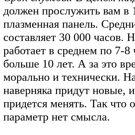
должен прослужить вам в 1
плазменная панель. Средн
составляет 30 000 часов. Н
работает в среднем по 7-8
больше 10 лет. А за это в
морально и технически. 
наверняка придут новые, и
придется менять. Так что 
параметр нет смысла.