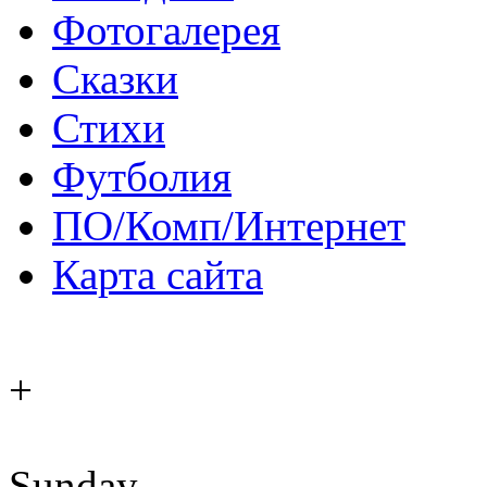
Фотогалерея
Сказки
Стихи
Футболия
ПО/Комп/Интернет
Карта сайта
+
Sunday