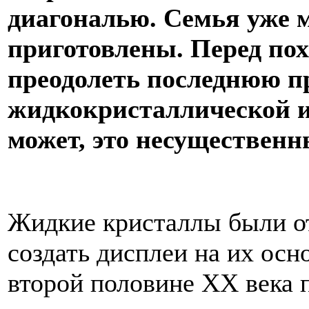
диагональю. Семья уже м
приготовлены. Перед пох
преодолеть последнюю п
жидкокристаллической и
может, это несуществен
Жидкие кристаллы были от
создать дисплеи на их осн
второй половине XX века 