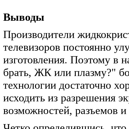
Выводы
Производители жидкокрис
телевизоров постоянно у
изготовления. Поэтому в н
брать, ЖК или плазму?" бо
технологии достаточно х
исходить из разрешения э
возможностей, разъемов и т
Четко определившись, что 