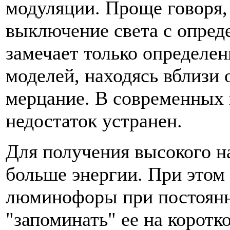
модуляции. Проще говоря,
выключение света с опред
замечает только определе
моделей, находясь вблизи 
мерцание. В современных 
недостаток устранен.
Для получения высокого н
больше энергии. При этом 
люминофоры при постоянно
"запоминать" ее на коротк