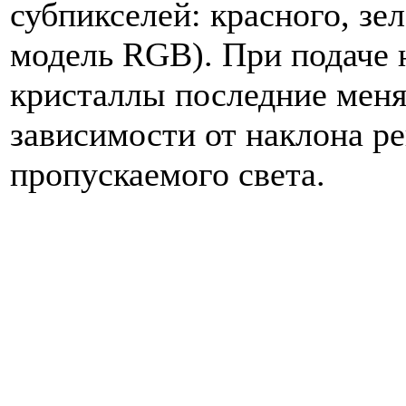
субпикселей: красного, зел
модель RGB). При подаче 
кристаллы последние меня
зависимости от наклона р
пропускаемого света.