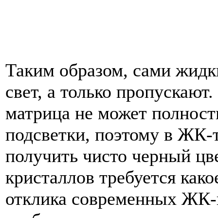
Таким образом, сами жидк
свет, а только пропускают
матрица не может полност
подсветки, поэтому в ЖК-
получить чисто черный цв
кристаллов требуется како
отклика современных ЖК-п