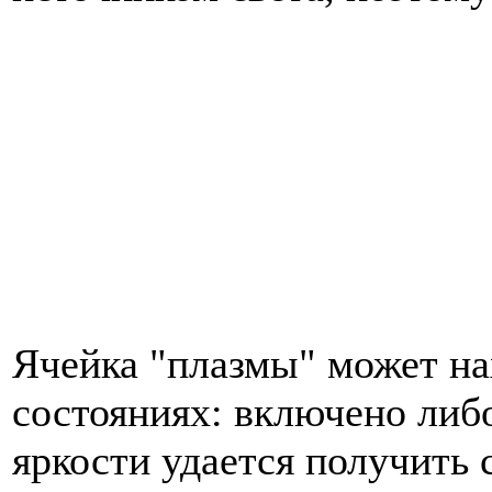
Ячейка "плазмы" может на
состояниях: включено либ
яркости удается получить