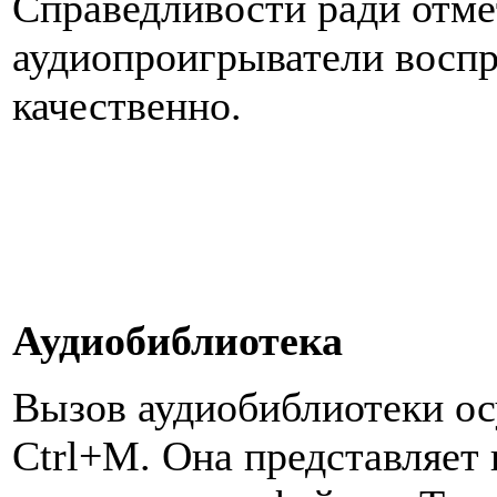
Справедливости ради отме
аудиопроигрыватели воспр
качественно.
Аудиобиблиотека
Вызов аудиобиблиотеки о
Ctrl+M. Она представляет 