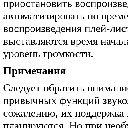
приостановить воспроизве
автоматизировать по врем
воспроизведения плей-лис
выставляются время начал
уровень громкости.
Примечания
Следует обратить внимание
привычных функций звукоз
сожалению, их поддержка 
планируются. Но при необ