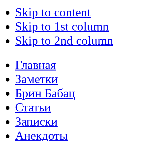
Skip to content
Skip to 1st column
Skip to 2nd column
Главная
Заметки
Брин Бабац
Статьи
Записки
Анекдоты