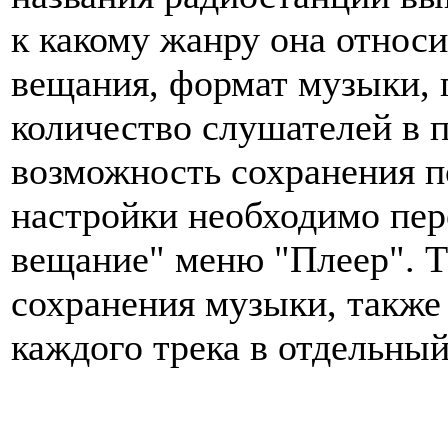
к какому жанру она относи
вещания, формат музыки, 
количество слушателей в 
возможность сохранения п
настройки необходимо пер
вещание" меню "Плеер". Т
сохранения музыки, также
каждого трека в отдельный