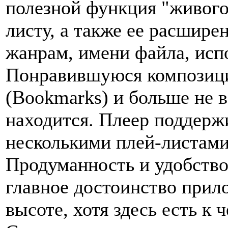
полезной функция "живого
листу, а также ее расшире
жанрам, имени файла, испо
Понравившуюся композици
(Bookmarks) и больше не в
находится. Плеер поддержи
несколькими плей-листами,
Продуманность и удобство
главное достоинство прило
высоте, хотя здесь есть к 