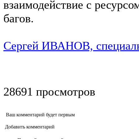
взаимодействие с ресурсом
багов.
Сергей ИВАНОВ, специальн
28691 просмотров
Ваш комментарий будет первым
Добавить комментарий