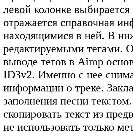
левой колонке выбирается 
отражается справочная и
находящимися в ней. В ни
редактируемыми тегами. О
выводе тегов в Aimp осно
ID3v2. Именно с нее сним
информации о треке. Закла
заполнения песни текстом
скопировать текст из пред
не использовать только мет