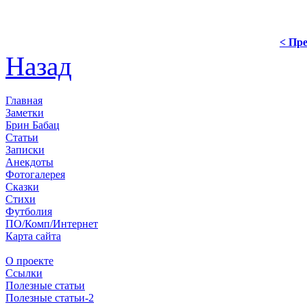
< Пре
Назад
Главная
Заметки
Брин Бабац
Статьи
Записки
Анекдоты
Фотогалерея
Сказки
Стихи
Футболия
ПО/Комп/Интернет
Карта сайта
О проекте
Ссылки
Полезные статьи
Полезные статьи-2