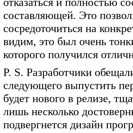
отказаться и полностью со
составляющей. Это позвол
сосредоточиться на конкр
видим, это был очень тонк
которого получился отлич
P. S. Разработчики обещали
следующего выпустить пе
будет нового в релизе, тщ
лишь несколько достоверн
подвергнется дизайн прог