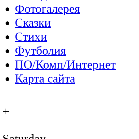
Фотогалерея
Сказки
Стихи
Футболия
ПО/Комп/Интернет
Карта сайта
+
Saturday