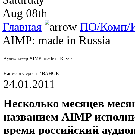
Aug 08th
Главная
ПО/Комп/И
AIMP: made in Russia
Аудиоплеер AIMP: made in Russia
Написал Сергей ИВАНОВ
24.01.2011
Несколько месяцев месяц
названием AIMP исполнил
время российский аудио