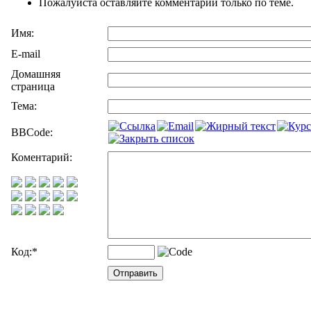
Пожалуйста оставляйте комментарии только по теме.
Имя:
E-mail
Домашняя
страница
Тема:
BBCode:
Коментарий:
Код:
*