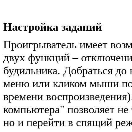
Настройка заданий
Проигрыватель имеет воз
двух функций – отключен
будильника. Добраться до 
меню или кликом мыши по 
времени воспроизведения
компьютера" позволяет не
но и перейти в спящий ре