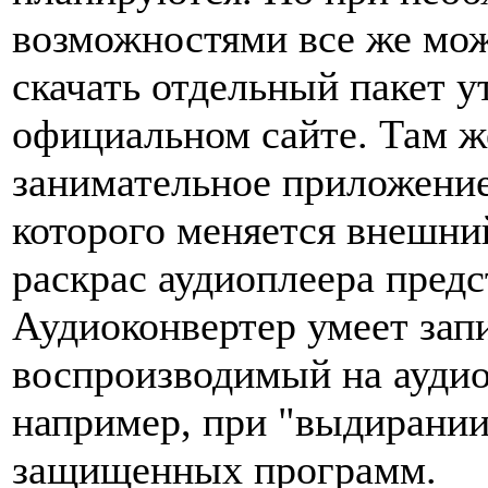
возможностями все же мож
скачать отдельный пакет у
официальном сайте. Там ж
занимательное приложение
которого меняется внешни
раскрас аудиоплеера предст
Аудиоконвертер умеет зап
воспроизводимый на аудио
например, при "выдирании"
защищенных программ.