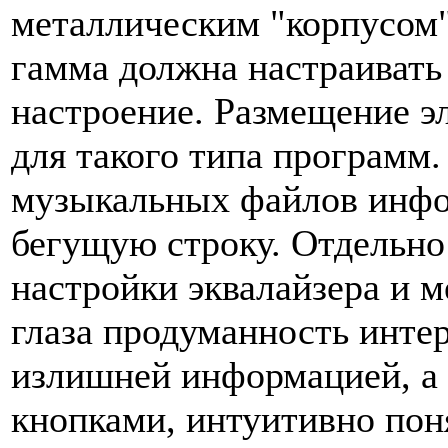
металлическим "корпусом" 
гамма должна настраивать
настроение. Размещение э
для такого типа программ
музыкальных файлов инфо
бегущую строку. Отдельно
настройки эквалайзера и м
глаза продуманность инте
излишней информацией, а 
кнопками, интуитивно пон