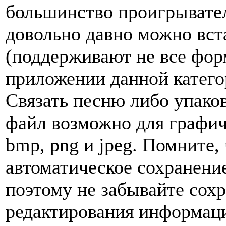
большинство проигрывате
довольно давно можно вст
(поддерживают не все фор
приложении данной катего
Связать песню либо упако
файл возможно для графич
bmp, png и jpeg. Помните,
автоматическое сохранени
поэтому не забывайте сохр
редактирования информаци