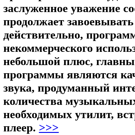
заслуженное уважение со
продолжает завоевывать
действительно, программ
некоммерческого исполь
небольшой плюс, главны
программы являются кач
звука, продуманный инт
количества музыкальных
необходимых утилит, вс
плеер.
>>>