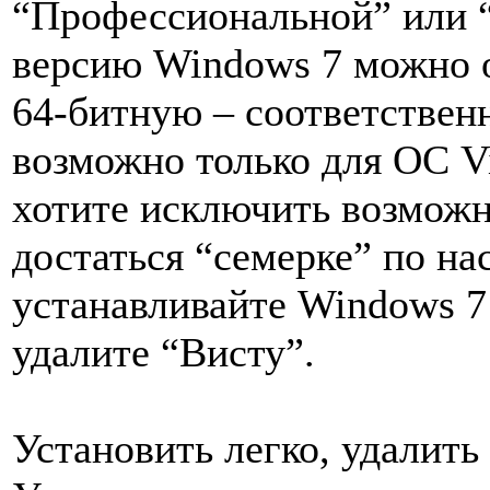
“Профессиональной” или 
версию Windows 7 можно о
64-битную – соответствен
возможно только для ОС Vi
хотите исключить возможн
достаться “семерке” по на
устанавливайте Windows 7 
удалите “Висту”.
Установить легко, удалить