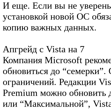
И еще. Если вы не уверены
установкой новой ОС обяз
копию важных данных.
Апгрейд с Vista на 7
Компания Microsoft реком
обновиться до “семерки”. 
ограничений. Редакции Vis
Premium можно обновить 
или “Максимальной”, Vista