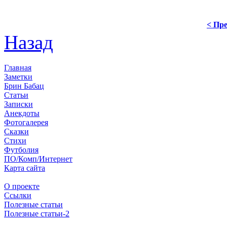
< Пре
Назад
Главная
Заметки
Брин Бабац
Статьи
Записки
Анекдоты
Фотогалерея
Сказки
Стихи
Футболия
ПО/Комп/Интернет
Карта сайта
О проекте
Ссылки
Полезные статьи
Полезные статьи-2