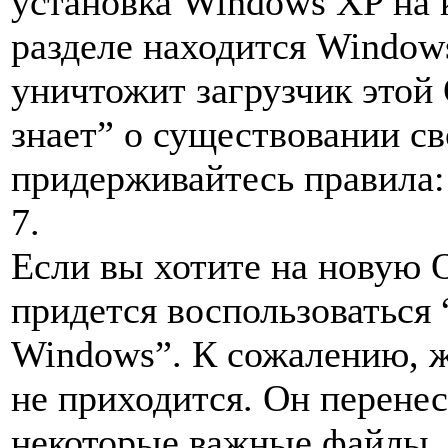
установка Windows XP на 
разделе находится Window
уничтожит загрузчик этой 
знает” о существовании св
придерживайтесь правила: 
7.
Если вы хотите на новую 
придется воспользоваться
Windows”. К сожалению, ж
не приходится. Он перене
некоторые важные файлы, 