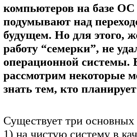
компьютеров на базе ОС
подумывают над перехо
будущем. Но для этого, 
работу “семерки”, не у
операционной системы. 
рассмотрим некоторые м
знать тем, кто планируе
Существует три основных 
1) на чистую систему в ка