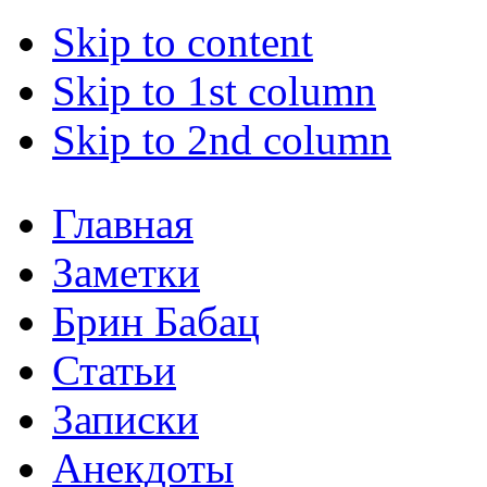
Skip to content
Skip to 1st column
Skip to 2nd column
Главная
Заметки
Брин Бабац
Статьи
Записки
Анекдоты