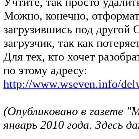
Учтите, так просто удалит
Можно, конечно, отформат
загрузившись под другой 
загрузчик, так как потеря
Для тех, кто хочет разобр
по этому адресу:
http://www.wseven.info/de
(Опубликовано в газете "
январь 2010 года. Здесь д