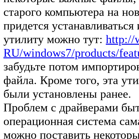
старого компьютера на но
придется устанавливаться 
утилиту можно тут:
http:/
RU/windows7/products/featu
забудьте потом импортиро
файла. Кроме того, эта ут
были установлены ранее.
Проблем с драйверами быть
операционная система сама
можно поставить некоторы