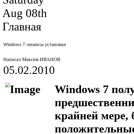
Aug 08th
Главная
Windows 7: нюансы установки
Написал Максим ИВАНОВ
05.02.2010
Windows 7 полу
предшественни
крайней мере, 
положительные