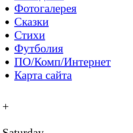
Фотогалерея
Сказки
Стихи
Футболия
ПО/Комп/Интернет
Карта сайта
+
Saturday