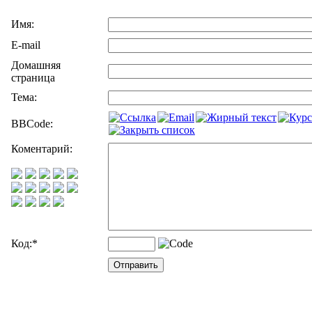
Имя:
E-mail
Домашняя
страница
Тема:
BBCode:
Коментарий:
Код:
*