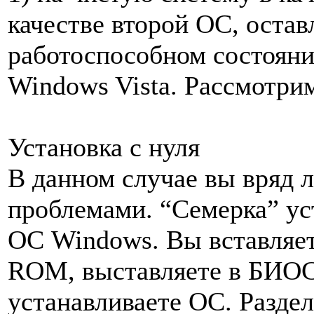
качестве второй ОС, оста
работоспособном состояни
Windows Vista. Рассмотрим
Установка с нуля
В данном случае вы вряд л
проблемами. “Семерка” уст
ОС Windows. Вы вставляе
ROM, выставляете в БИОС 
устанавливаете ОС. Раздел