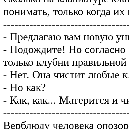
понимать, только когда их
---------------------------------
- Предлагаю вам новую ун
- Подождите! Но согласно
только клубни правильной
- Нет. Она чистит любые к
- Но как?
- Как, как... Матерится и ч
---------------------------------
Верблюду человека опозори