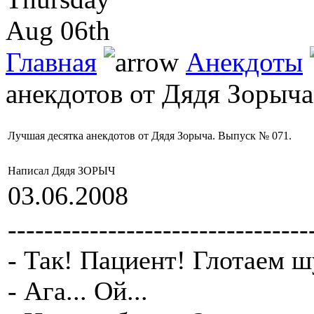
Aug 06th
Главная
Анекдоты
анекдотов от Дядя Зорыча
Лучшая десятка анекдотов от Дядя Зорыча. Выпуск № 071.
Написал Дядя ЗОРЫЧ
03.06.2008
---------------------------------
- Так! Пациент! Глотаем 
- Ага... Ой...