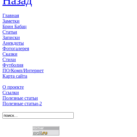
Назад
Главная
Заметки
Брин Бабац
Статьи
Записки
Анекдоты
Фотогалерея
Сказки
Стихи
Футболия
ПО/Комп/Интернет
Карта сайта
О проекте
Ссылки
Полезные статьи
Полезные статьи-2