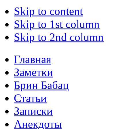
Skip to content
Skip to 1st column
Skip to 2nd column
Главная
Заметки
Брин Бабац
Статьи
Записки
Анекдоты