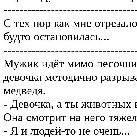
---------------------------------
С тех пор как мне отрезал
будто остановилась...
---------------------------------
Мужик идёт мимо песочниц
девочка методично разрыв
медведя.
- Девочка, а ты животных
Она смотрит на него тяже
- Я и людей-то не очень...