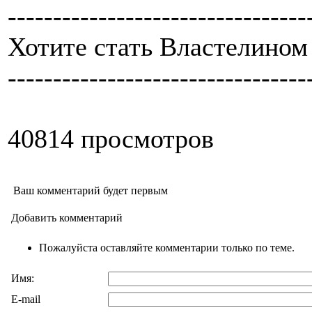
---------------------------------
Хотите стать Властелином
---------------------------------
40814 просмотров
Ваш комментарий будет первым
Добавить комментарий
Пожалуйста оставляйте комментарии только по теме.
Имя:
E-mail