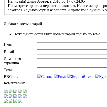
Написал(а)
Дядя Зорыч
, в 2010-06-17 07:24:05
Посмотрите правила перевозки алкоголя. Не всегда проверя
алкоголя!) в дьюти-фри в аэропорте и привезти в ручной кл
Добавить комментарий
Пожалуйста оставляйте комментарии только по теме.
Имя:
E-mail
Домашняя
страница
Тема:
BBCode:
Коментарий: