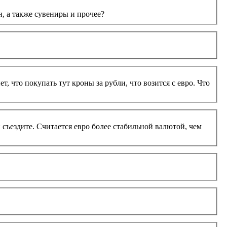
, а также сувениры и прочее?
то покупать тут кроны за рубли, что возится с евро. Что
н съездите. Считается евро более стабильной валютой, чем