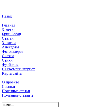
Назад
Главная
Заметки
Брин Бабац
Статьи
Записки
Анекдоты
Фотогалерея
Сказки
Стихи
Футболия
ПО/Комп/Интернет
Карта сайта
О проекте
Ссылки
Полезные статьи
Полезные статьи-2