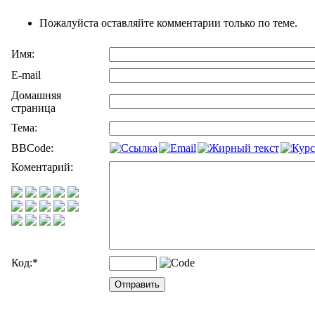
Пожалуйста оставляйте комментарии только по теме.
Имя:
E-mail
Домашняя
страница
Тема:
BBCode:
Коментарий:
Код:
*