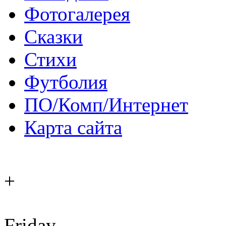
Фотогалерея
Сказки
Стихи
Футболия
ПО/Комп/Интернет
Карта сайта
+
Friday