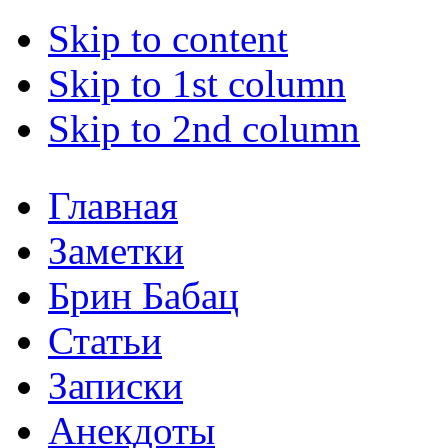
Skip to content
Skip to 1st column
Skip to 2nd column
Главная
Заметки
Брин Бабац
Статьи
Записки
Анекдоты