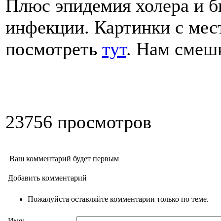
Плюс эпидемия холера и 
инфекции. Картинки с ме
посмотреть
тут
. Нам смеш
23756 просмотров
Ваш комментарий будет первым
Добавить комментарий
Пожалуйста оставляйте комментарии только по теме.
Имя: