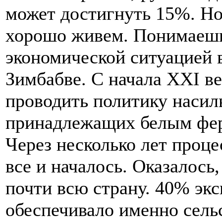
может достигнуть 15%. Но
хорошо живем. Понимаешь
экономической ситуацией 
Зимбабве. С начала XXI ве
проводить политику насил
принадлежащих белым фер
Через несколько лет проце
все и началось. Оказалос
почти всю страну. 40% эк
обеспечивало именно сель