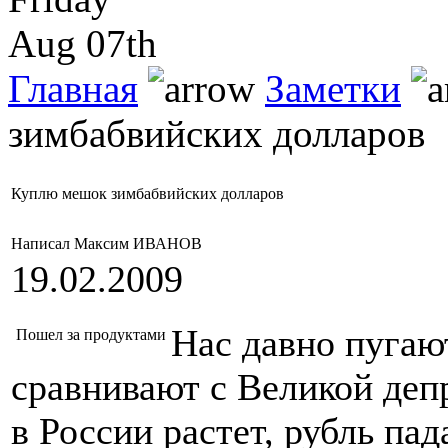
Aug 07th
Главная
Заметки
зимбабвийских долларов
Куплю мешок зимбабвийских долларов
Написал Максим ИВАНОВ
19.02.2009
Нас давно пугаю
Пошел за продуктами
сравнивают с Великой депр
в России растет, рубль пад