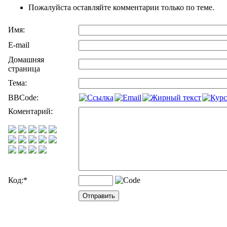
Пожалуйста оставляйте комментарии только по теме.
Имя:
E-mail
Домашняя
страница
Тема:
BBCode:
Коментарий:
Код:
*