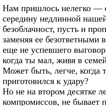
Нам пришлось нелегко — 
середину недлинной наше
безоблачност, пусть и про
заменяя ее безответными в
еще не успевшего выговори
когда ты мал, живя в семе
Может быть, легче, когда 
приготовился к удару?
Но не на втором десятке л
компромиссов, не бывает п