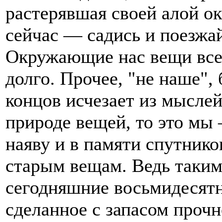
растерявшая своей алой ок
сейчас — садись и поезжа
Окружающие нас вещи всег
долго. Прочее, "не наше", 
концов исчезает из мыслей
природе вещей, то это мы
наяву и в памяти спутнико
старым вещам. Ведь таким
сегодняшние восьмидесятн
сделанное с запасом проч