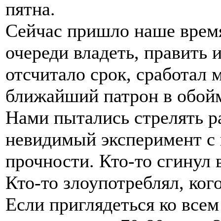
пятна.
Сейчас пришло наше время
очереди владеть, править 
отсчитало срок, сработал 
ближайший патрон в обой
Нами пытались стрелять р
невидимый эксперимент с 
прочности. Кто-то сгинул 
Кто-то злоупотреблял, ког
Если приглядеться ко всем