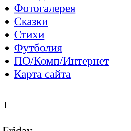
Фотогалерея
Сказки
Стихи
Футболия
ПО/Комп/Интернет
Карта сайта
+
Friday