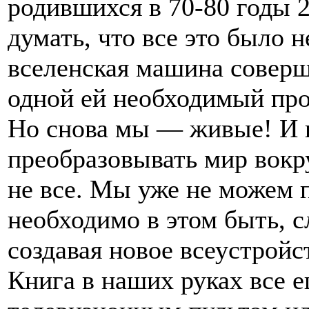
родившихся в 70-80 годы 2
думать, что все это было 
вселенская машина соверш
одной ей необходимый про
Но снова мы — живые! И в
преобразовывать мир вокру
не все. Мы уже не можем п
необходимо в этом быть, с
создавая новое всеустройст
Книга в наших руках все 