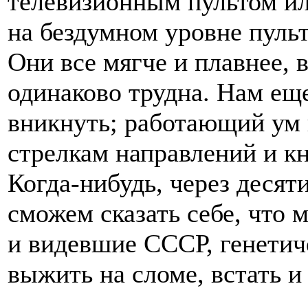
телевизионным пультом и
на бездумном уровне пуль
Они все мягче и плавнее, в
одинаково трудна. Нам еще 
вникнуть; работающий ум 
стрелкам направлений и к
Когда-нибудь, через десят
сможем сказать себе, что
и видевшие СССР, генетич
выжить на сломе, встать и