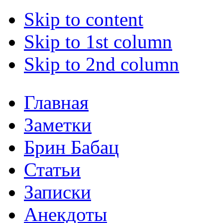
Skip to content
Skip to 1st column
Skip to 2nd column
Главная
Заметки
Брин Бабац
Статьи
Записки
Анекдоты