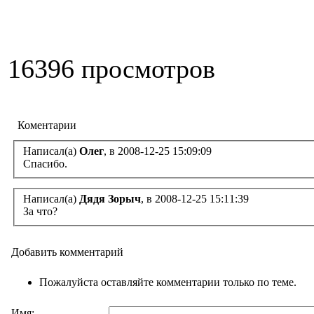
16396 просмотров
Коментарии
Написал(а)
Олег
, в 2008-12-25 15:09:09
Спасибо.
Написал(а)
Дядя Зорыч
, в 2008-12-25 15:11:39
За что?
Добавить комментарий
Пожалуйста оставляйте комментарии только по теме.
Имя: