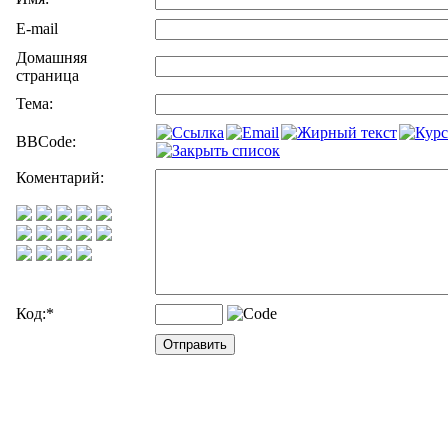
E-mail
Домашняя
страница
Тема:
BBCode:
Коментарий:
Код:
*