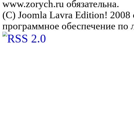
www.zorych.ru обязательна.
(C) Joomla Lavra Edition! 200
программное обеспечение по