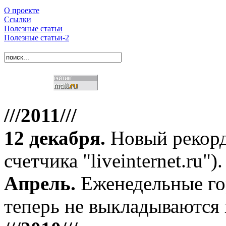
О проекте
Ссылки
Полезные статьи
Полезные статьи-2
///2011///
12 декабря
.
Новый рекорд
счетчика "liveinternet.ru").
Апрель
.
Еженедельные го
теперь не выкладываются 