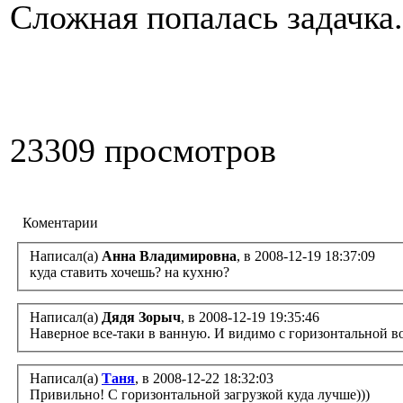
Сложная попалась задачка.
23309 просмотров
Коментарии
Написал(а)
Анна Владимировна
, в 2008-12-19 18:37:09
куда ставить хочешь? на кухню?
Написал(а)
Дядя Зорыч
, в 2008-12-19 19:35:46
Наверное все-таки в ванную. И видимо с горизонтальной во
Написал(а)
Таня
, в 2008-12-22 18:32:03
Привильно! С горизонтальной загрузкой куда лучше)))