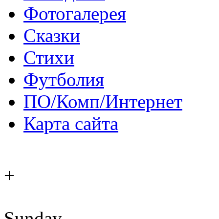
Фотогалерея
Сказки
Стихи
Футболия
ПО/Комп/Интернет
Карта сайта
+
Sunday