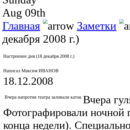
Aug 09th
Главная
Заметки
декабря 2008 г.)
Настроение дня (18 декабря 2008 г.)
Написал Максим ИВАНОВ
18.12.2008
Вчера гул
Вчера напротив театра заливали каток
Фотографировали ночной г
конца недели). Специально