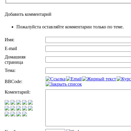
Добавить комментарий
Пожалуйста оставляйте комментарии только по теме.
Имя:
E-mail
Домашняя
страница
Тема:
BBCode:
Коментарий: