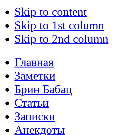
Skip to content
Skip to 1st column
Skip to 2nd column
Главная
Заметки
Брин Бабац
Статьи
Записки
Анекдоты