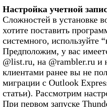
Настройка учетной запи
Сложностей в установке в
хотите поставить программ
системного, используйте 
Предположим, у вас имеет
@list.ru, на @rambler.ru и
клиентами ранее вы не по
миграции с Outlook Expres
статьи). Рассмотрим настр
При первом запуске Thund