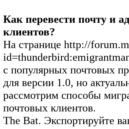
Как перевести почту и а
клиентов?
На странице http://forum.m
id=thunderbird:emigrantm
с популярных почтовых п
для версии 1.0, но актуаль
рассмотрим способы мигр
почтовых клиентов.
The Bat. Экспортируйте в