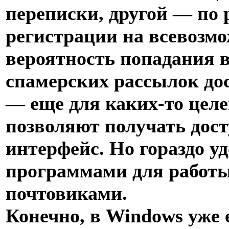
переписки, другой — по 
регистрации на всевозмо
вероятность попадания в
спамерских рассылок до
— еще для каких-то целе
позволяют получать досту
интерфейс. Но гораздо у
программами для работы 
почтовиками.
Конечно, в Windows уже