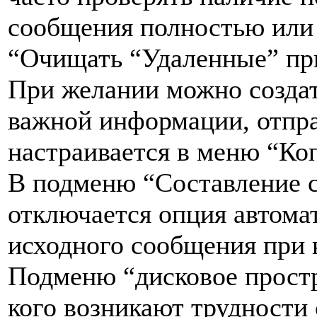
сообщения полностью или 
“Очищать “Удаленные” пр
При желании можно создат
важной информации, отпра
настраивается в меню “Коп
В подменю “Составление 
отключается опция автома
исходного сообщения при 
Подменю “дисковое простр
кого возникают трудности 