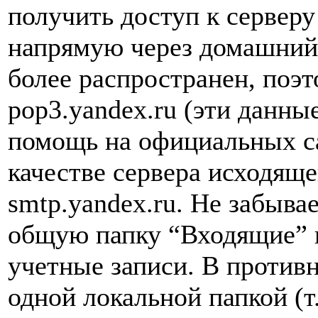
получить доступ к серверу
напрямую через домашний
более распространен, поэт
pop3.yandex.ru (эти данны
помощь на официальных са
качестве сервера исходя
smtp.yandex.ru. Не забыва
общую папку “Входящие” в
учетные записи. В противн
одной локальной папкой (т