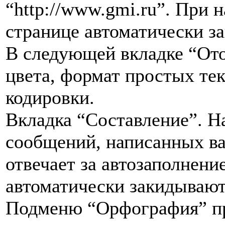
“http://www.gmi.ru”. При 
странице автоматически за
В следующей вкладке “От
цвета, формат простых те
кодировки.
Вкладка “Составление”. Н
сообщений, написанных в
отвечает за автозаполнени
автоматически закидывают
Подменю “Орфография” пр