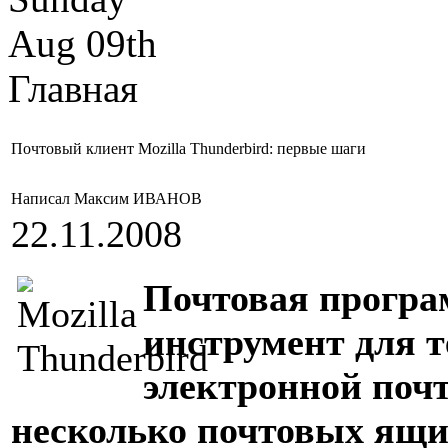
Aug 09th
Главная
Почтовый клиент Mozilla Thunderbird: первые шаги
Написал Максим ИВАНОВ
22.11.2008
Почтовая прогр
инструмент для те
электронной почт
несколько почтовых ящи