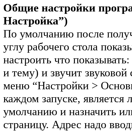
Общие настройки прогр
Настройка”)
По умолчанию после полу
углу рабочего стола пока
настроить что показывать: 
и тему) и звучит звуковой
меню “Настройки > Основн
каждом запуске, является
умолчанию и назначить ил
страницу. Адрес надо ввод