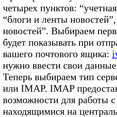
четырех пунктов: “учетная
“блоги и ленты новостей”,
новостей”. Выбираем перв
будет показывать при отп
вашего почтового ящика:
i
нужно ввести свои данные
Теперь выбираем тип серв
или IMAP. IMAP предостав
возможности для работы 
находящимися на централь