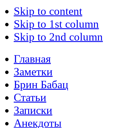
Skip to content
Skip to 1st column
Skip to 2nd column
Главная
Заметки
Брин Бабац
Статьи
Записки
Анекдоты