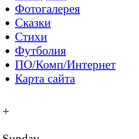
Фотогалерея
Сказки
Стихи
Футболия
ПО/Комп/Интернет
Карта сайта
+
Sunday