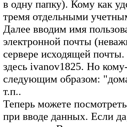
в одну папку). Кому как у
тремя отдельными учетны
Далее вводим имя пользов
электронной почты (неважн
сервере исходящей почты. 
здесь ivanov1825. Но кому-
следующим образом: "дома
т.п..
Теперь можете посмотреть
при вводе данных. Если да