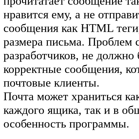
прочитатает сообщение т
нравится ему, а не отпра
сообщения как HTML теги,
размера письма. Проблем 
разработчиков, не должно 
корректные сообщения, ко
почтовые клиенты.
Почта может храниться как
каждого ящика, так и в об
особенность программы.