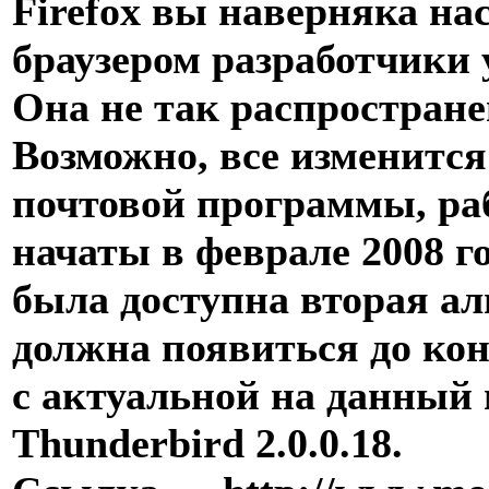
Firefox вы наверняка н
браузером разработчики
Она не так распростране
Возможно, все изменится
почтовой программы, ра
начаты в феврале 2008 г
была доступна вторая а
должна появиться до кон
с актуальной на данный
Thunderbird 2.0.0.18.