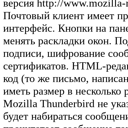
версия http://www.mozilla-r
Почтовый клиент имеет пр
интерфейс. Кнопки на пан
менять раскладки окон. 
подписи, шифрование сооб
сертификатов. HTML-редак
код (то же письмо, написан
иметь размер в несколько 
Mozilla Thunderbird не у
будет набираться сообщен