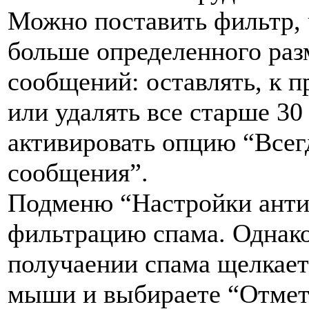
Можно поставить фильтр, 
больше определенного раз
сообщений: оставлять, к п
или удалять все старше 3
активировать опцию “Всег
сообщения”.
Подменю “Настройки анти-
фильтрацию спама. Однако
получаении спама щелкает
мыши и выбираете “Отмети