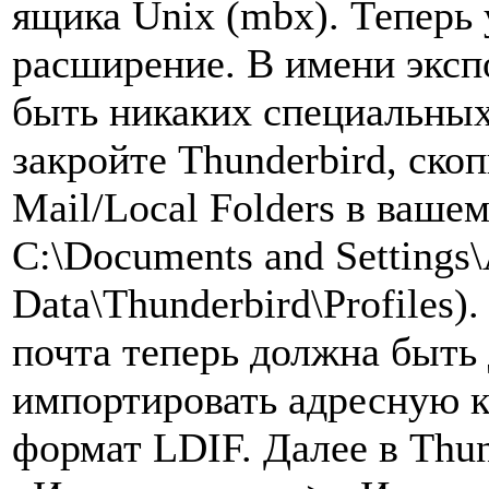
ящика Unix (mbx). Теперь
расширение. В имени эксп
быть никаких специальных
закройте Thunderbird, скоп
Mail/Local Folders в ваше
C:\Documents and Settings
Data\Thunderbird\Profiles)
почта теперь должна быть
импортировать адресную к
формат LDIF. Далее в Thu