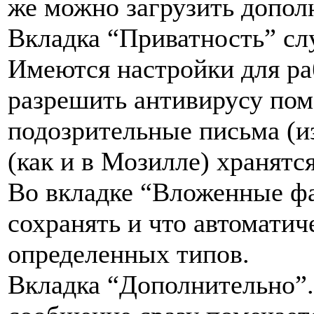
же можно загрузить допол
Вкладка “Приватность” сл
Имеются настройки для р
разрешить антивирусу пом
подозрительные письма (и
(как и в Мозилле) хранятс
Во вкладке “Вложенные фа
сохранять и что автоматич
определенных типов.
Вкладка “Дополнительно”