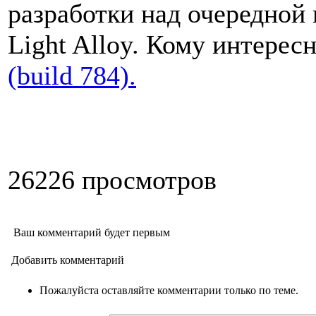
разработки над очередной
Light Alloy. Кому интерес
(build 784).
26226 просмотров
Ваш комментарий будет первым
Добавить комментарий
Пожалуйста оставляйте комментарии только по теме.