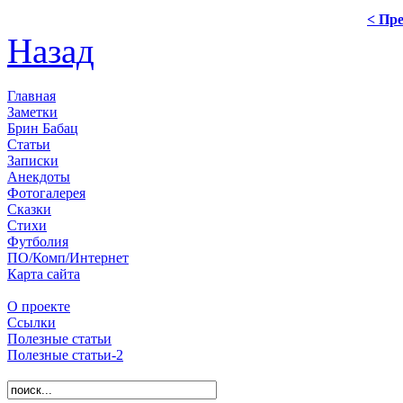
< Пре
Назад
Главная
Заметки
Брин Бабац
Статьи
Записки
Анекдоты
Фотогалерея
Сказки
Стихи
Футболия
ПО/Комп/Интернет
Карта сайта
О проекте
Ссылки
Полезные статьи
Полезные статьи-2