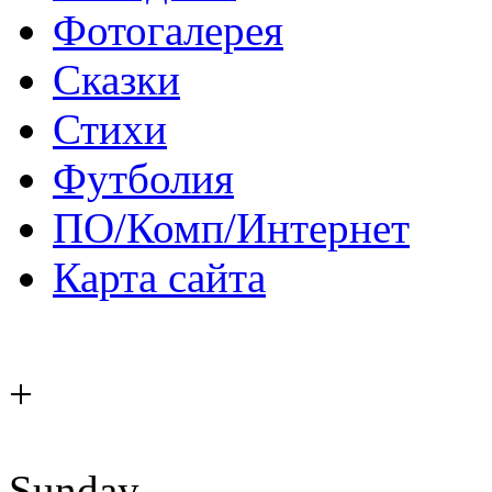
Фотогалерея
Сказки
Стихи
Футболия
ПО/Комп/Интернет
Карта сайта
+
Sunday