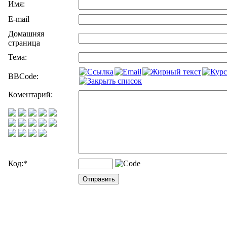
Имя:
E-mail
Домашняя
страница
Тема:
BBCode:
Коментарий:
Код:
*