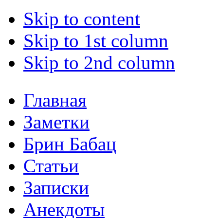
Skip to content
Skip to 1st column
Skip to 2nd column
Главная
Заметки
Брин Бабац
Статьи
Записки
Анекдоты