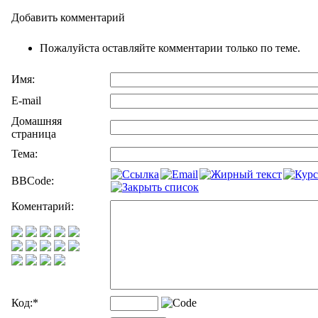
Добавить комментарий
Пожалуйста оставляйте комментарии только по теме.
Имя:
E-mail
Домашняя
страница
Тема:
BBCode:
Коментарий:
Код:
*