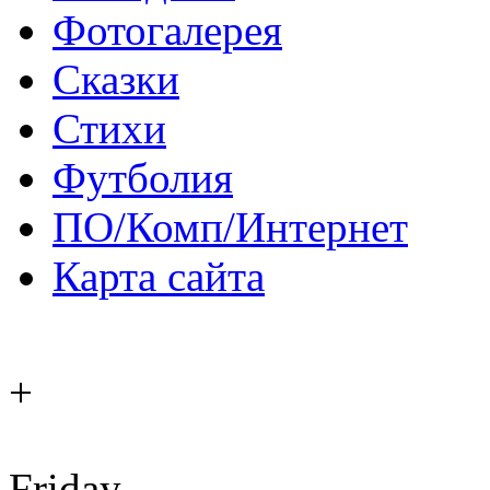
Фотогалерея
Сказки
Стихи
Футболия
ПО/Комп/Интернет
Карта сайта
+
Friday