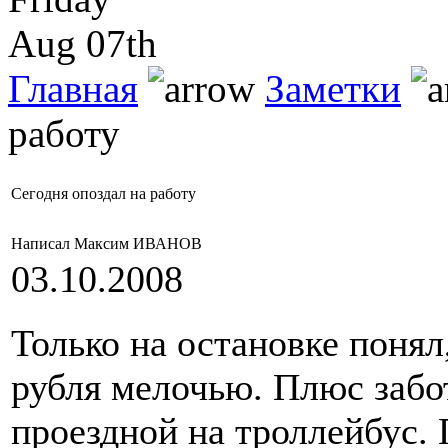
Aug 07th
Главная
Заметки
работу
Сегодня опоздал на работу
Написал Максим ИВАНОВ
03.10.2008
Только на остановке понял,
рубля мелочью. Плюс забо
проездной на троллейбус. 