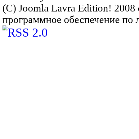
(C) Joomla Lavra Edition! 200
программное обеспечение по