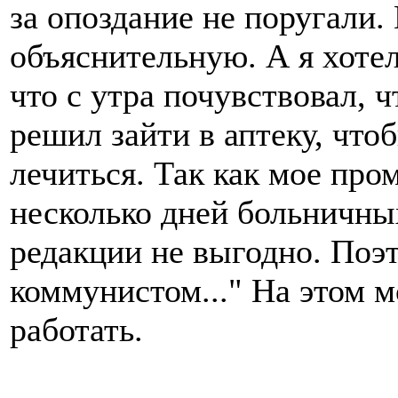
за опоздание не поругали.
объяснительную. А я хотел
что с утра почувствовал, 
решил зайти в аптеку, что
лечиться. Так как мое про
несколько дней больничны
редакции не выгодно. Поэ
коммунистом..." На этом м
работать.