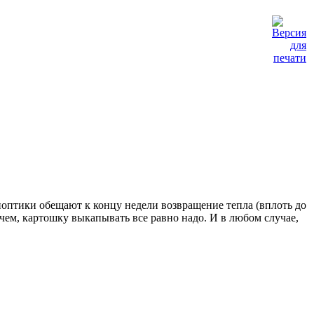
оптики обещают к концу недели возвращение тепла (вплоть до
очем, картошку выкапывать все равно надо. И в любом случае,