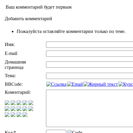
Ваш комментарий будет первым
Добавить комментарий
Пожалуйста оставляйте комментарии только по теме.
Имя:
E-mail
Домашняя
страница
Тема:
BBCode:
Коментарий:
Код:
*