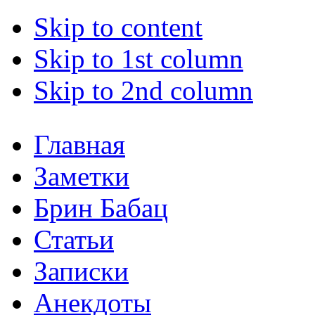
Skip to content
Skip to 1st column
Skip to 2nd column
Главная
Заметки
Брин Бабац
Статьи
Записки
Анекдоты