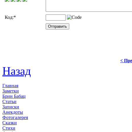
Код:
*
< Пре
Назад
Главная
Заметки
Брин Бабац
Статьи
Записки
Анекдоты
Фотогалерея
Сказки
Стихи