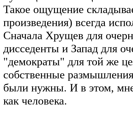
Такое ощущение складывает
произведения) всегда испо
Сначала Хрущев для очерн
дисседенты и Запад для о
"демократы" для той же цел
собственные размышления, 
были нужны. И в этом, мне
как человека.