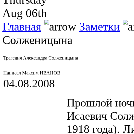
Aug 06th
Главная
Заметки
Солженицына
Трагедия Александра Солженицына
Написал Максим ИВАНОВ
04.08.2008
Прошлой ночь
Исаевич Солж
1918 года). Л