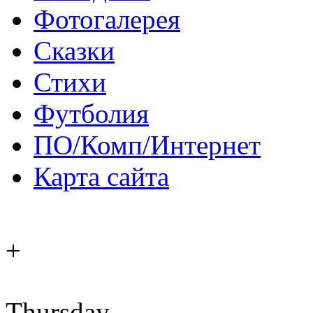
Фотогалерея
Сказки
Стихи
Футболия
ПО/Комп/Интернет
Карта сайта
+
Thursday