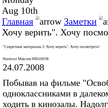
Aug 10th
Главная
Заметки
Хочу верить". Хочу посмо
"Секретные материалы 2: Хочу верить". Хочу посмотреть!
Написал Максим ИВАНОВ
24.07.2008
Побывав на фильме "Осво
одноклассниками в далеком
ходить в кинозалы. Надол