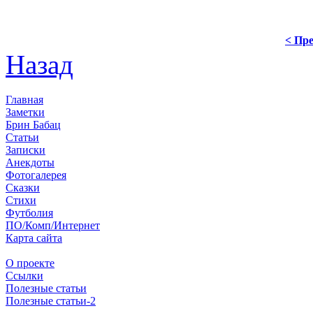
< Пре
Назад
Главная
Заметки
Брин Бабац
Статьи
Записки
Анекдоты
Фотогалерея
Сказки
Стихи
Футболия
ПО/Комп/Интернет
Карта сайта
О проекте
Ссылки
Полезные статьи
Полезные статьи-2