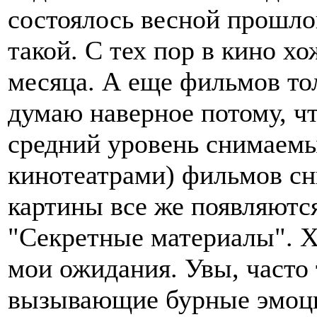
состоялось весной прошлог
такой. С тех пор в кино хо
месяца. А еще фильмов то
думаю наверное потому, ч
средний уровень снимаемы
кинотеатрами) фильмов сн
картины все же появляются
"Секретные материалы". Хо
мои ожидания. Увы, часто 
вызывающие бурные эмоции