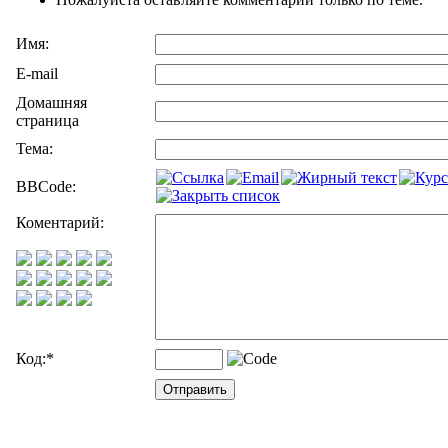
Имя:
E-mail
Домашняя
страница
Тема:
BBCode:
Коментарий:
Код:
*