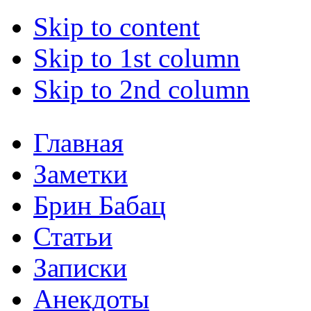
Skip to content
Skip to 1st column
Skip to 2nd column
Главная
Заметки
Брин Бабац
Статьи
Записки
Анекдоты