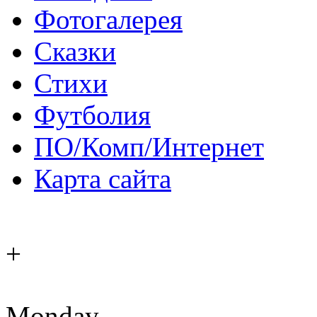
Фотогалерея
Сказки
Стихи
Футболия
ПО/Комп/Интернет
Карта сайта
+
Monday