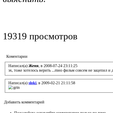
19319 просмотров
Коментарии
Написал(а)
Женя
, в 2008-07-24 23:11:25
эх, тоже хотелось верить ...rnно фильм совсем не зацепил и 
Написал(а)
sloki
, в 2009-02-21 21:11:58
Добавить комментарий
Пожалуйста оставляйте комментарии только по теме.