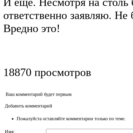
И еще. Несмотря на столь 
ответственно заявляю. Не 
Вредно это!
18870 просмотров
Ваш комментарий будет первым
Добавить комментарий
Пожалуйста оставляйте комментарии только по теме.
Имя: