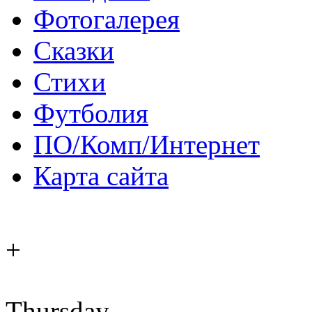
Фотогалерея
Сказки
Стихи
Футболия
ПО/Комп/Интернет
Карта сайта
+
Thursday