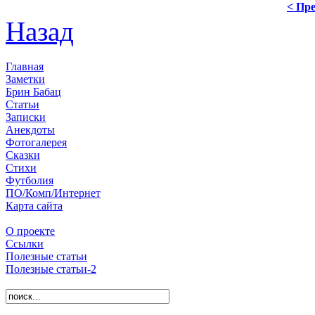
< Пре
Назад
Главная
Заметки
Брин Бабац
Статьи
Записки
Анекдоты
Фотогалерея
Сказки
Стихи
Футболия
ПО/Комп/Интернет
Карта сайта
О проекте
Ссылки
Полезные статьи
Полезные статьи-2