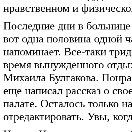
нравственном и физическо
Последние дни в больнице 
вот одна половина одной ч
напоминает. Все-таки трид
время вынужденного отдых
Михаила Булгакова. Понра
еще написал рассказ о св
палате. Осталось только н
отредактировать. Увы, когд