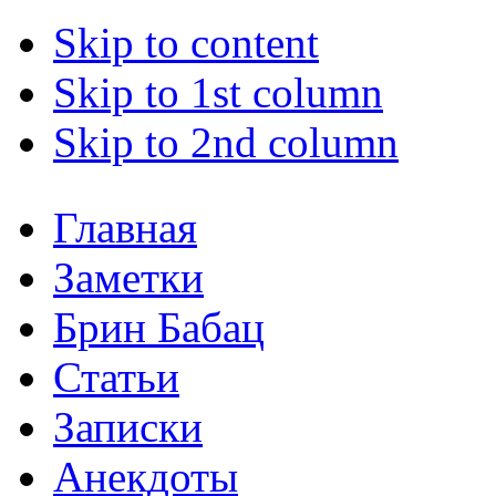
Skip to content
Skip to 1st column
Skip to 2nd column
Главная
Заметки
Брин Бабац
Статьи
Записки
Анекдоты