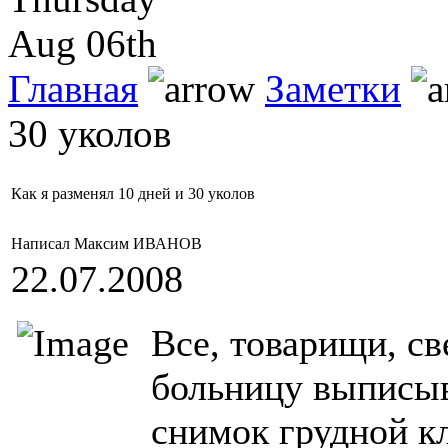
Aug 06th
Главная
Заметки
30 уколов
Как я разменял 10 дней и 30 уколов
Написал Максим ИВАНОВ
22.07.2008
Все, товарищи, св
больницу выписыв
снимок грудной кл