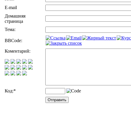
E-mail
Домашняя
страница
Тема:
BBCode:
Коментарий:
Код:
*