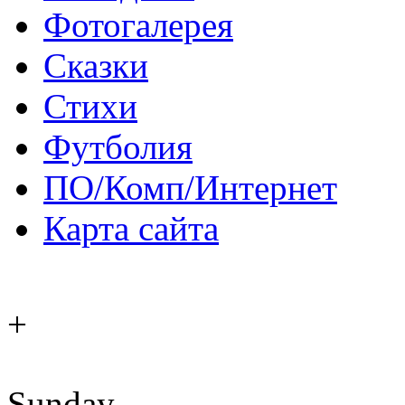
Фотогалерея
Сказки
Стихи
Футболия
ПО/Комп/Интернет
Карта сайта
+
Sunday