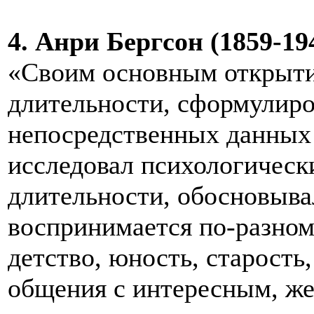
4. Анри Бергсон (1859-194
«Своим основным открыти
длительности, сформулиро
непосредственных данных 
исследовал психологическ
длительности, обосновывал
воспринимается по-разном
детство, юность, старость,
общения с интересным, ж