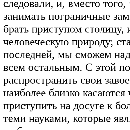
следовали, и, вместо того
занимать пограничные зам
брать приступом столицу, и
человеческую природу; ста
последней, мы сможем над
всем остальным. С этой п
распространить свои завое
наиболее близко касаются 
приступить на досуге к бо
теми науками, которые яв