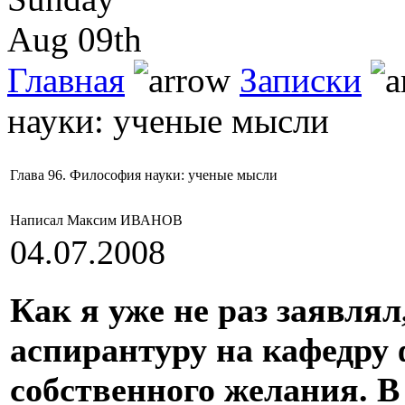
Aug 09th
Главная
Записки
науки: ученые мысли
Глава 96. Философия науки: ученые мысли
Написал Максим ИВАНОВ
04.07.2008
Как я уже не раз заявлял
аспирантуру на кафедру 
собственного желания. В