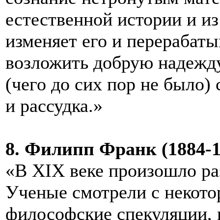
естественной истории и и
изменяет его и перерабаты
возложить добрую надежд
(чего до сих пор не было)
и рассудка.»
8. Филипп Франк (1884-19
«В XIX веке произошло р
Ученые смотрели с некото
философские спекуляции, 