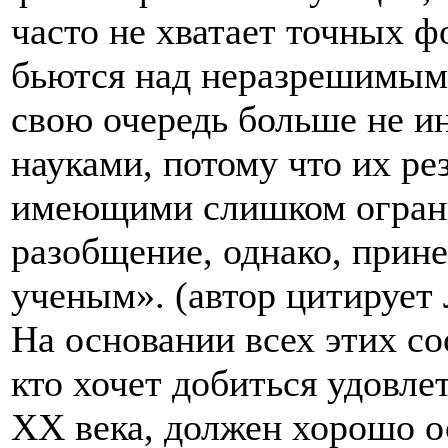
часто не хватает точных 
бьются над неразрешимым
свою очередь больше не и
науками, потому что их ре
имеющими слишком ограни
разобщение, однако, прине
ученым». (автор цитирует
На основании всех этих со
кто хочет добиться удовл
XX века, должен хорошо о