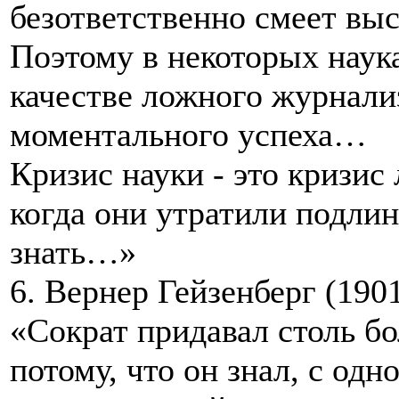
безответственно смеет выс
Поэтому в некоторых наука
качестве ложного журнали
моментального успеха…
Кризис науки - это кризис
когда они утратили подли
знать…»
6. Вернер Гейзенберг (1901
«Сократ придавал столь б
потому, что он знал, с одн