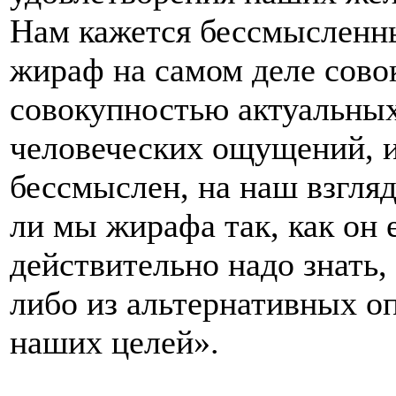
Нам кажется бессмысленны
жираф на самом деле сово
совокупностью актуальны
человеческих ощущений, и
бессмыслен, на наш взгляд
ли мы жирафа так, как он 
действительно надо знать, 
либо из альтернативных о
наших целей».