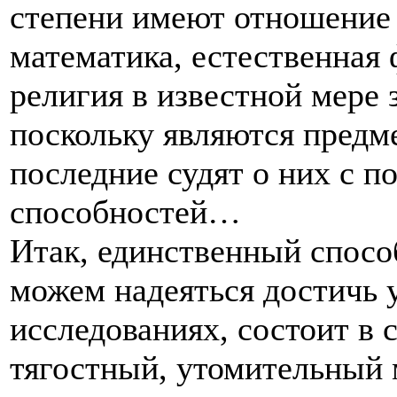
степени имеют отношение
математика, естественная
религия в известной мере з
поскольку являются предм
последние судят о них с 
способностей…
Итак, единственный спосо
можем надеяться достичь 
исследованиях, состоит в 
тягостный, утомительный 