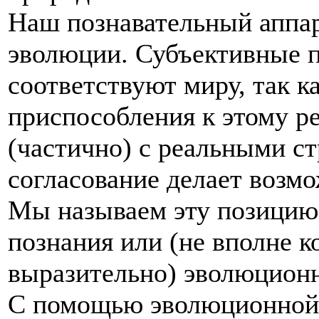
Наш познавательный аппар
эволюции. Субъективные 
соответствуют миру, так к
приспособления к этому р
(частично) с реальными ст
согласование делает воз
Мы называем эту позицию
познания или (не вполне к
выразительно) эволюцион
С помощью эволюционной 