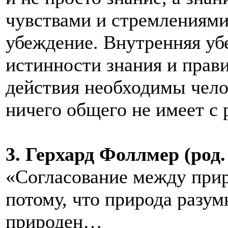
чувствами и стремлениями
убеждение. Внутренняя уб
истинности знания и прав
действия необходимы чело
ничего общего не имеет с
3. Герхард Фоллмер (род. 
«Согласование между прир
потому, что природа разумн
природен…