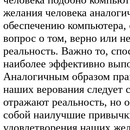
желания человека аналог
обеспечению компьютера, е
вопрос о том, верно или н
реальность. Важно то, спо
наиболее эффективно выпо
Аналогичным образом праг
наших верования следует с
отражают реальность, но о
собой наилучшие привычк
удовлетворения наших ж