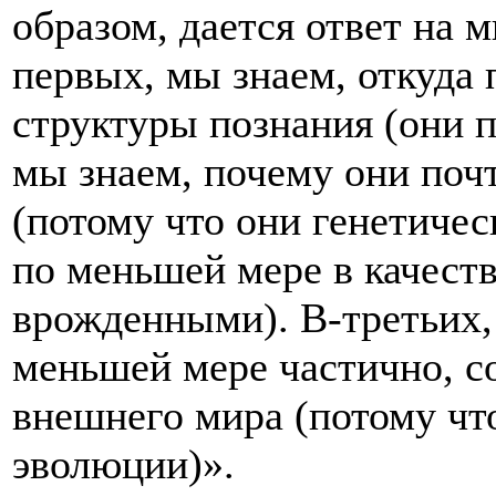
образом, дается ответ на 
первых, мы знаем, откуда
структуры познания (они 
мы знаем, почему они поч
(потому что они генетиче
по меньшей мере в качест
врожденными). В-третьих, 
меньшей мере частично, с
внешнего мира (потому чт
эволюции)».