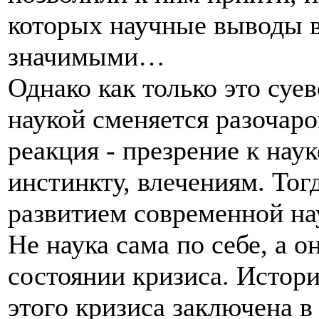
которых научные выводы 
значимыми…
Однако как только это суе
наукой сменяется разочар
реакция - презрение к наук
инстинкту, влечениям. Тог
развитием современной н
Не наука сама по себе, а о
состоянии кризиса. Истор
этого кризиса заключена 