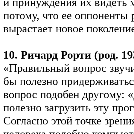
и принуждения их видеть м
потому, что ее оппоненты 
вырастает новое поколение
10. Ричард Рорти (род. 193
«Правильный вопрос звучи
бы полезно придерживатьс
вопрос подобен другому: 
полезно загрузить эту пр
Согласно этой точке зрени
человека подобно компьюте