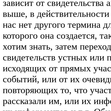
зависит от свидетельства а
выше, в действительности 
нас нет другого термина д
которого она создается, т
хотим знать, затем переход
свидетельств устных или 
исходящих от прямых уча
событий, или от их очевид
повторяющих то, что учас
рассказали им, или их ин