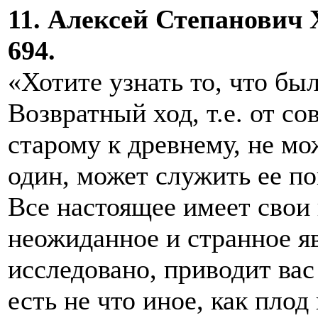
11. Алексей Степанович Х
694.
«Хотите узнать то, что было
Возвратный ход, т.е. от со
старому к древнему, не мож
один, может служить ее п
Все настоящее имеет свои 
неожиданное и странное я
исследовано, приводит вас
есть не что иное, как пло