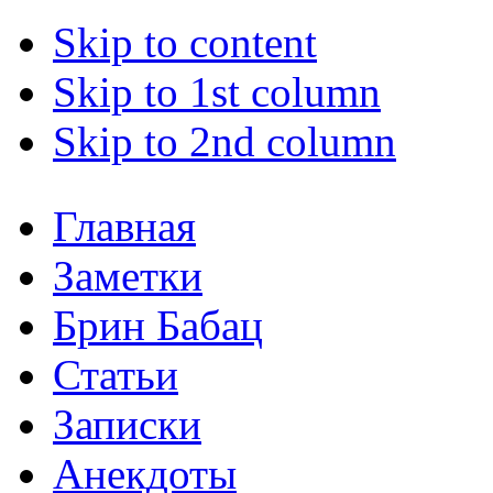
Skip to content
Skip to 1st column
Skip to 2nd column
Главная
Заметки
Брин Бабац
Статьи
Записки
Анекдоты