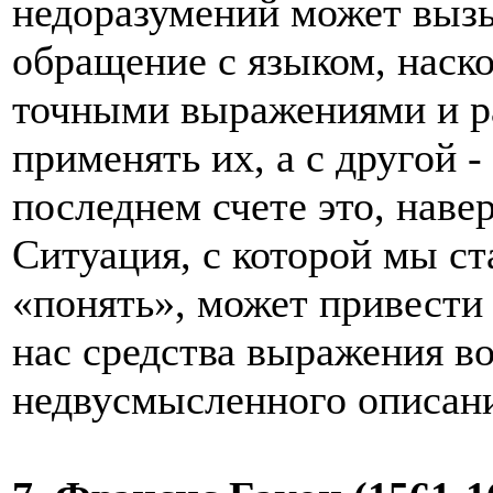
недоразумений может выз
обращение с языком, наско
точными выражениями и ра
применять их, а с другой - 
последнем счете это, наве
Ситуация, с которой мы с
«понять», может привести
нас средства выражения в
недвусмысленного описан