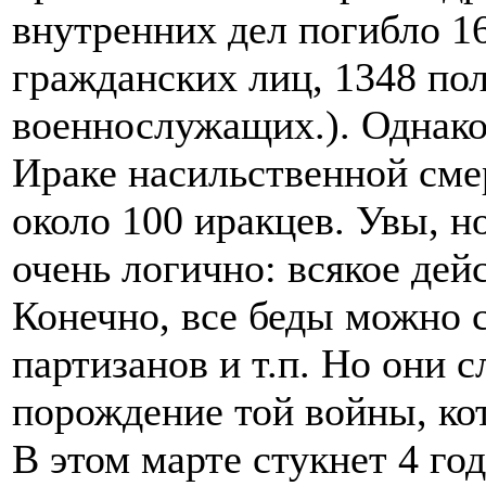
внутренних дел погибло 1
гражданских лиц, 1348 по
военнослужащих.). Однако
Ираке насильственной сме
около 100 иракцев. Увы, но
очень логично: всякое дей
Конечно, все беды можно с
партизанов и т.п. Но они с
порождение той войны, ко
В этом марте стукнет 4 год