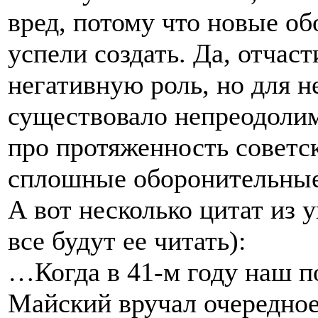
вред, потому что новые о
успели создать. Да, отчас
негативную роль, но для н
существовало непреодолим
про протяженность советс
сплошные оборонительные
А вот несколько цитат из 
все будут ее читать):
…Когда в 41-м году наш п
Майский вручал очередное