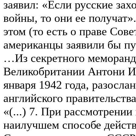
заявил: «Если русские зах
войны, то они ее получат»
этом (то есть о праве Сов
американцы заявили бы пу
…Из секретного меморанд
Великобритании Антони И
января 1942 года, разосла
английского правительства
«(...) 7. При рассмотрении
наилучшем способе действ