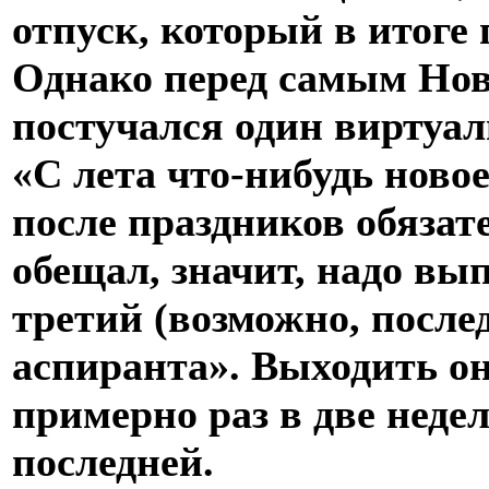
отпуск, который в итоге
Однако перед самым Нов
постучался один виртуа
«С лета что-нибудь ново
после праздников обязат
обещал, значит, надо вы
третий (возможно, после
аспиранта». Выходить он
примерно раз в две недел
последней.