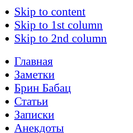
Skip to content
Skip to 1st column
Skip to 2nd column
Главная
Заметки
Брин Бабац
Статьи
Записки
Анекдоты