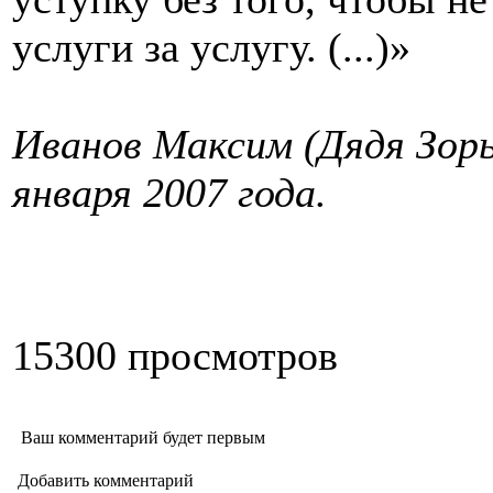
услуги за услугу. (...)»
Иванов Максим (Дядя Зорыч
января 2007 года.
15300 просмотров
Ваш комментарий будет первым
Добавить комментарий