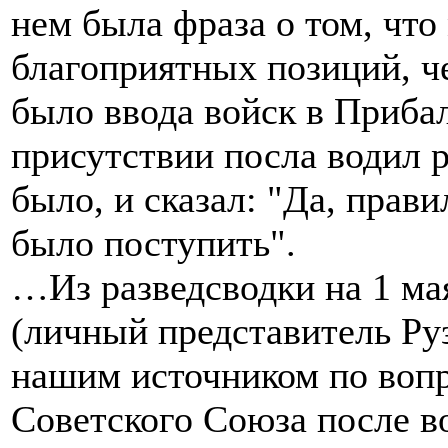
нем была фраза о том, что
благоприятных позиций, ч
было ввода войск в Приба
присутствии посла водил ру
было, и сказал: "Да, прави
было поступить".
…Из разведсводки на 1 мая
(личный представитель Руз
нашим источником по вопр
Советского Союза после в