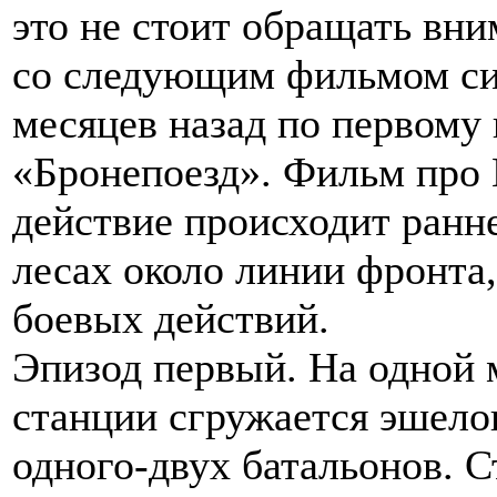
это не стоит обращать вни
со следующим фильмом сит
месяцев назад по первому
«Бронепоезд». Фильм про
действие происходит ранне
лесах около линии фронта,
боевых действий.
Эпизод первый. На одной
станции сгружается эшелон
одного-двух батальонов. С