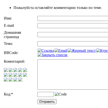
Пожалуйста оставляйте комментарии только по теме.
Имя:
E-mail
Домашняя
страница
Тема:
BBCode:
Коментарий:
Код:
*