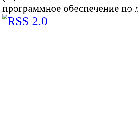
программное обеспечение по