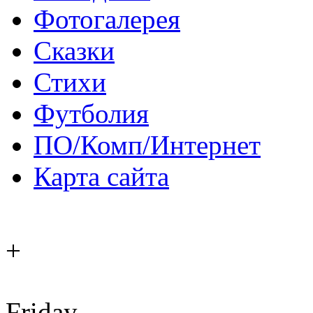
Фотогалерея
Сказки
Стихи
Футболия
ПО/Комп/Интернет
Карта сайта
+
Friday