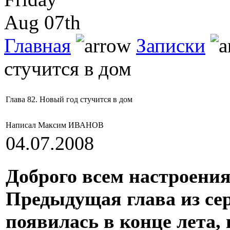
Aug 07th
Главная
Записки
стучится в дом
Глава 82. Новый год стучится в дом
Написал Максим ИВАНОВ
04.07.2008
Доброго всем настроения
Предыдущая глава из се
появилась в конце лета,