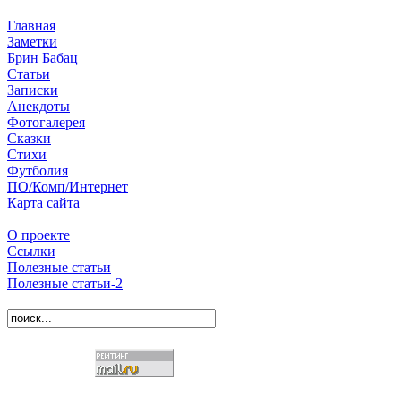
Главная
Заметки
Брин Бабац
Статьи
Записки
Анекдоты
Фотогалерея
Сказки
Стихи
Футболия
ПО/Комп/Интернет
Карта сайта
О проекте
Ссылки
Полезные статьи
Полезные статьи-2