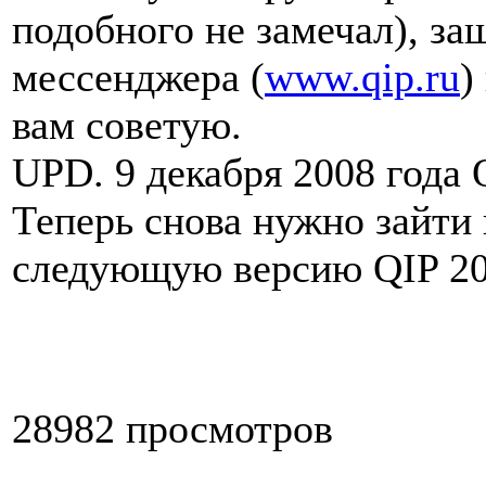
подобного не замечал), з
мессенджера (
www.qip.ru
)
вам советую.
UPD. 9 декабря 2008 года 
Теперь снова нужно зайти 
следующую версию QIP 20
28982 просмотров