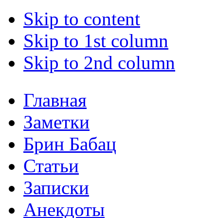
Skip to content
Skip to 1st column
Skip to 2nd column
Главная
Заметки
Брин Бабац
Статьи
Записки
Анекдоты