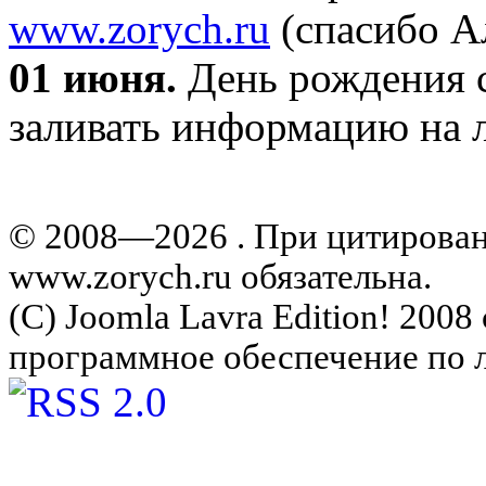
www.zorych.ru
(спасибо А
01 июня.
День рождения с
заливать информацию на л
© 2008—2026 . При цитирова
www.zorych.ru обязательна.
(C) Joomla Lavra Edition! 200
программное обеспечение по