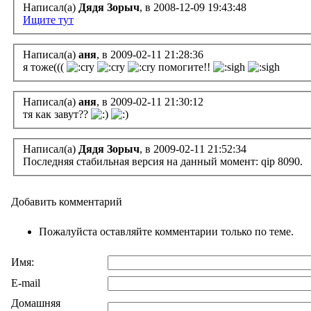
Написал(а)
Дядя Зорыч
, в 2008-12-09 19:43:48
Ищите тут
Написал(а)
аня
, в 2009-02-11 21:28:36
я тоже(((
помогите!!
Написал(а)
аня
, в 2009-02-11 21:30:12
тя как завут??
Написал(а)
Дядя Зорыч
, в 2009-02-11 21:52:34
Последняя стабильная версия на данный момент: qip 8090.
Добавить комментарий
Пожалуйста оставляйте комментарии только по теме.
Имя:
E-mail
Домашняя