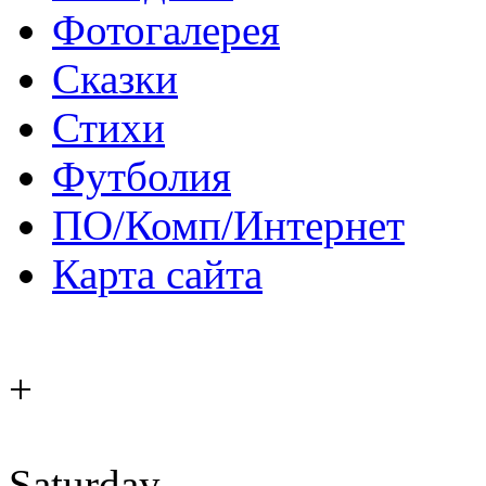
Фотогалерея
Сказки
Стихи
Футболия
ПО/Комп/Интернет
Карта сайта
+
Saturday