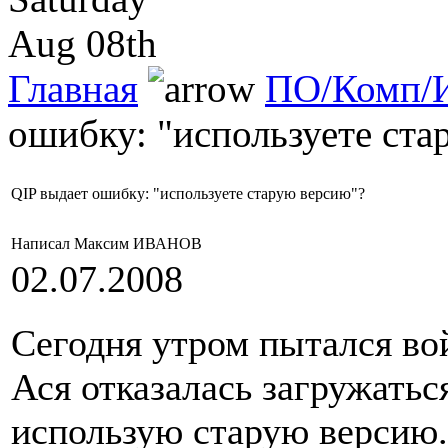
Aug 08th
Главная
ПО/Комп/И
ошибку: "используете ста
QIP выдает ошибку: "используете старую версию"?
Написал Максим ИВАНОВ
02.07.2008
Сегодня утром пытался вой
Ася отказалась загружаться
использую старую версию