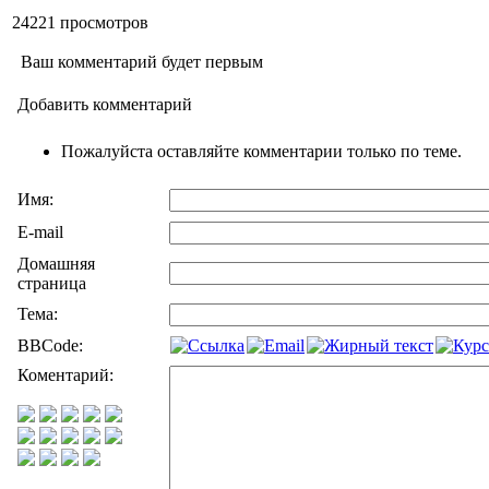
24221 просмотров
Ваш комментарий будет первым
Добавить комментарий
Пожалуйста оставляйте комментарии только по теме.
Имя:
E-mail
Домашняя
страница
Тема:
BBCode:
Коментарий: