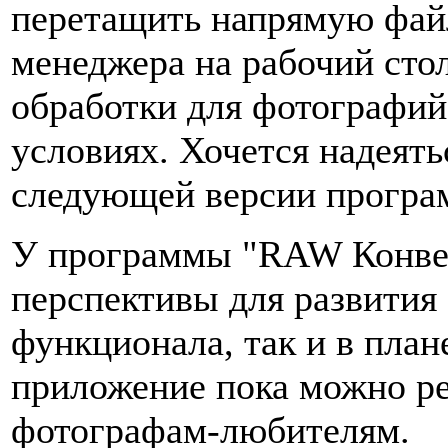
перетащить напрямую файл
менеджера на рабочий сто
обработки для фотографий
условиях. Хочется надеят
следующей версии програ
У программы "RAW Конвер
перспективы для развития 
функционала, так и в план
приложение пока можно ре
фотографам-любителям.