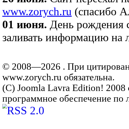
www.zorych.ru
(спасибо А
01 июня.
День рождения с
заливать информацию на л
© 2008—2026 . При цитирова
www.zorych.ru обязательна.
(C) Joomla Lavra Edition! 200
программное обеспечение по