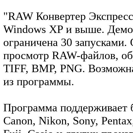
"RAW Конвертер Экспресс
Windows XP и выше. Демо
ограничена 30 запусками.
просмотр RAW-файлов, обр
TIFF, BMP, PNG. Возможн
из программы.
Программа поддерживает 
Canon, Nikon, Sony, Pentax