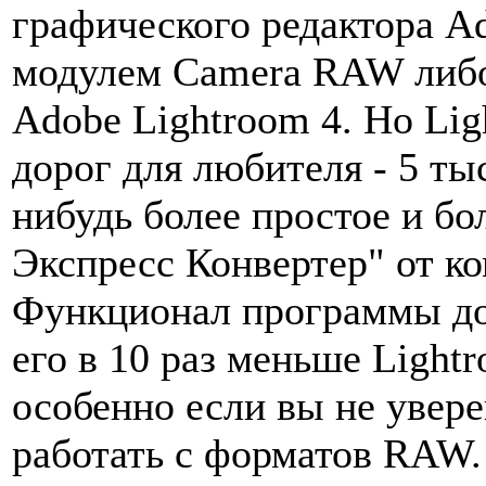
графического редактора A
модулем Camera RAW либ
Adobe Lightroom 4. Но Lig
дорог для любителя - 5 ты
нибудь более простое и б
Экспресс Конвертер" от к
Функционал программы дов
его в 10 раз меньше Light
особенно если вы не увере
работать с форматов RAW.