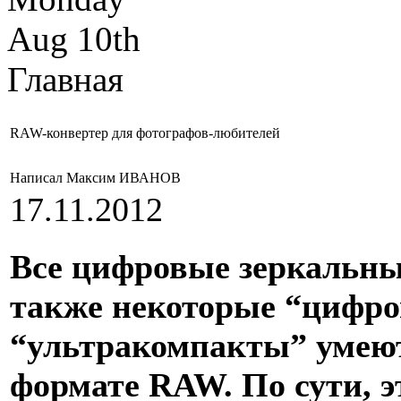
Aug 10th
Главная
RAW-конвертер для фотографов-любителей
Написал Максим ИВАНОВ
17.11.2012
Все цифровые зеркальны
также некоторые “цифр
“ультракомпакты” умеют
формате RAW. По сути, э