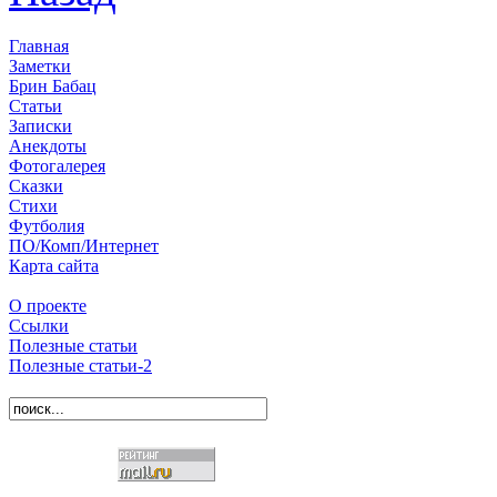
Главная
Заметки
Брин Бабац
Статьи
Записки
Анекдоты
Фотогалерея
Сказки
Стихи
Футболия
ПО/Комп/Интернет
Карта сайта
О проекте
Ссылки
Полезные статьи
Полезные статьи-2