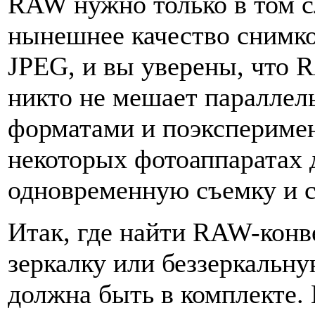
RAW нужно только в том сл
нынешнее качество снимко
JPEG, и вы уверены, что 
никто не мешает параллел
форматами и поэкспериме
некоторых фотоаппаратах 
одновременную съемку и 
Итак, где найти RAW-конв
зеркалку или беззеркальн
должна быть в комплекте. 