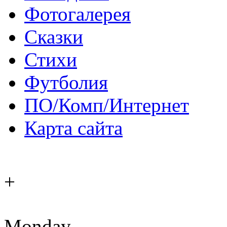
Фотогалерея
Сказки
Стихи
Футболия
ПО/Комп/Интернет
Карта сайта
+
Monday