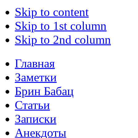
Skip to content
Skip to 1st column
Skip to 2nd column
Главная
Заметки
Брин Бабац
Статьи
Записки
Анекдоты