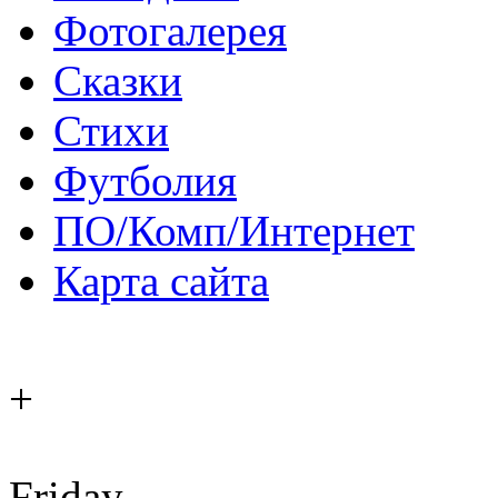
Фотогалерея
Сказки
Стихи
Футболия
ПО/Комп/Интернет
Карта сайта
+
Friday