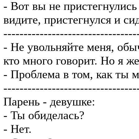
- Вот вы не пристегнулись
видите, пристегнулся и сид
---------------------------------
- Не увольняйте меня, обы
кто много говорит. Но я же
- Проблема в том, как ты
---------------------------------
Парень - девушке:
- Ты обиделась?
- Нет.