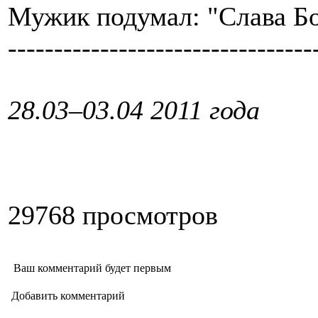
Мужик подумал: "Слава Бог
---------------------------------
28.03–03.04 2011 года
29768 просмотров
Ваш комментарий будет первым
Добавить комментарий