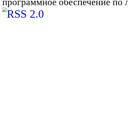
программное обеспечение по