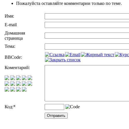
Пожалуйста оставляйте комментарии только по теме.
Имя:
E-mail
Домашняя
страница
Тема:
BBCode:
Коментарий:
Код:
*