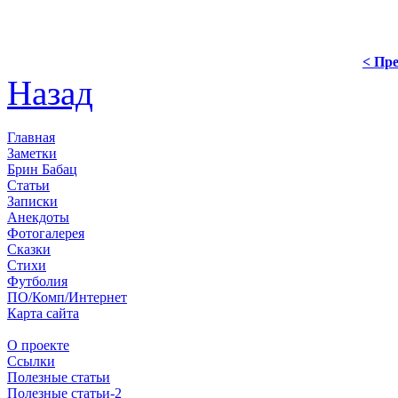
< Пре
Назад
Главная
Заметки
Брин Бабац
Статьи
Записки
Анекдоты
Фотогалерея
Сказки
Стихи
Футболия
ПО/Комп/Интернет
Карта сайта
О проекте
Ссылки
Полезные статьи
Полезные статьи-2