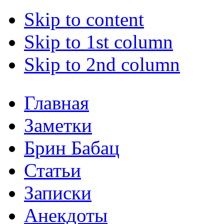
Skip to content
Skip to 1st column
Skip to 2nd column
Главная
Заметки
Брин Бабац
Статьи
Записки
Анекдоты