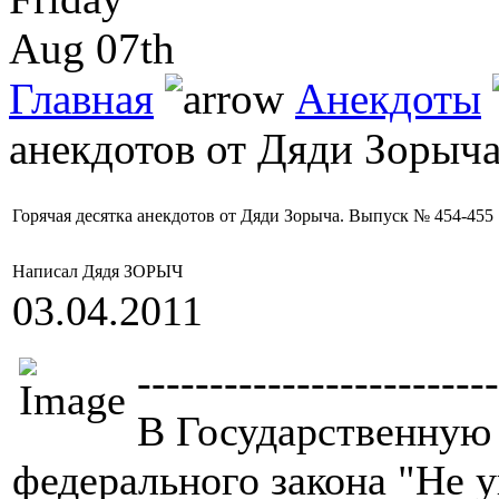
Aug 07th
Главная
Анекдоты
анекдотов от Дяди Зорыч
Горячая десятка анекдотов от Дяди Зорыча. Выпуск № 454-455
Написал Дядя ЗОРЫЧ
03.04.2011
-------------------------
В Государственную 
федерального закона "Не у