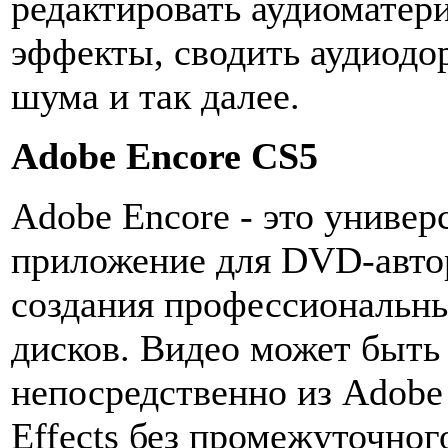
редактировать аудиоматери
эффекты, сводить аудиодо
шума и так далее.
Adobe Encore CS5
Adobe Encore - это универ
приложение для DVD-автор
создания профессиональн
дисков. Видео может быть
непосредственно из Adobe 
Effects без промежуточно