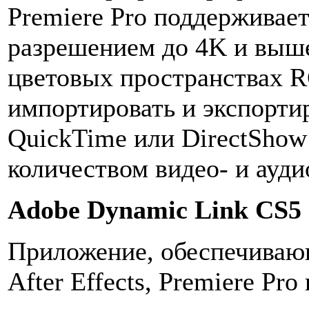
Premiere Pro поддерживает
разрешением до 4K и выше
цветовых пространствах 
импортировать и экспорти
QuickTime или DirectShow
количеством видео- и ауд
Adobe Dynamic Link CS5
Приложение, обеспечиваю
After Effects, Premiere Pro