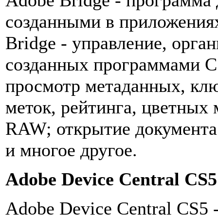
созданными в приложениях
Bridge - управление, орга
созданных программами CS
просмотр метаданных, клю
меток, рейтинга, цветных 
RAW; открытие документа
и многое другое.
Adobe Device Central CS5
Adobe Device Central CS5 