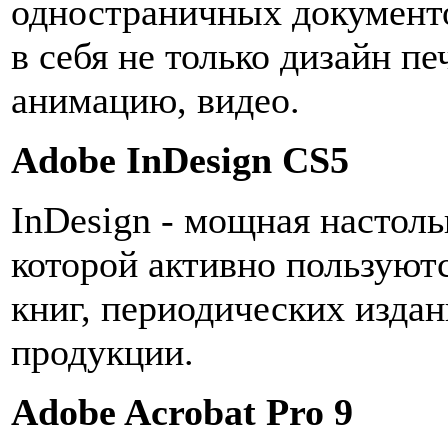
одностраничных документ
в себя не только дизайн пе
анимацию, видео.
Adobe InDesign CS5
InDesign - мощная настоль
которой активно пользуют
книг, периодических издан
продукции.
Adobe Acrobat Pro 9