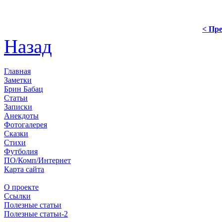
< Пре
Назад
Главная
Заметки
Брин Бабац
Статьи
Записки
Анекдоты
Фотогалерея
Сказки
Стихи
Футболия
ПО/Комп/Интернет
Карта сайта
О проекте
Ссылки
Полезные статьи
Полезные статьи-2