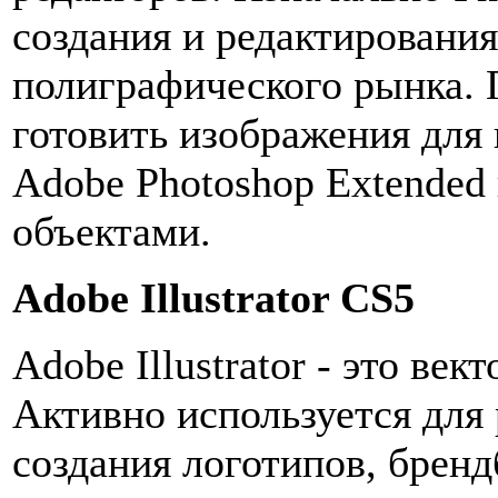
создания и редактировани
полиграфического рынка.
готовить изображения для
Adobe Photoshop Extended 
объектами.
Adobe Illustrator CS5
Adobe Illustrator - это ве
Активно используется для
создания логотипов, брен