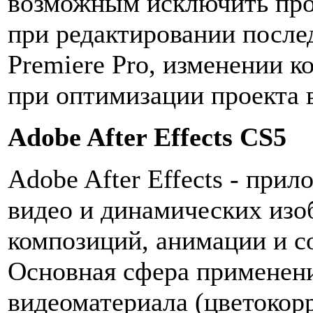
возможным исключить про
при редактировании после
Premiere Pro, изменении ко
при оптимизации проекта в
Adobe After Effects CS5
Adobe After Effects - при
видео и динамических изо
композиций, анимации и с
Основная сфера применени
видеоматериала (цветокорр