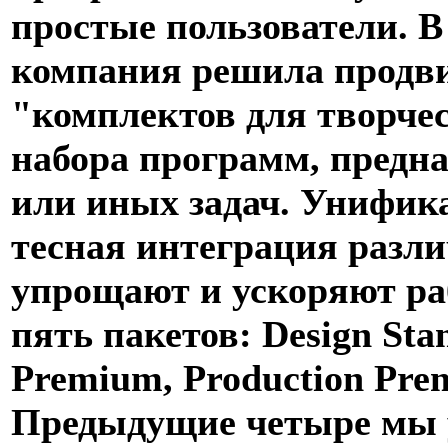
простые пользователи. В 
компания решила продви
"комплектов для творчеств
набора программ, предн
или иных задач. Унифика
тесная интеграция разл
упрощают и ускоряют ра
пять пакетов: Design Sta
Premium, Production Prem
Предыдущие четыре мы 