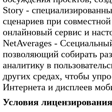
Story - специализированн
сценариев при совместной
онлайновый сервис и насто
NetAverages - Ссециальный
позволяющий собирать ра
аналитику в пользовательс
других средах, чтобы упр
Интернета и дисплеев моб
Условия лицензировани