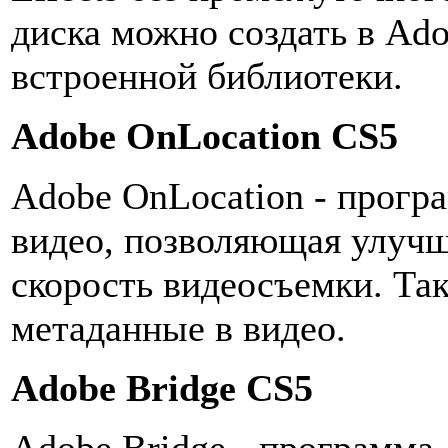
диска можно создать в Ado
встроенной библиотеки.
Adobe OnLocation CS5
Adobe OnLocation - прогр
видео, позволяющая улучш
скорость видеосъемки. Так
метаданные в видео.
Adobe Bridge CS5
Adobe Bridge - программа