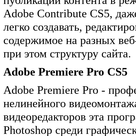
Adobe Contribute CS5, да
легко создавать, редактиро
содержимое на разных веб-
при этом структуру сайта.
Adobe Premiere Pro CS5
Adobe Premiere Pro - про
нелинейного видеомонтажа
видеоредакторов эта прогр
Photoshop среди графичес