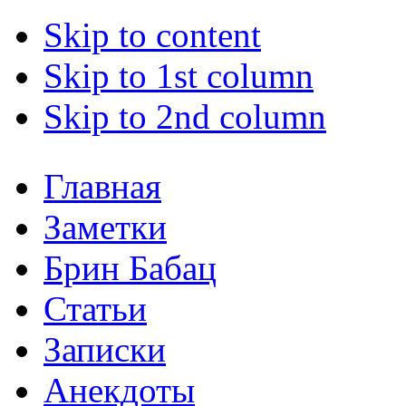
Skip to content
Skip to 1st column
Skip to 2nd column
Главная
Заметки
Брин Бабац
Статьи
Записки
Анекдоты