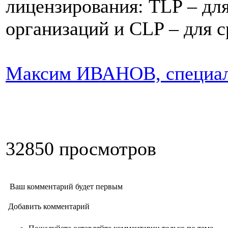
лицензирования: TLP – дл
организаций и CLP – для 
Максим ИВАНОВ, специаль
32850 просмотров
Ваш комментарий будет первым
Добавить комментарий