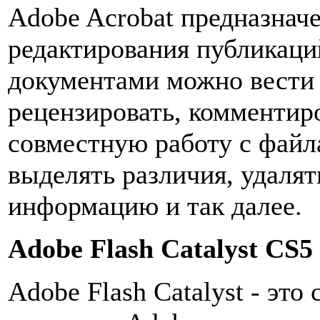
Adobe Acrobat предназначе
редактирования публикаци
документами можно вести
рецензировать, комментиро
совместную работу с файл
выделять различия, удаля
информацию и так далее.
Adobe Flash Catalyst CS5
Adobe Flash Catalyst - эт