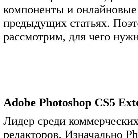
компоненты и онлайновые
предыдущих статьях. Поэто
рассмотрим, для чего нуж
Adobe Photoshop CS5 Ext
Лидер среди коммерчески
редакторов. Изначально Ph