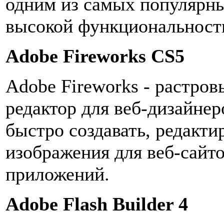
одним из самых популярн
высокой функциональности
Adobe Fireworks CS5
Adobe Fireworks - растро
редактор для веб-дизайнер
быстро создавать, редакти
изображения для веб-сайто
приложений.
Adobe Flash Builder 4