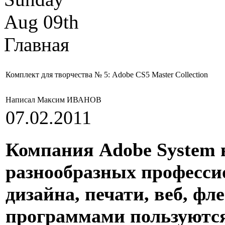
Aug 09th
Главная
Комплект для творчества № 5: Adobe CS5 Master Collection
Написал Максим ИВАНОВ
07.02.2011
Компания Adobe System 
разнообразных професси
дизайна, печати, веб, фле
программами пользуются