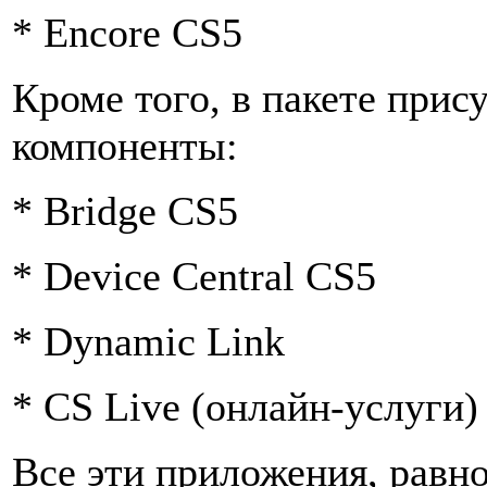
* Encore CS5
Кроме того, в пакете при
компоненты:
* Bridge CS5
* Device Central CS5
* Dynamic Link
* CS Live (онлайн-услуги)
Все эти приложения, равн