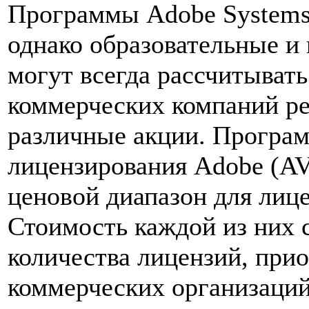
Программы Adobe Systems 
однако образовательные и
могут всегда рассчитывать
коммерческих компаний ре
различные акции. Програм
лицензирования Adobe (AV
ценовой диапазон для лиц
Стоимость каждой из них 
количества лицензий, прио
коммерческих организаци