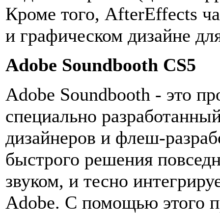
Кроме того, AfterEffects 
и графическом дизайне дл
Adobe Soundbooth CS5
Adobe Soundbooth - это п
специально разработанный
дизайнеров и флеш-разраб
быстрого решения повседн
звуком, и тесно интегрир
Adobe. С помощью этого 