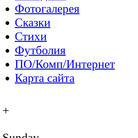
Фотогалерея
Сказки
Стихи
Футболия
ПО/Комп/Интернет
Карта сайта
+
Sunday