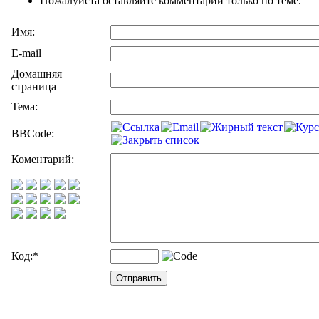
Пожалуйста оставляйте комментарии только по теме.
Имя:
E-mail
Домашняя
страница
Тема:
BBCode:
Коментарий:
Код:
*