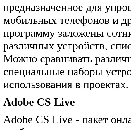
предназначенное для упро
мобильных телефонов и др
программу заложены сотн
различных устройств, спис
Можно сравнивать различны
специальные наборы устро
использования в проектах.
Adobe CS Live
Adobe CS Live - пакет онл