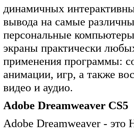
динамичных интерактивны
вывода на самые различны
персональные компьютеры
экраны практически любых
применения программы: с
анимации, игр, а также во
видео и аудио.
Adobe Dreamweaver CS5
Adobe Dreamweaver - это 