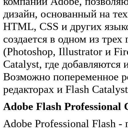
компании Adobe, позволя
дизайн, основанный на тех
HTML, CSS и других языко
создается в одном из трех
(Photoshop, Illustrator и F
Catalyst, где добавляются
Возможно попеременное р
редакторах и Flash Catalyst
Adobe Flash Professional
Adobe Professional Flash -