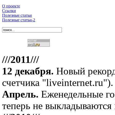
О проекте
Ссылки
Полезные статьи
Полезные статьи-2
///2011///
12 декабря
.
Новый рекорд
счетчика "liveinternet.ru").
Апрель
.
Еженедельные го
теперь не выкладываются 