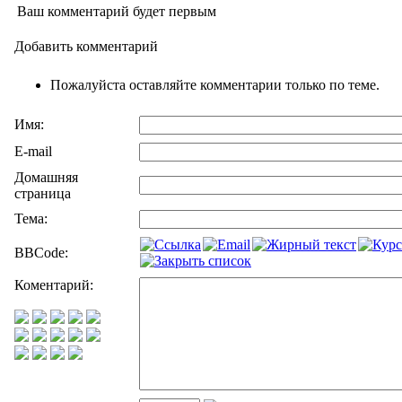
Ваш комментарий будет первым
Добавить комментарий
Пожалуйста оставляйте комментарии только по теме.
Имя:
E-mail
Домашняя
страница
Тема:
BBCode:
Коментарий: