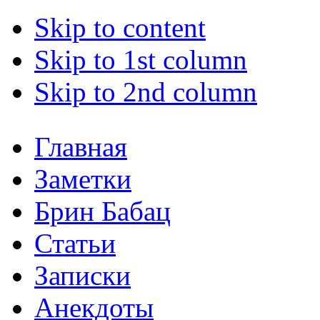
Skip to content
Skip to 1st column
Skip to 2nd column
Главная
Заметки
Брин Бабац
Статьи
Записки
Анекдоты