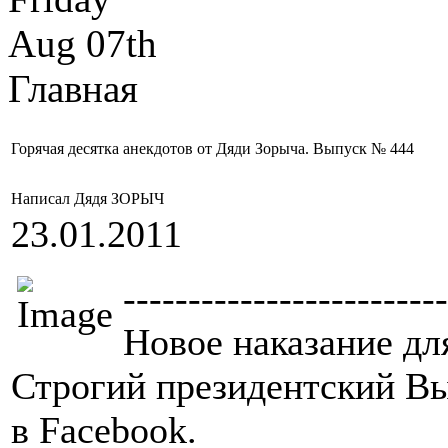
Aug 07th
Главная
Горячая десятка анекдотов от Дяди Зорыча. Выпуск № 444
Написал Дядя ЗОРЫЧ
23.01.2011
-------------------------
Новое наказание дл
Строгий президентский Вы
в Facebook.