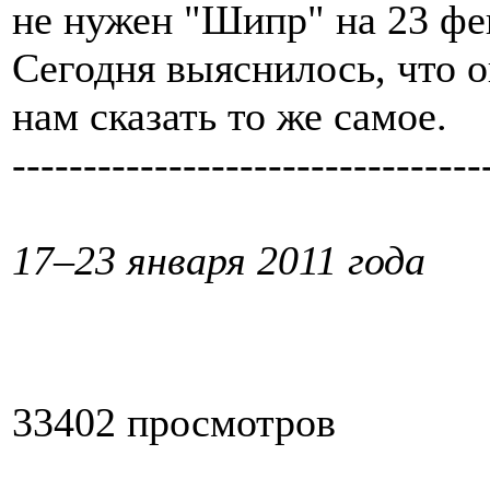
не нужен "Шипр" на 23 фе
Сегодня выяснилось, что
нам сказать то же самое.
---------------------------------
17–23 января 2011 года
33402 просмотров