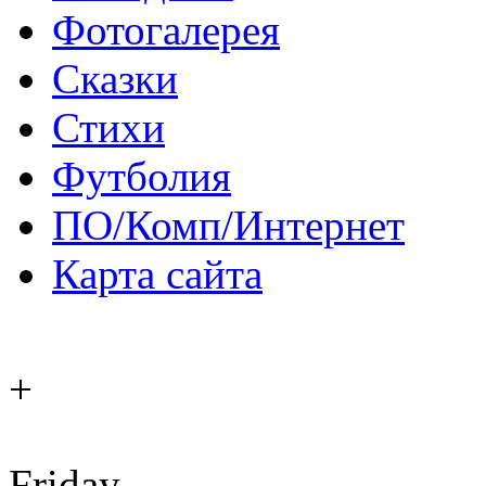
Фотогалерея
Сказки
Стихи
Футболия
ПО/Комп/Интернет
Карта сайта
+
Friday