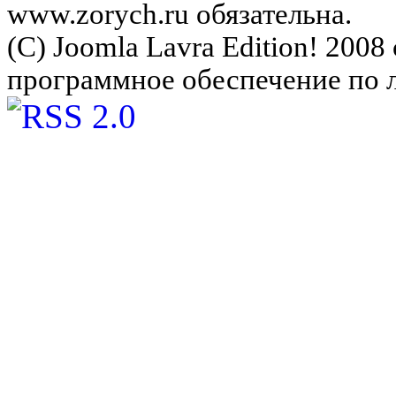
www.zorych.ru обязательна.
(C) Joomla Lavra Edition! 200
программное обеспечение по