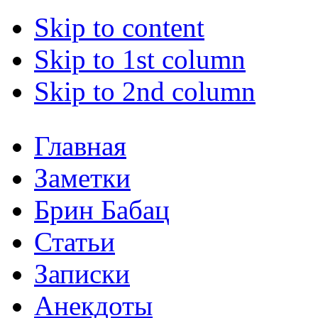
Skip to content
Skip to 1st column
Skip to 2nd column
Главная
Заметки
Брин Бабац
Статьи
Записки
Анекдоты