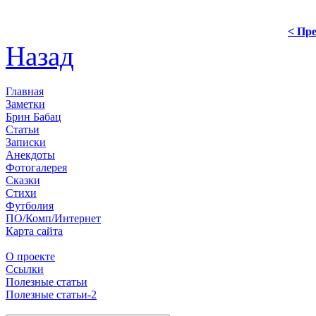
< Пре
Назад
Главная
Заметки
Брин Бабац
Статьи
Записки
Анекдоты
Фотогалерея
Сказки
Стихи
Футболия
ПО/Комп/Интернет
Карта сайта
О проекте
Ссылки
Полезные статьи
Полезные статьи-2