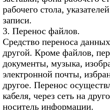
рабочего стола, указателе
записи.
3. Перенос файлов.
Средство переноса данных
другой. Кроме файлов, пер
документы, музыка, изоб
электронной почты, избра
другое. Перенос осуществ
кабеля, через сеть на дру
носитель информации.