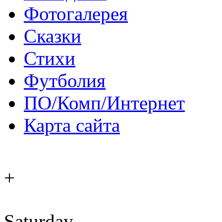
Фотогалерея
Сказки
Стихи
Футболия
ПО/Комп/Интернет
Карта сайта
+
Saturday