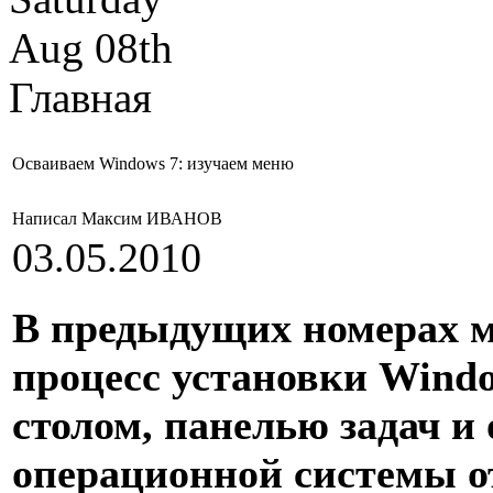
Aug 08th
Главная
Осваиваем Windows 7: изучаем меню
Написал Максим ИВАНОВ
03.05.2010
В предыдущих номерах м
процесс установки Windo
столом, панелью задач и
операционной системы от