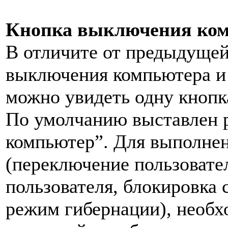
Кнопка выключения ко
В отличите от предыдущей
выключения компьютера и
можно увидеть одну кнопк
По умолчанию выставлен
компьютер”. Для выполнен
(переключение пользовате
пользователя, блокировка 
режим гибернации), необх