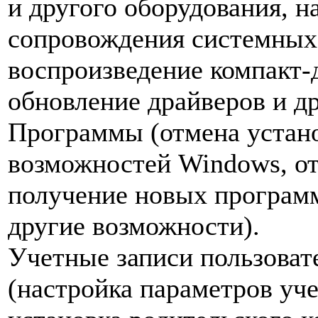
и другого оборудования, н
сопровождения системных 
воспроизведение компакт-
обновление драйверов и д
Программы (отмена устан
возможностей Windows, от
получение новых программ
другие возможности).
Учетные записи пользоват
(настройка параметров уче