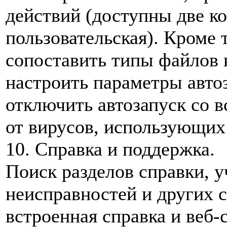
действий (доступны две к
пользовательская). Кроме 
сопоставить типы файлов
настроить параметры авто
отключить автозапуск со в
от вирусов, использующих 
10. Справка и поддержка.
Поиск разделов справки, у
неисправностей и других 
встроенная справка и веб-