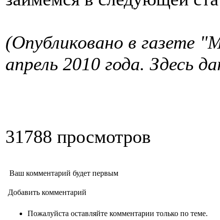
(Опубликовано в газете "
апрель 2010 года. Здесь д
31788 просмотров
Ваш комментарий будет первым
Добавить комментарий
Пожалуйста оставляйте комментарии только по теме.