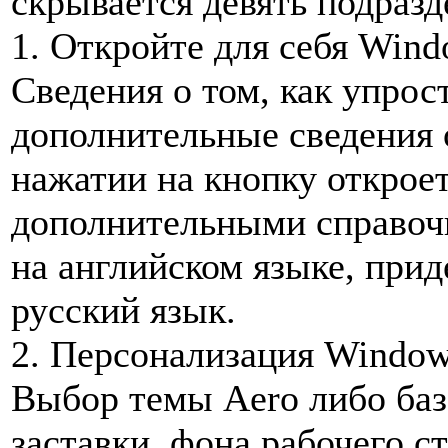
скрывается девять подразд
1. Откройте для себя Wind
Сведения о том, как упрос
дополнительные сведения 
нажатии на кнопку откроет
дополнительными справоч
на английском языке, при
русский язык.
2. Персонализация Window
Выбор темы Aero либо ба
заставки, фона рабочего ст