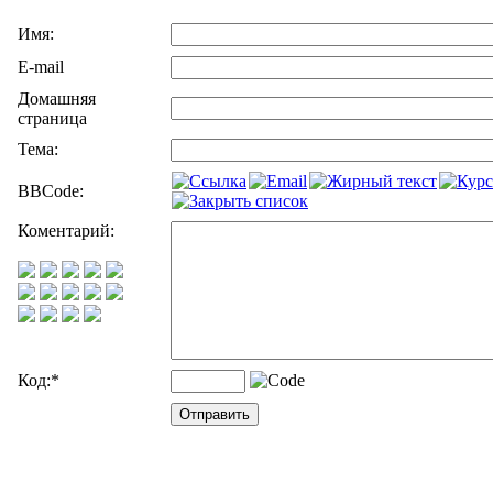
Имя:
E-mail
Домашняя
страница
Тема:
BBCode:
Коментарий:
Код:
*