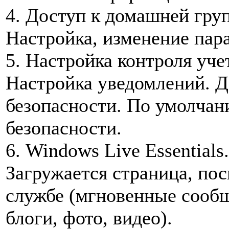
4. Доступ к домашней груп
Настройка, изменение пар
5. Настройка контроля уче
Настройка уведомлений. 
безопасности. По умолчан
безопасности.
6. Windows Live Essentials.
Загружается страница, по
службе (мгновенные сообщ
блоги, фото, видео).