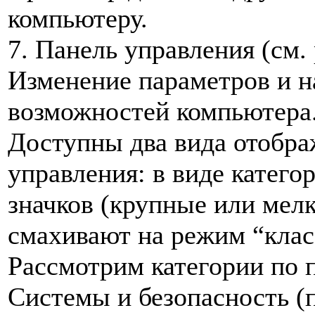
компьютеру.
7. Панель управления (см. 
Изменение параметров и 
возможностей компьютера
Доступны два вида отобра
управления: в виде катего
значков (крупные или мелк
смахивают на режим “клас
Рассмотрим категории по п
Системы и безопасность (