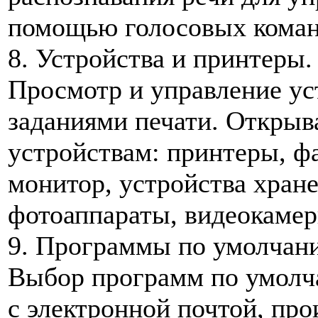
помощью голосовых коман
8. Устройства и принтеры.
Просмотр и управление ус
заданиями печати. Открыв
устройствам: принтеры, ф
монитор, устройства хран
фотоаппараты, видеокамер
9. Программы по умолчан
Выбор программ по умолч
с электронной почтой, пр