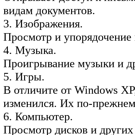
видам документов.
3. Изображения.
Просмотр и упорядочение
4. Музыка.
Проигрывание музыки и д
5. Игры.
В отличите от Windows XP,
изменился. Их по-прежнем
6. Компьютер.
Просмотр дисков и других