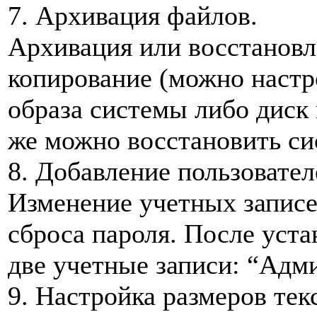
7. Архивация файлов.
Архивация или восстановл
копирование (можно настр
образа системы либо диск
же можно восстановить с
8. Добавление пользовател
Изменение учетных записей
сброса пароля. После уст
две учетные записи: “Адми
9. Настройка размеров тек