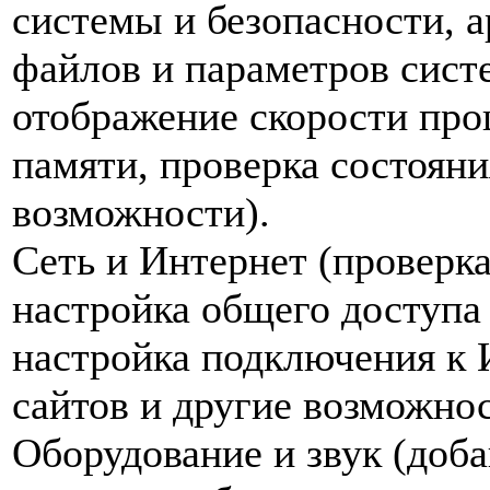
системы и безопасности, 
файлов и параметров сист
отображение скорости про
памяти, проверка состояни
возможности).
Сеть и Интернет (проверка
настройка общего доступа
настройка подключения к 
сайтов и другие возможнос
Оборудование и звук (доб