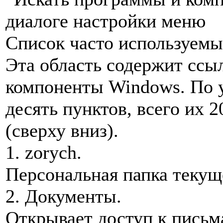
диалоге настройки меню
Список часто используемы
Эта область содержит ссы
компоненты Windows. По 
десять пунктов, всего их 
(сверху вниз).
1. zorych.
Персональная папка текущ
2. Документы.
Открывает доступ к письм