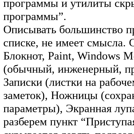
программы и утилиты скры
программы”.
Описывать большинство п
списке, не имеет смысла.
Блокнот, Paint, Windows M
(обычный, инженерный, пр
Записки (листки на рабоче
заметок), Ножницы (сохра
параметры), Экранная луп
разберем пункт “Приступая