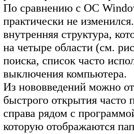
По сравнению с ОС Window
практически не изменился
внутренняя структура, ко
на четыре области (см. рис
поиска, список часто исп
выключения компьютера.
Из нововведений можно о
быстрого открытия часто 
справа рядом с программо
которую отображаются пап