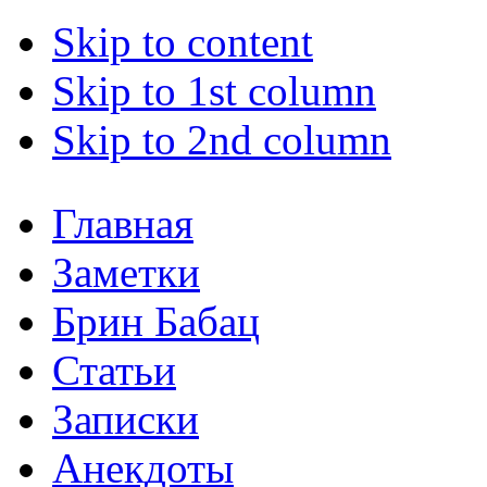
Skip to content
Skip to 1st column
Skip to 2nd column
Главная
Заметки
Брин Бабац
Статьи
Записки
Анекдоты