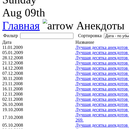
Aug 09th
Главная
Анекдоты
Фильтр
Сортировка
Дата
Название
11.01.2009
Лучшая десятка анекдотов
05.01.2009
Лучшая десятка анекдотов
28.12.2008
Лучшая десятка анекдотов
21.12.2008
Лучшая десятка анекдотов
14.12.2008
Лучшая десятка анекдотов
07.12.2008
Лучшая десятка анекдотов
30.11.2008
Лучшая десятка анекдотов
23.11.2008
Лучшая десятка анекдотов
16.11.2008
Лучшая десятка анекдотов
12.11.2008
Лучшая десятка анекдотов
02.11.2008
Лучшая десятка анекдотов
26.10.2008
Лучшая десятка анекдотов
19.10.2008
Лучшая десятка анекдотов
Лучшая десятка анекдотов
17.10.2008
269.
05.10.2008
Лучшая десятка анекдотов