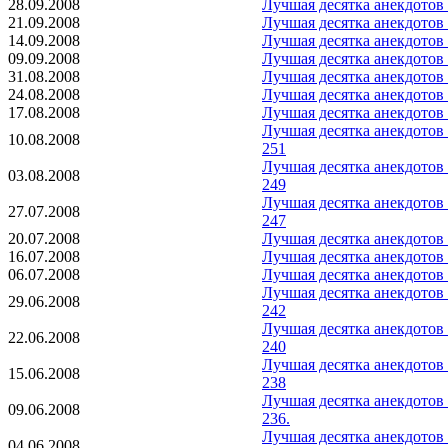
28.09.2008
Лучшая десятка анекдотов
21.09.2008
Лучшая десятка анекдотов
14.09.2008
Лучшая десятка анекдотов
09.09.2008
Лучшая десятка анекдотов
31.08.2008
Лучшая десятка анекдотов
24.08.2008
Лучшая десятка анекдотов
17.08.2008
Лучшая десятка анекдотов
Лучшая десятка анекдотов
10.08.2008
251
Лучшая десятка анекдотов
03.08.2008
249
Лучшая десятка анекдотов
27.07.2008
247
20.07.2008
Лучшая десятка анекдотов
16.07.2008
Лучшая десятка анекдотов
06.07.2008
Лучшая десятка анекдотов
Лучшая десятка анекдотов
29.06.2008
242
Лучшая десятка анекдотов
22.06.2008
240
Лучшая десятка анекдотов
15.06.2008
238
Лучшая десятка анекдотов
09.06.2008
236.
Лучшая десятка анекдотов
04.06.2008