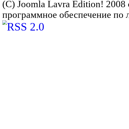
(C) Joomla Lavra Edition! 200
программное обеспечение по