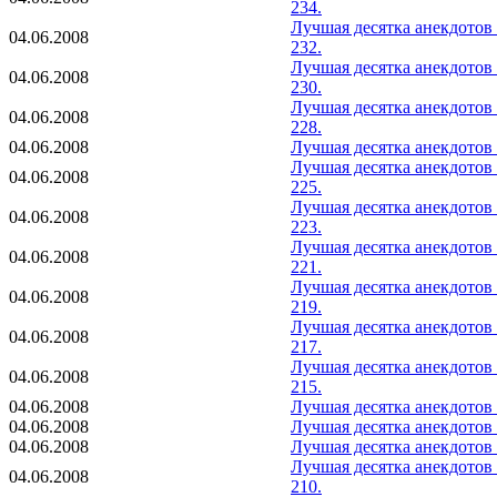
234.
Лучшая десятка анекдотов
04.06.2008
232.
Лучшая десятка анекдотов
04.06.2008
230.
Лучшая десятка анекдотов
04.06.2008
228.
04.06.2008
Лучшая десятка анекдотов
Лучшая десятка анекдотов
04.06.2008
225.
Лучшая десятка анекдотов
04.06.2008
223.
Лучшая десятка анекдотов
04.06.2008
221.
Лучшая десятка анекдотов
04.06.2008
219.
Лучшая десятка анекдотов
04.06.2008
217.
Лучшая десятка анекдотов
04.06.2008
215.
04.06.2008
Лучшая десятка анекдотов
04.06.2008
Лучшая десятка анекдотов
04.06.2008
Лучшая десятка анекдотов
Лучшая десятка анекдотов
04.06.2008
210.