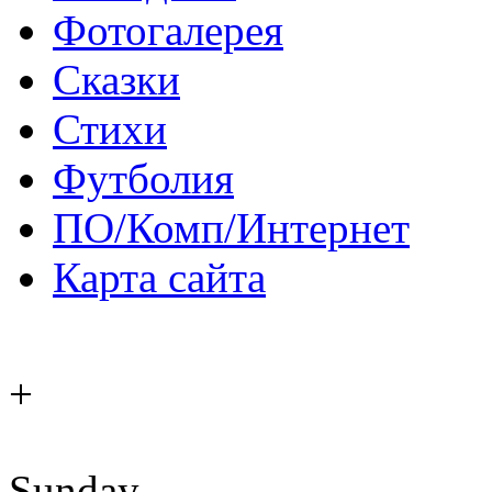
Фотогалерея
Сказки
Стихи
Футболия
ПО/Комп/Интернет
Карта сайта
+
Sunday