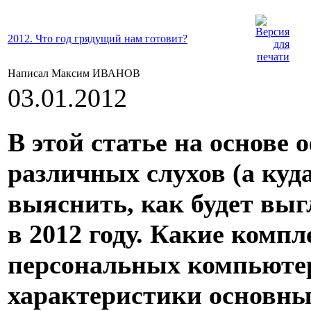
2012. Что год грядущий нам готовит?
Написал Максим ИВАНОВ
03.01.2012
В этой статье на основе
различных слухов (а куд
выяснить, как будет вы
в 2012 году. Какие ком
персональных компьютер
характеристики основн