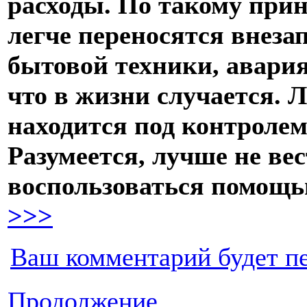
расходы. По такому при
легче переносятся внез
бытовой техники, авария
что в жизни случается. Л
находится под контролем
Разумеется, лучше не ве
воспользоваться помощь
>>>
Ваш комментарий будет п
Продолжение...