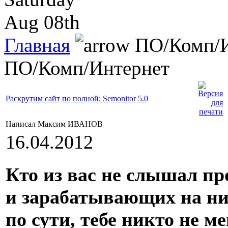
Aug 08th
Главная
ПО/Комп/И
ПО/Комп/Интернет
Раскрутим сайт по полной: Semonitor 5.0
Написал Максим ИВАНОВ
16.04.2012
Кто из вас не слышал пр
и зарабатывающих на ни
по сути, тебе никто не ме