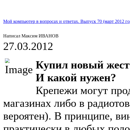
Мой компьютер в вопросах и ответах. Выпуск 70 (март 2012 го
Написал Максим ИВАНОВ
27.03.2012
Купил новый жестк
И какой нужен?
Крепежи могут про
магазинах либо в радиотов
вероятен). В принципе, ви
практически в любых поло