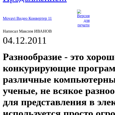
Movavi Видео Конвертер 11
Написал Максим ИВАНОВ
04.12.2011
Разнообразие - это хоро
конкурирующие програм
различные компьютерные
ученые, не всякое разноо
для представления в эле
используется просто огр