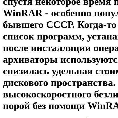
спустя некоторое время 
WinRAR - особенно попу
бывшего СССР. Когда-то 
список программ, устан
после инсталляции опер
архиваторы используются
снизилась удельная стои
дискового пространства.
высокоскоростного безл
порой без помощи WinRA