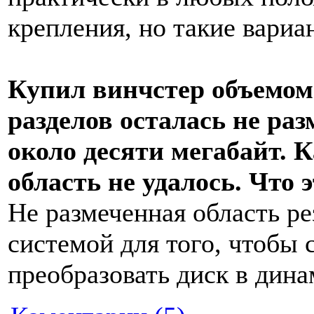
крепления, но такие вариа
Купил винчстер объемом 
разделов осталась не ра
около десяти мегабайт. К
область не удалось. Что 
Не размеченная область р
системой для того, чтобы
преобразовать диск в дин