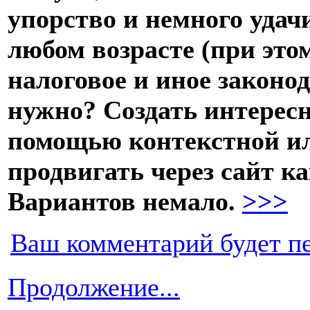
упорство и немного удач
любом возрасте (при это
налоговое и иное законод
нужно? Создать интересн
помощью контекстной и
продвигать через сайт ка
Вариантов немало.
>>>
Ваш комментарий будет п
Продолжение...