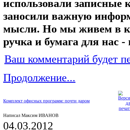
использовали записные к
заносили важную информ
мысли. Но мы живем в к
ручка и бумага для нас 
Ваш комментарий будет п
Продолжение...
Комплект офисных программ: почти даром
Написал Максим ИВАНОВ
04.03.2012