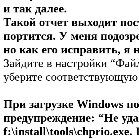
и так далее.
Такой отчет выходит пос
портится. У меня подозр
но как его исправить, я 
Зайдите в настройки “Фай
уберите соответствующую 
При загрузке Windows п
предупреждение: “Не уда
f:\install\tools\chprio.ex