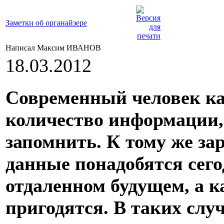
Заметки об органайзере
Написал Максим ИВАНОВ
18.03.2012
Современный человек ка
количество информации, 
запомнить. К тому же зар
данные понадобятся сегод
отдаленном будущем, а к
пригодятся. В таких слу