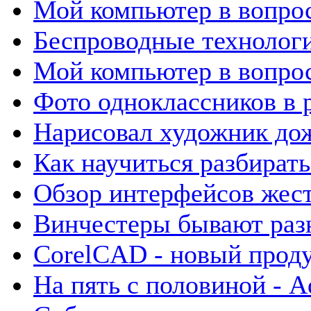
Мой компьютер в вопрос
Беспроводные технолог
Мой компьютер в вопрос
Фото одноклассников в 
Нарисовал художник до
Как научиться разбират
Обзор интерфейсов жест
Винчестеры бывают разн
CorelCAD - новый проду
На пять с половиной - Ad