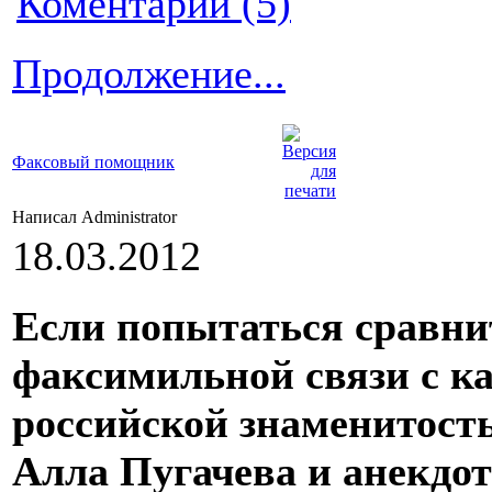
Коментарии (5)
Продолжение...
Факсовый помощник
Написал Administrator
18.03.2012
Если попытаться сравни
факсимильной связи с ка
российской знаменитость
Алла Пугачева и анекдот