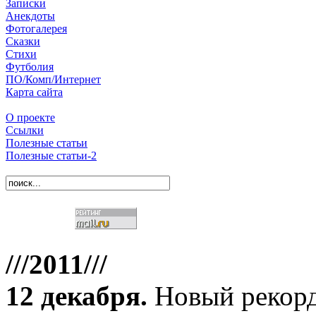
Записки
Анекдоты
Фотогалерея
Сказки
Стихи
Футболия
ПО/Комп/Интернет
Карта сайта
О проекте
Ссылки
Полезные статьи
Полезные статьи-2
///2011///
12 декабря
.
Новый рекорд