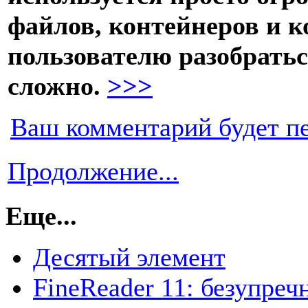
файлов, контейнеров и 
пользователю разобратьс
сложно.
>>>
Ваш комментарий будет п
Продолжение...
Еще...
Десятый элемент
FineReader 11: безупреч