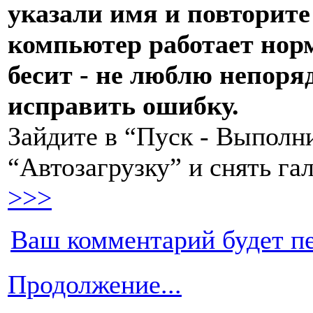
указали имя и повторите
компьютер работает норм
бесит - не люблю непоря
исправить ошибку.
Зайдите в “Пуск - Выполни
“Автозагрузку” и снять га
>>>
Ваш комментарий будет п
Продолжение...