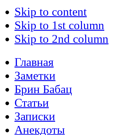
Skip to content
Skip to 1st column
Skip to 2nd column
Главная
Заметки
Брин Бабац
Статьи
Записки
Анекдоты