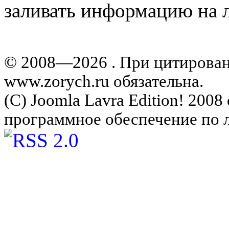
заливать информацию на л
© 2008—2026 . При цитирова
www.zorych.ru обязательна.
(C) Joomla Lavra Edition! 200
программное обеспечение по