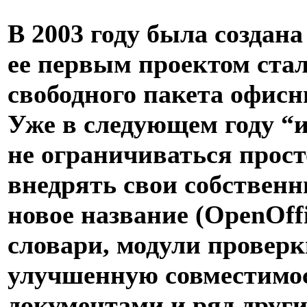
В 2003 году была создан
ее первым проектом ста
свободного пакета офисн
Уже в следующем году 
не ограничиваться прост
внедрять свои собственн
новое название (OpenOff
словари, модули проверк
улучшенную совместимо
документами и ряд друг