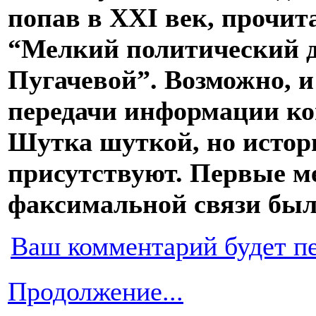
попав в XXI век, прочита
“Мелкий политический д
Пугачевой”. Возможно, 
передачи информации ко
Шутка шуткой, но истор
присутствуют. Первые м
факсимальной связи был
Ваш комментарий будет п
Продолжение...