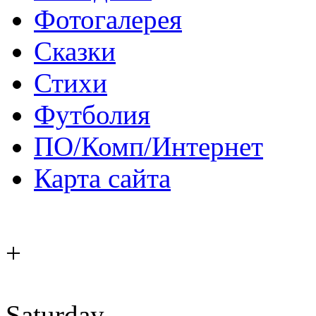
Фотогалерея
Сказки
Стихи
Футболия
ПО/Комп/Интернет
Карта сайта
+
Saturday