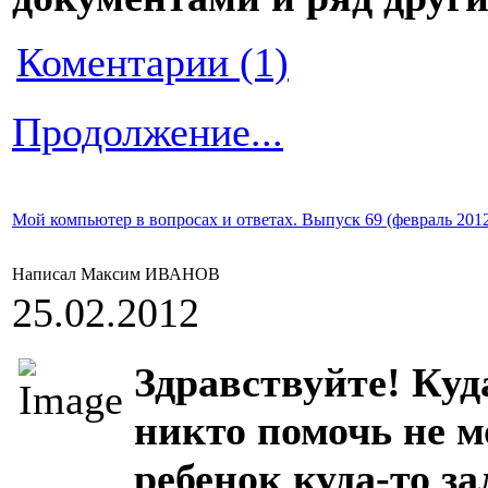
Коментарии (1)
Продолжение...
Мой компьютер в вопросах и ответах. Выпуск 69 (февраль 2012
Написал Максим ИВАНОВ
25.02.2012
Здравствуйте! Куд
никто помочь не м
ребенок куда-то за