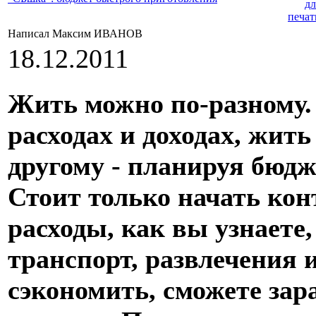
Написал Максим ИВАНОВ
18.12.2011
Жить можно по-разному.
расходах и доходах, жить
другому - планируя бюдже
Стоит только начать кон
расходы, как вы узнаете,
транспорт, развлечения и
сэкономить, сможете за