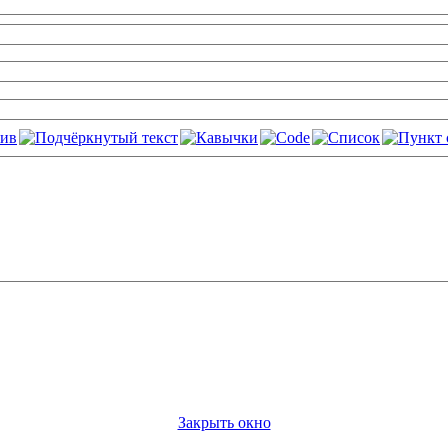
Закрыть окно