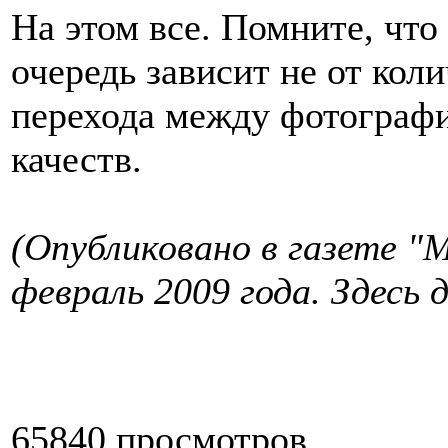
На этом все. Помните, что
очередь зависит не от кол
перехода между фотографи
качеств.
(Опубликовано в газете "
февраль 2009 года. Здесь 
65840 просмотров