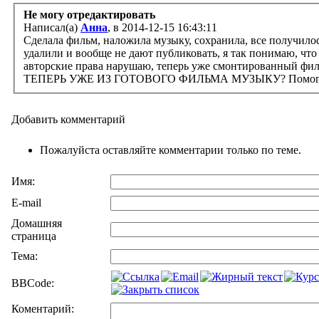
Не могу отредактировать
Написал(а)
Анна
, в 2014-12-15 16:43:11
Сделала фильм, наложила музыку, сохранила, все получилос
удалили и вообще не дают публиковать, я так понимаю, чт
авторские права нарушаю, теперь уже смонтированный фи
ТЕПЕРЬ УЖЕ ИЗ ГОТОВОГО ФИЛЬМА МУЗЫКУ? Помогите
Добавить комментарий
Пожалуйста оставляйте комментарии только по теме.
Имя:
E-mail
Домашняя
страница
Тема:
BBCode:
Коментарий: