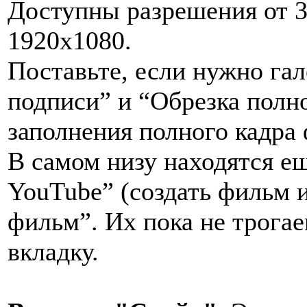
Доступны разрешения от 3
1920x1080.
Поставьте, если нужно гал
подписи” и “Обрезка полн
заполнения полного кадра 
В самом низу находятся ещ
YouTube” (создать фильм и
фильм”. Их пока не трога
вкладку.