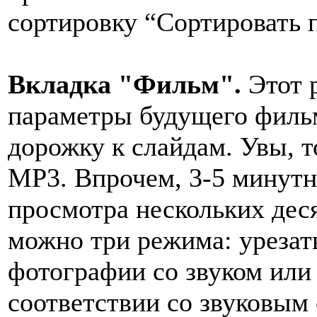
сортировку “Сортировать п
Вкладка "Фильм".
Этот 
параметры будущего филь
дорожку к слайдам. Увы, 
MP3. Впрочем, 3-5 минутн
просмотра нескольких дес
можно три режима: урезать
фотографии со звуком или
соответствии со звуковым