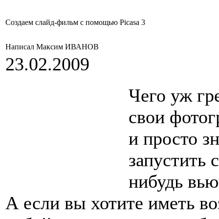
Создаем слайд-фильм с помощью Picasa 3
Написал Максим ИВАНОВ
23.02.2009
Чего уж гр
свои фотог
и просто з
запустить 
нибудь вью
А если вы хотите иметь во