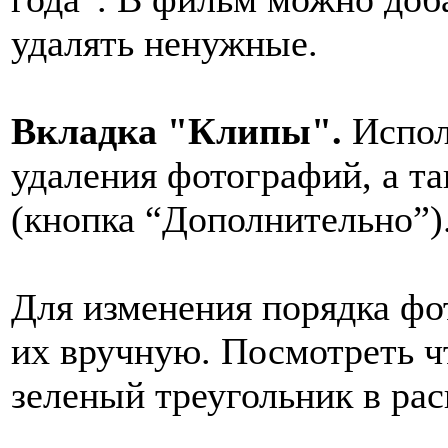
удалять ненужные.
Вкладка "Клипы".
Испол
удаления фотографий, а та
(кнопка “Дополнительно”)
Для изменения порядка фо
их вручную. Посмотреть ч
зеленый треугольник в рас