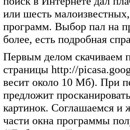
поиск в Интернете дал пла
или шесть малоизвестных,
программ. Выбор пал на п
более, есть подробная спр
Первым делом скачиваем п
страницы http://picasa.go
весит около 10 Мб). При п
предложит просканировать
картинок. Соглашаемся и 
части окна программы пол