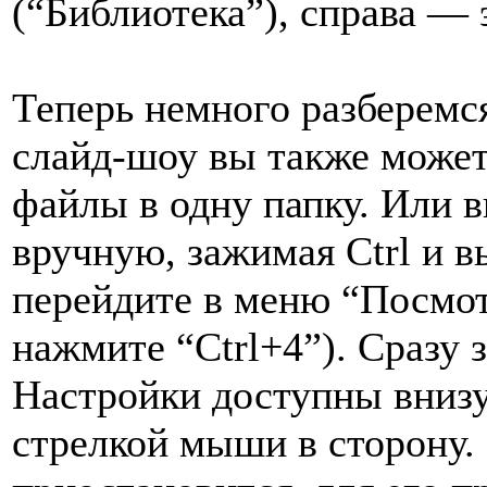
(“Библиотека”), справа —
Теперь немного разберемс
слайд-шоу вы также может
файлы в одну папку. Или 
вручную, зажимая Ctrl и в
перейдите в меню “Посмот
нажмите “Ctrl+4”). Сразу 
Настройки доступны внизу
стрелкой мыши в сторону.