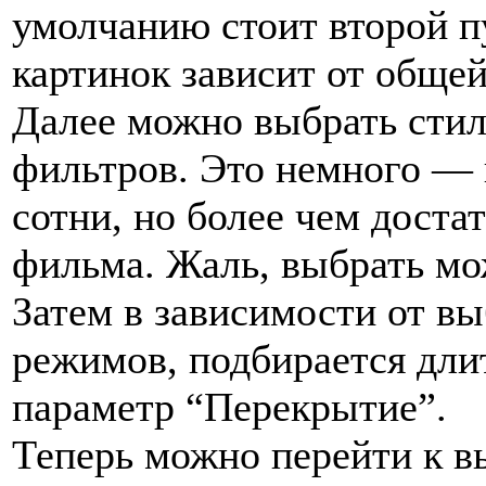
умолчанию стоит второй пу
картинок зависит от обще
Далее можно выбрать стил
фильтров. Это немного — 
сотни, но более чем доста
фильма. Жаль, выбрать мо
Затем в зависимости от в
режимов, подбирается дли
параметр “Перекрытие”.
Теперь можно перейти к в