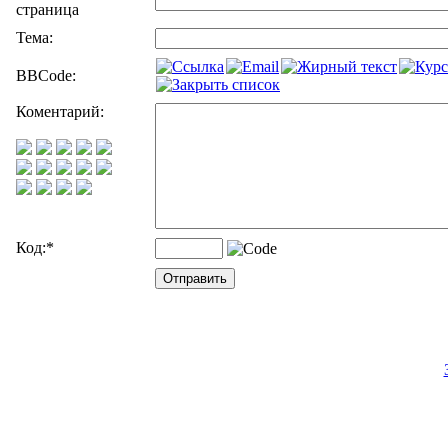
страница
Тема:
BBCode:
Коментарий:
Код:
*