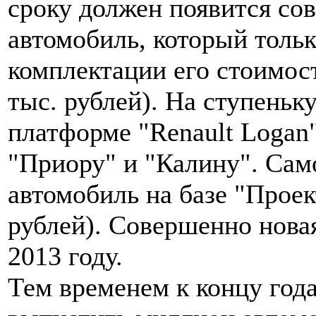
сроку должен появится с
автомобиль, который тольк
комплектации его стоимос
тыс. рублей). На ступеньк
платформе "Renault Logan
"Приору" и "Калину". Сам
автомобиль на базе "Проек
рублей). Совершенно нова
2013 году.
Тем временем к концу год