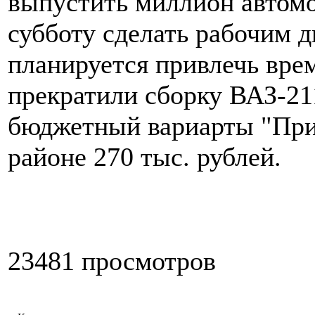
выпустить миллион автомо
субботу сделать рабочим д
планируется привлечь вре
прекратили сборку ВАЗ-21
бюджетный вариарты "Прио
районе 270 тыс. рублей.
23481 просмотров