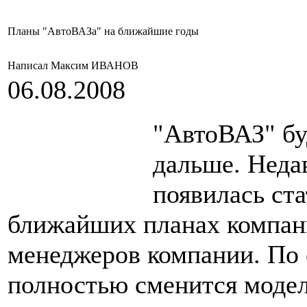
Планы "АвтоВАЗа" на ближайшие годы
Написал Максим ИВАНОВ
06.08.2008
"АвтоВАЗ" бу
дальше. Недав
появилась ст
ближайших планах компани
менеджеров компании. По 
полностью сменится модел