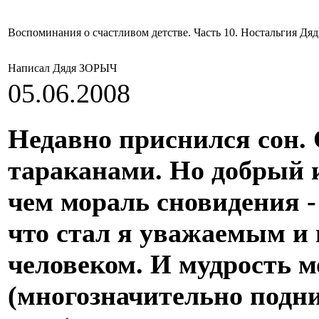
Воспоминания о счастливом детстве. Часть 10. Ностальгия Дя
Написал Дядя ЗОРЫЧ
05.06.2008
Недавно приснился сон.
тараканами. Но добрый и
чем мораль сновидения -
что стал я уважаемым и
человеком. И мудрость м
(многозначительно подн