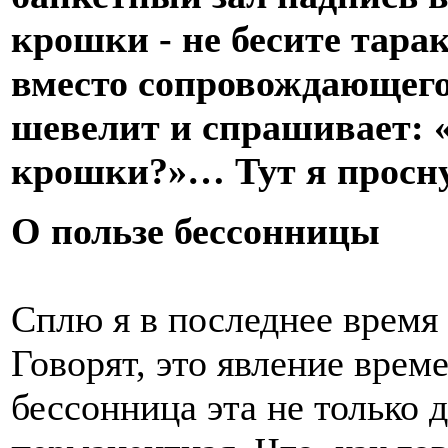
крошки - не бесите тара
вместо сопровождающего
шевелит и спрашивает: «
крошки?»… Тут я просн
О пользе бессонницы
Сплю я в последнее время 
Говорят, это явление време
бессонница эта не только 