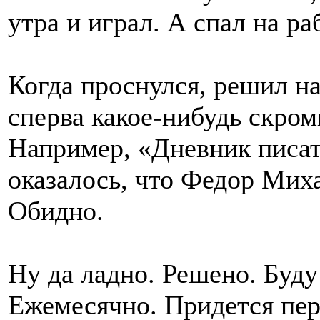
утра и играл. А спал на ра
Когда проснулся, решил на
сперва какое-нибудь скром
Например, «Дневник писат
оказалось, что Федор Мих
Обидно.
Ну да ладно. Решено. Буду
Ежемесячно. Придется пер