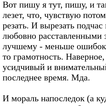
Вот пишу я тут, пишу, и т
лезет, что, чувствую пото
резать. И вырезать подчас
любовно расставленными з
лучшему - меньше ошибок 
то грамотность. Наверное, 
усидчивый и внимательный
последнее время. Мда.
И мораль напоследок (а ку