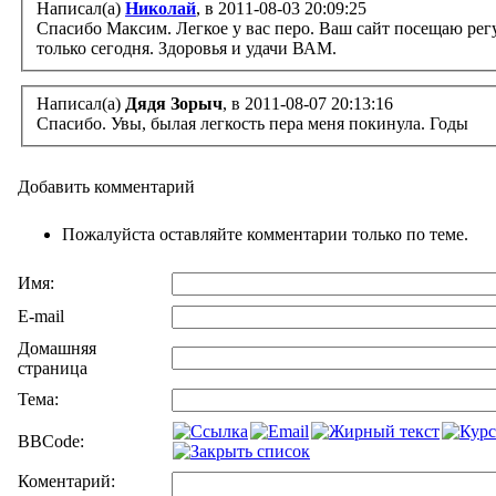
Написал(а)
Николай
, в 2011-08-03 20:09:25
Спасибо Максим. Легкое у вас перо. Ваш сайт посещаю регу
только сегодня. Здоровья и удачи ВАМ.
Написал(а)
Дядя Зорыч
, в 2011-08-07 20:13:16
Спасибо. Увы, былая легкость пера меня покинула. Годы
Добавить комментарий
Пожалуйста оставляйте комментарии только по теме.
Имя:
E-mail
Домашняя
страница
Тема:
BBCode:
Коментарий: