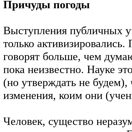
Причуды погоды
Выступления публичных у
только активизировались.
говорят больше, чем думаю
пока неизвестно. Науке э
(но утверждать не будем),
изменения, коим они (уче
Человек, существо неразу