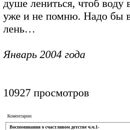
душе лениться, чтоб воду
уже и не помню. Надо бы 
лень…
Январь 2004 года
10927 просмотров
Коментарии
Воспоминания о счастливом детстве ч.ч.1-