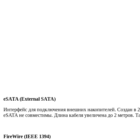
eSATA (External SATA)
Интерфейс для подключения внешних накопителей. Создан в 2
eSATA не совместимы. Длина кабеля увеличена до 2 метров. Т
FireWire (IEEE 1394)