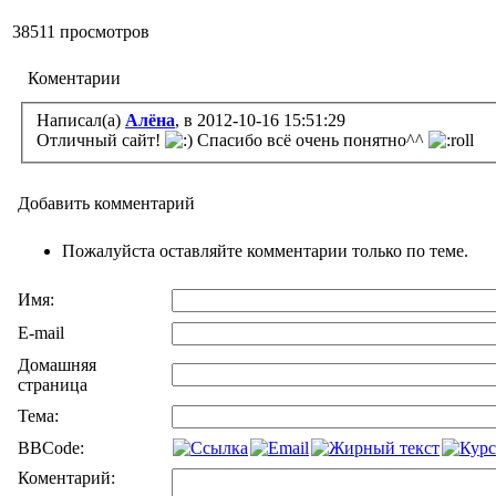
38511 просмотров
Коментарии
Написал(а)
Алёна
, в 2012-10-16 15:51:29
Отличный сайт!
Спасибо всё очень понятно^^
Добавить комментарий
Пожалуйста оставляйте комментарии только по теме.
Имя:
E-mail
Домашняя
страница
Тема:
BBCode:
Коментарий: